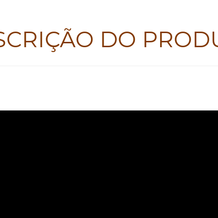
SCRIÇÃO DO PROD