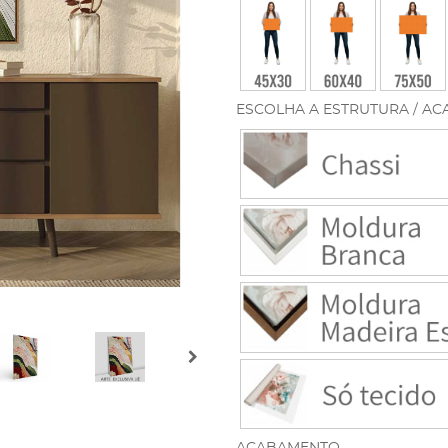
ESCOLHA A ESTRUTURA / AC