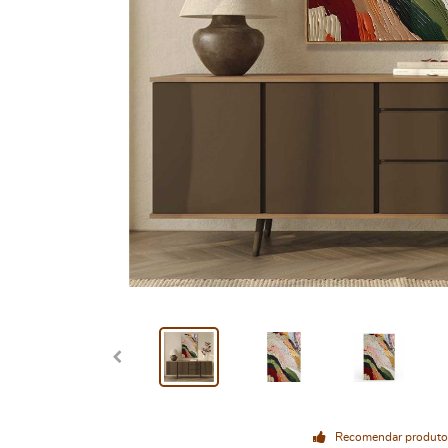
Recomendar produto