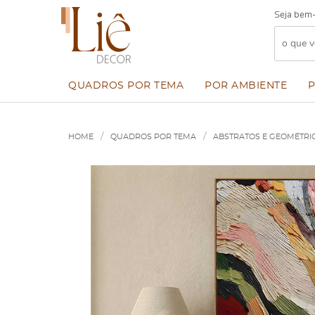
Seja bem-
QUADROS POR TEMA
POR AMBIENTE
HOME
QUADROS POR TEMA
ABSTRATOS E GEOMÉTRI