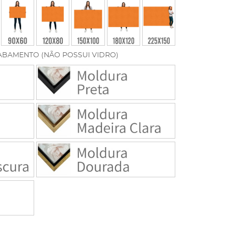
ABAMENTO (NÃO POSSUI VIDRO)