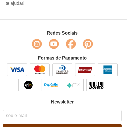
te ajudar!
Redes Sociais
Formas de Pagamento
Newsletter