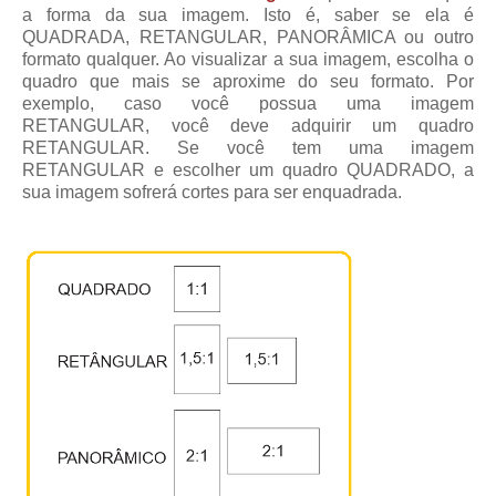
a forma da sua imagem. Isto é, saber se ela é
QUADRADA, RETANGULAR, PANORÂMICA ou outro
formato qualquer. Ao visualizar a sua imagem, escolha o
quadro que mais se aproxime do seu formato. Por
exemplo, caso você possua uma imagem
RETANGULAR, você deve adquirir um quadro
RETANGULAR. Se você tem uma imagem
RETANGULAR e escolher um quadro QUADRADO, a
sua imagem sofrerá cortes para ser enquadrada.