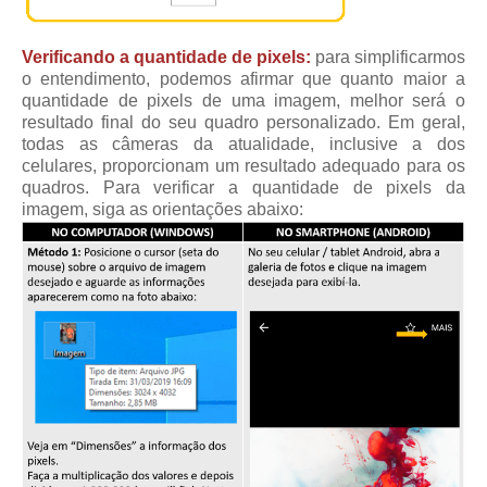
Verificando a quantidade de pixels:
para simplificarmos
o entendimento, podemos afirmar que quanto maior a
quantidade de pixels de uma imagem, melhor será o
resultado final do seu quadro personalizado. Em geral,
todas as câmeras da atualidade, inclusive a dos
celulares, proporcionam um resultado adequado para os
quadros. Para verificar a quantidade de pixels da
imagem, siga as orientações abaixo: