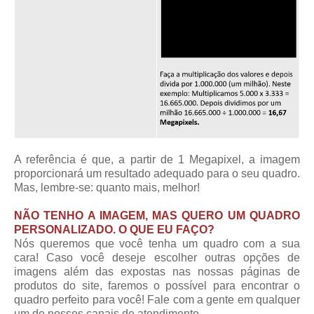
A referência é que, a partir de 1 Megapixel, a imagem
proporcionará um resultado adequado para o seu quadro.
Mas, lembre-se: quanto mais, melhor!
NÃO TENHO A IMAGEM, MAS QUERO UM QUADRO
PERSONALIZADO. O QUE EU FAÇO?
Nós queremos que você tenha um quadro com a sua
cara! Caso você deseje escolher outras opções de
imagens além das expostas nas nossas páginas de
produtos do site, faremos o possível para encontrar o
quadro perfeito para você! Fale com a gente em qualquer
um de nossos canais de atendimento.