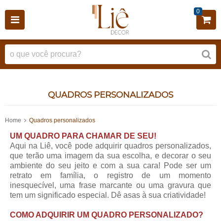
0
QUADROS PERSONALIZADOS
Home
Quadros personalizados
UM QUADRO PARA CHAMAR DE SEU!
Aqui na Liê, você pode adquirir quadros personalizados,
que terão uma imagem da sua escolha, e decorar o seu
ambiente do seu jeito e com a sua cara! Pode ser um
retrato em família, o registro de um momento
inesquecível, uma frase marcante ou uma gravura que
tem um significado especial. Dê asas à sua criatividade!
COMO ADQUIRIR UM QUADRO PERSONALIZADO?