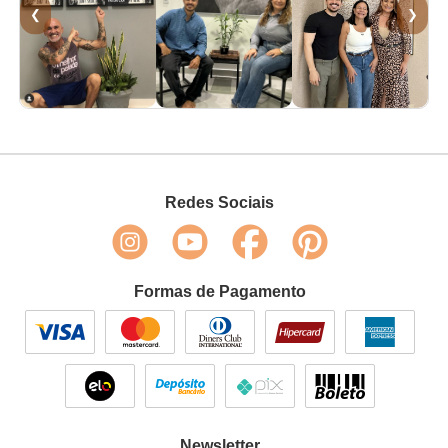
❮
❯
Redes Sociais
Formas de Pagamento
Newsletter