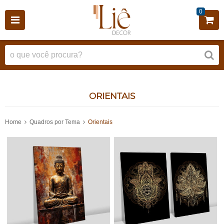
0
ORIENTAIS
Home
Quadros por Tema
Orientais