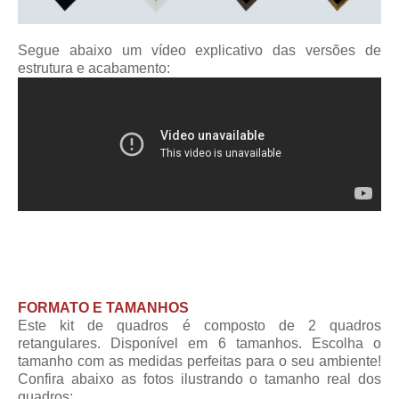
Segue abaixo um vídeo explicativo das versões de
estrutura e acabamento:
FORMATO E TAMANHOS
Este kit de quadros é composto de 2 quadros
retangulares. Disponível em 6 tamanhos. Escolha o
tamanho com as medidas perfeitas para o seu ambiente!
Confira abaixo as fotos ilustrando o tamanho real dos
quadros: