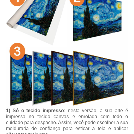
1) Só o tecido impresso:
nesta versão, a sua arte é
impressa no tecido canvas e enrolada com todo o
cuidado para despacho. Assim, você pode escolher a sua
molduraria de confiança para esticar a tela e aplicar