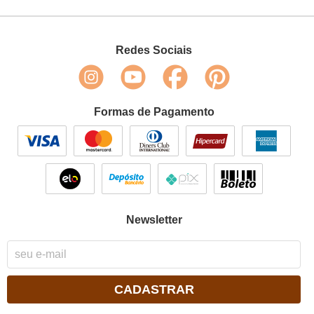
Redes Sociais
Formas de Pagamento
Newsletter
CADASTRAR