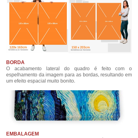
BORDA
O acabamento lateral do quadro é feito com o
espelhamento da imagem para as bordas, resultando em
um efeito espacial muito bonito.
EMBALAGEM