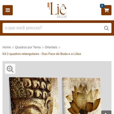
0
Home
Quadros por Tema
Orientais
Kit 2 quadros retangulares - Duo Face de Buda e a Lótus