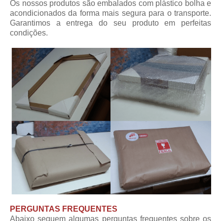
Os nossos produtos são embalados com plástico bolha e
acondicionados da forma mais segura para o transporte.
Garantimos a entrega do seu produto em perfeitas
condições.
PERGUNTAS FREQUENTES
Abaixo seguem algumas perguntas frequentes sobre os