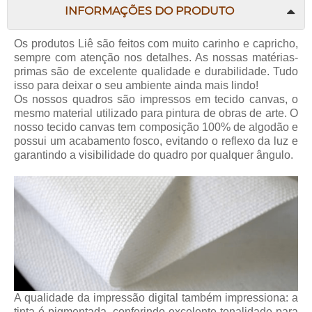
INFORMAÇÕES DO PRODUTO
Os produtos Liê são feitos com muito carinho e capricho,
sempre com atenção nos detalhes. As nossas matérias-
primas são de excelente qualidade e durabilidade. Tudo
isso para deixar o seu ambiente ainda mais lindo!
Os nossos quadros são impressos em tecido canvas, o
mesmo material utilizado para pintura de obras de arte. O
nosso tecido canvas tem composição 100% de algodão e
possui um acabamento fosco, evitando o reflexo da luz e
garantindo a visibilidade do quadro por qualquer ângulo.
A qualidade da impressão digital também impressiona: a
tinta é pigmentada, conferindo excelente tonalidade para