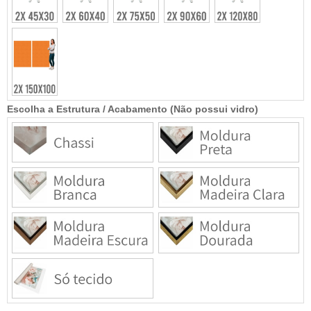
Escolha a Estrutura / Acabamento (Não possui vidro)