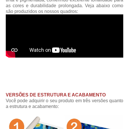
as cores e durabilidade prolongada. Veja abaixo como
são produzidos os nossos quadros:
VERSÕES DE ESTRUTURA E ACABAMENTO
Você pode adquirir o seu produto em três versões quanto
a estrutura e acabamento: