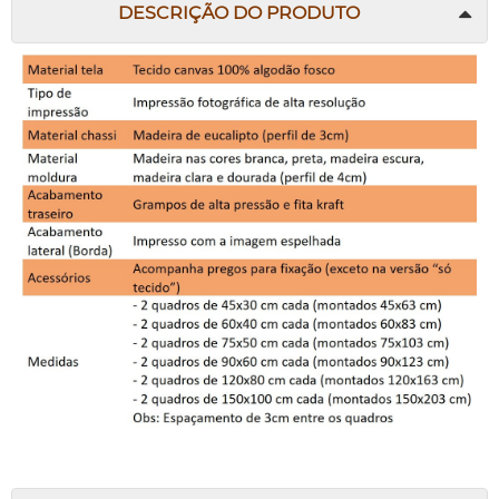
DESCRIÇÃO DO PRODUTO