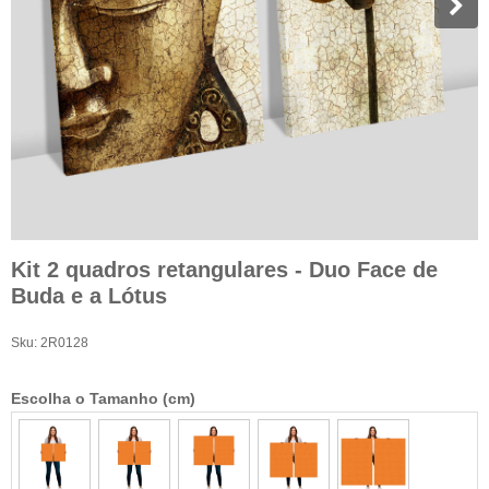
Kit 2 quadros retangulares - Duo Face de
Buda e a Lótus
Sku:
2R0128
Escolha o Tamanho (cm)