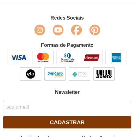
Redes Sociais
Formas de Pagamento
Newsletter
CADASTRAR