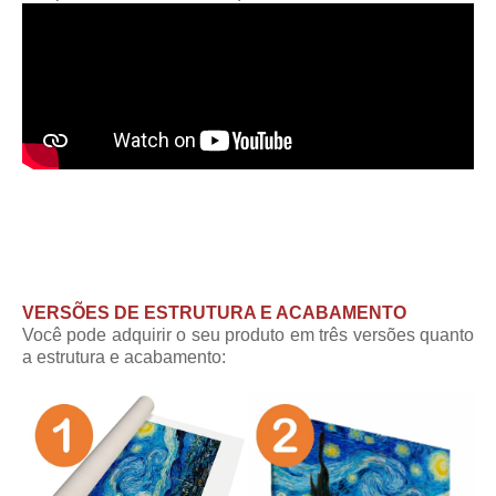
VERSÕES DE ESTRUTURA E ACABAMENTO
Você pode adquirir o seu produto em três versões quanto
a estrutura e acabamento: