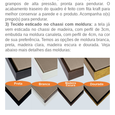
grampos de alta pressão, pronta para pendurar. O
acabamento traseiro do quadro é feito com fita kraft para
melhor conservar a parede e o produto. Acompanha o(s)
prego(s) para pendurar.
3) Tecido esticado no chassi com moldura:
a tela já
vem esticada no chassi de madeira, com perfil de 3cm,
embutida na moldura canaleta, com perfil de 4cm, na cor
de sua preferência. Temos as opções de moldura branca,
preta, madeira clara, madeira escura e dourada. Veja
abaixo mais detalhes das molduras: