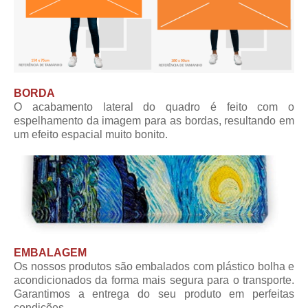
BORDA
O acabamento lateral do quadro é feito com o
espelhamento da imagem para as bordas, resultando em
um efeito espacial muito bonito.
EMBALAGEM
Os nossos produtos são embalados com plástico bolha e
acondicionados da forma mais segura para o transporte.
Garantimos a entrega do seu produto em perfeitas
condições.