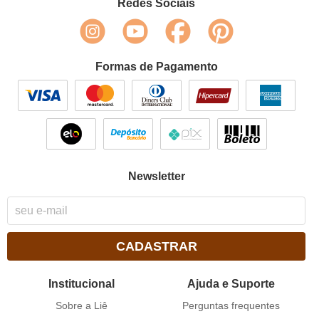
Redes Sociais
Formas de Pagamento
Newsletter
CADASTRAR
Institucional
Ajuda e Suporte
Sobre a Liê
Perguntas frequentes