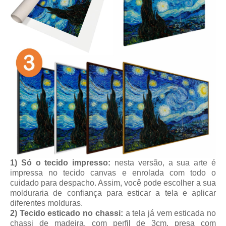
1) Só o tecido impresso:
nesta versão, a sua arte é
impressa no tecido canvas e enrolada com todo o
cuidado para despacho. Assim, você pode escolher a sua
molduraria de confiança para esticar a tela e aplicar
diferentes molduras.
2) Tecido esticado no chassi:
a tela já vem esticada no
chassi de madeira, com perfil de 3cm, presa com