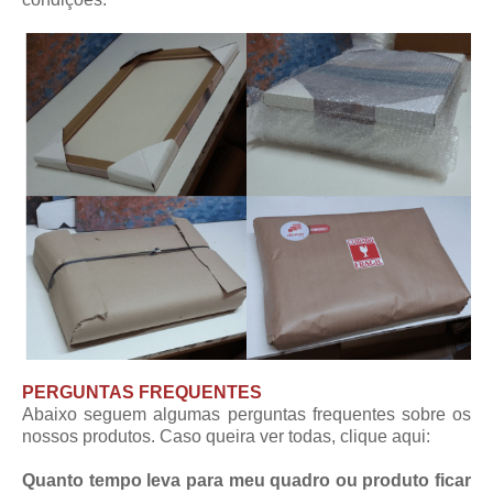
PERGUNTAS FREQUENTES
Abaixo seguem algumas perguntas frequentes sobre os
nossos produtos. Caso queira ver todas,
clique aqui
:
Quanto tempo leva para meu quadro ou produto ficar