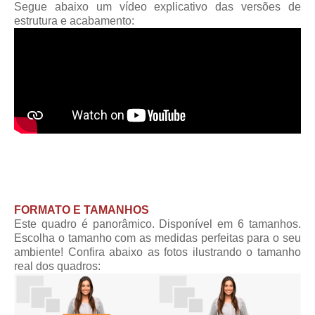
Segue abaixo um vídeo explicativo das versões de
estrutura e acabamento:
FORMATO E TAMANHOS
Este quadro é panorâmico. Disponível em 6 tamanhos.
Escolha o tamanho com as medidas perfeitas para o seu
ambiente! Confira abaixo as fotos ilustrando o tamanho
real dos quadros: