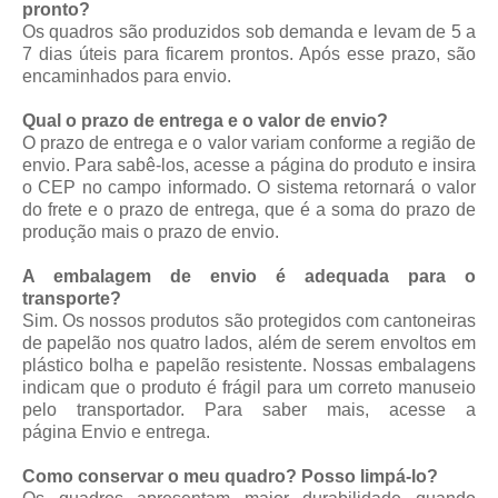
pronto?
Os quadros são produzidos sob demanda e levam de 5 a
7 dias úteis para ficarem prontos. Após esse prazo, são
encaminhados para envio.
Qual o prazo de entrega e o valor de envio?
O prazo de entrega e o valor variam conforme a região de
envio. Para sabê-los, acesse a página do produto e insira
o CEP no campo informado. O sistema retornará o valor
do frete e o prazo de entrega, que é a soma do prazo de
produção mais o prazo de envio.
A embalagem de envio é adequada para o
transporte?
Sim. Os nossos produtos são protegidos com cantoneiras
de papelão nos quatro lados, além de serem envoltos em
plástico bolha e papelão resistente. Nossas embalagens
indicam que o produto é frágil para um correto manuseio
pelo transportador. Para saber mais, acesse a
página
Envio e entrega
.
Como conservar o meu quadro? Posso limpá-lo?