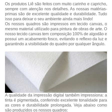
Os produtos Liê são feitos com muito carinho e capricho,
sempre com atenção nos detalhes. As nossas matérias-
primas são de excelente qualidade e durabilidade. Tudo
isso para deixar o seu ambiente ainda mais lindo!
Os nossos quadros são impressos em tecido canvas, o
mesmo material utilizado para pintura de obras de arte. O
nosso tecido canvas tem composição 100% de algodão e
possui um acabamento fosco, evitando o reflexo da luz e
garantindo a visibilidade do quadro por qualquer ângulo.
A qualidade da impressão digital também impressiona: a
tinta é pigmentada, conferindo excelente tonalidade para
as cores e durabilidade prolongada. Veja abaixo como
são produzidos os nossos quadros: