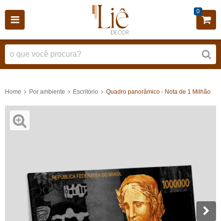
0
Home
Por ambiente
Escritório
Quadro panorâmico - Nota de 1 Milhão