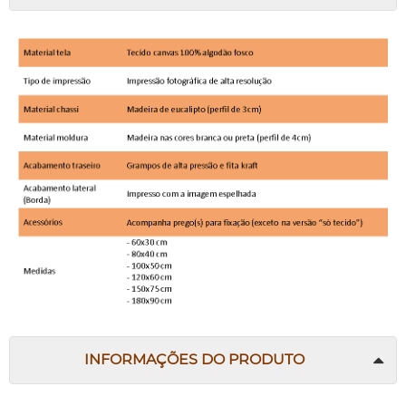
INFORMAÇÕES DO PRODUTO