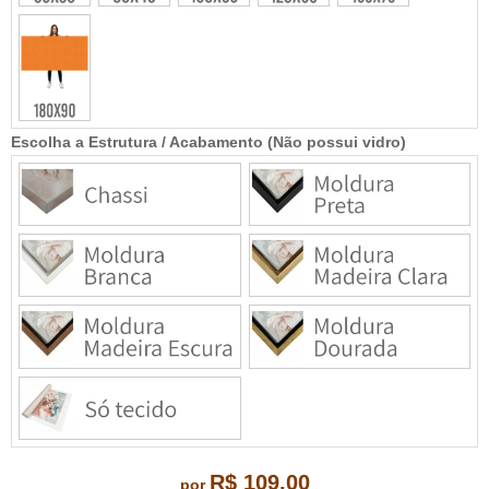
Escolha a Estrutura / Acabamento (Não possui vidro)
R$ 109,00
por