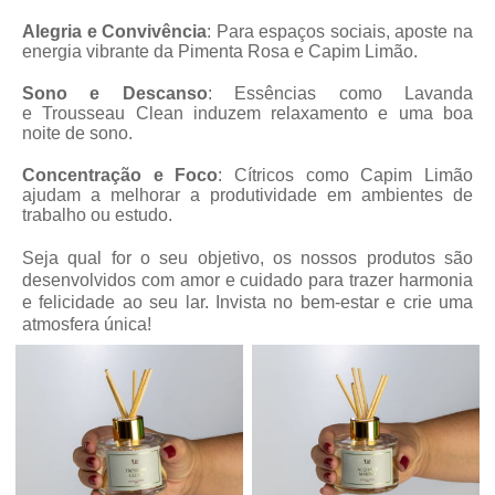
Alegria e Convivência
: Para espaços sociais, aposte na
energia vibrante da Pimenta Rosa e Capim Limão.
Sono e Descanso
: Essências como Lavanda
e Trousseau Clean induzem relaxamento e uma boa
noite de sono.
Concentração e Foco
: Cítricos como Capim Limão
ajudam a melhorar a produtividade em ambientes de
trabalho ou estudo.
Seja qual for o seu objetivo, os nossos produtos são
desenvolvidos com amor e cuidado para trazer harmonia
e felicidade ao seu lar. Invista no bem-estar e crie uma
atmosfera única!