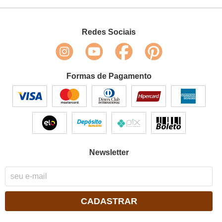
Redes Sociais
Formas de Pagamento
Newsletter
CADASTRAR