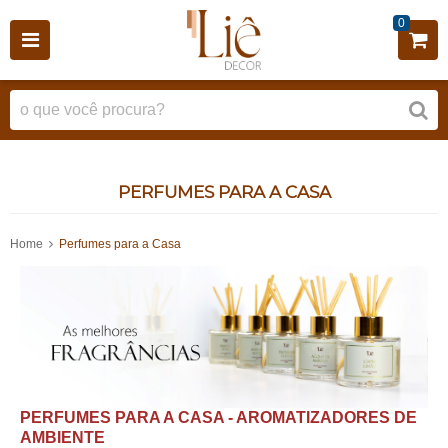
0
PERFUMES PARA A CASA
Home
Perfumes para a Casa
PERFUMES PARA A CASA - AROMATIZADORES DE
AMBIENTE