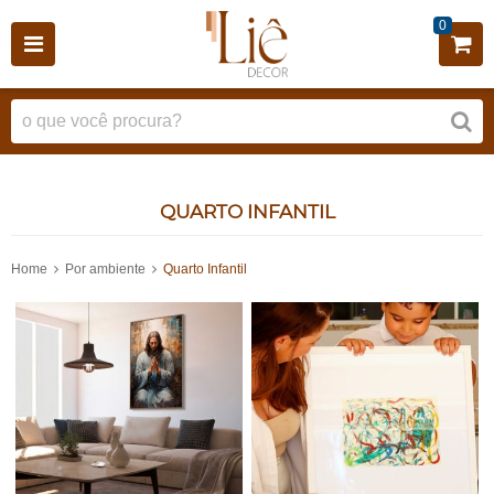
0
QUARTO INFANTIL
Home
Por ambiente
Quarto Infantil