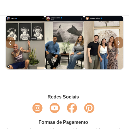
❮
❯
Redes Sociais
Formas de Pagamento