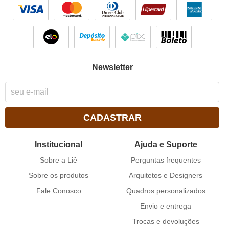
Newsletter
CADASTRAR
Institucional
Ajuda e Suporte
Sobre a Liê
Perguntas frequentes
Sobre os produtos
Arquitetos e Designers
Fale Conosco
Quadros personalizados
Envio e entrega
Trocas e devoluções