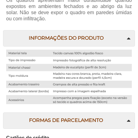
Os quadros apresentam maior durabilidade quando
expostos em ambientes fechados e ao abrigo da luz
solar. Não se deve expor o quadro em paredes úmidas
ou com infiltração.
INFORMAÇÕES DO PRODUTO
FORMAS DE PARCELAMENTO
Cartões de crédito