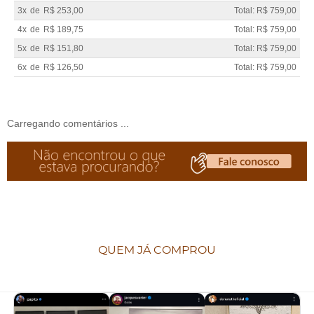
3x
de
R$ 253,00
Total: R$ 759,00
4x
de
R$ 189,75
Total: R$ 759,00
5x
de
R$ 151,80
Total: R$ 759,00
6x
de
R$ 126,50
Total: R$ 759,00
Carregando comentários ...
QUEM JÁ COMPROU