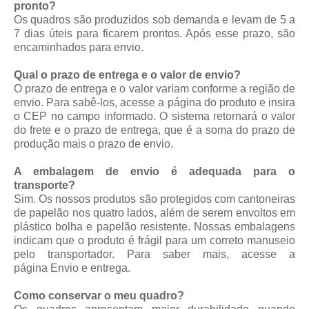
pronto?
Os quadros são produzidos sob demanda e levam de 5 a
7 dias úteis para ficarem prontos. Após esse prazo, são
encaminhados para envio.
Qual o prazo de entrega e o valor de envio?
O prazo de entrega e o valor variam conforme a região de
envio. Para sabê-los, acesse a página do produto e insira
o CEP no campo informado. O sistema retornará o valor
do frete e o prazo de entrega, que é a soma do prazo de
produção mais o prazo de envio.
A embalagem de envio é adequada para o
transporte?
Sim. Os nossos produtos são protegidos com cantoneiras
de papelão nos quatro lados, além de serem envoltos em
plástico bolha e papelão resistente. Nossas embalagens
indicam que o produto é frágil para um correto manuseio
pelo transportador. Para saber mais, acesse a
página
Envio e entrega
.
Como conservar o meu quadro?