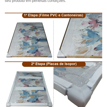
seu produto em perfeitas condições.