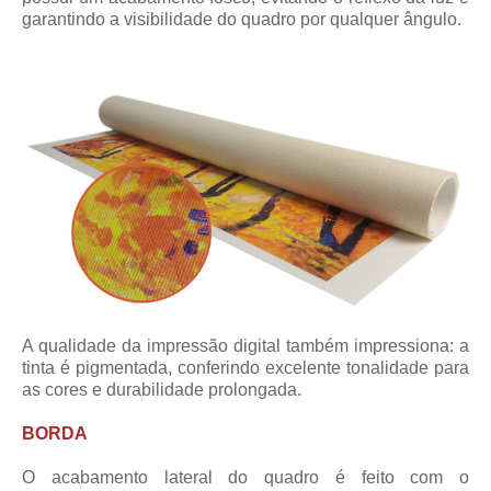
garantindo a visibilidade do quadro por qualquer ângulo.
A qualidade da impressão digital também impressiona: a
tinta é pigmentada, conferindo excelente tonalidade para
as cores e durabilidade prolongada.
BORDA
O acabamento lateral do quadro é feito com o