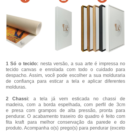
1 Só o tecido:
nesta versão, a sua arte é impressa no
tecido canvas e enrolada com todo o cuidado para
despacho. Assim, você pode escolher a sua molduraria
de confiança para esticar a tela e aplicar diferentes
molduras.
2 Chassi:
a tela já vem esticada no chassi de
madeira, com a borda espelhada, com perfil de 3cm
e presa com grampos de alta pressão, pronta para
pendurar. O acabamento traseiro do quadro é feito com
fita kraft para melhor conservação da parede e do
produto. Acompanha o(s) prego(s) para pendurar (exceto