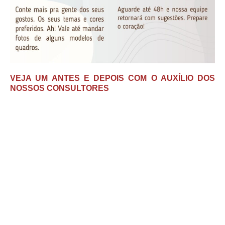
VEJA UM ANTES E DEPOIS COM O AUXÍLIO DOS
NOSSOS CONSULTORES