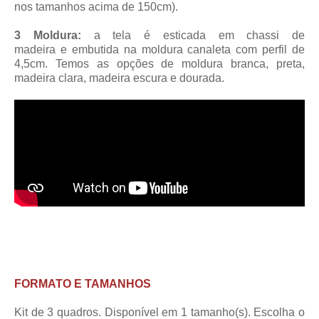
nos tamanhos acima de 150cm).
3 Moldura:
a tela é esticada em chassi de
madeira
e embutida na moldura canaleta
com perfil de
4,5cm
. Temos as opções de moldura branca, preta,
madeira clara, madeira escura e dourada.
FORMATO E TAMANHOS
Kit de 3 quadros. Disponível em 1 tamanho(s). Escolha o