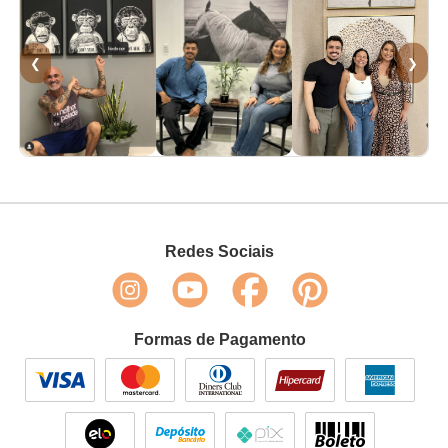
❮
❯
Redes Sociais
Formas de Pagamento