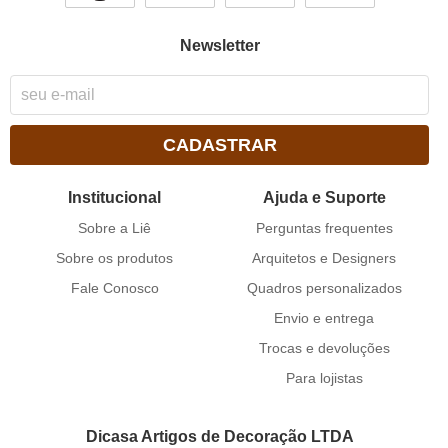
Newsletter
CADASTRAR
Institucional
Ajuda e Suporte
Sobre a Liê
Perguntas frequentes
Sobre os produtos
Arquitetos e Designers
Fale Conosco
Quadros personalizados
Envio e entrega
Trocas e devoluções
Para lojistas
Dicasa Artigos de Decoração LTDA