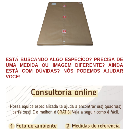
ESTÁ BUSCANDO ALGO ESPECÍCO? PRECISA DE
UMA MEDIDA OU IMAGEM DIFERENTE? AINDA
ESTÁ COM DÚVIDAS? NÓS PODEMOS AJUDAR
VOCÊ!