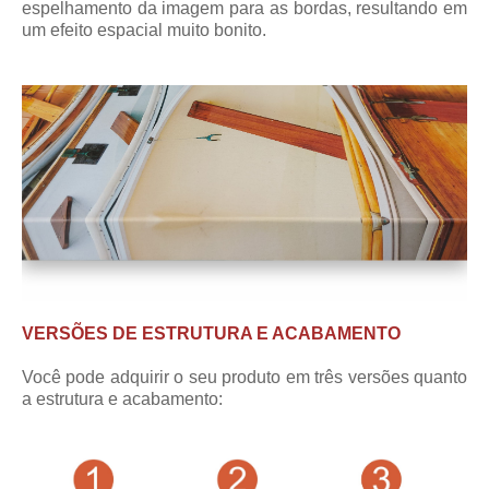
espelhamento da imagem para as bordas, resultando em
um efeito espacial muito bonito.
VERSÕES DE ESTRUTURA E ACABAMENTO
Você pode adquirir o seu produto em três versões quanto
a estrutura e acabamento: