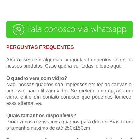
PERGUNTAS FREQUENTES
Abaixo seguem algumas perguntas frequentes sobre os
nossos produtos. Caso queira ver todas,
clique aqui
:
O quadro vem com vidro?
Não, nossos quadros são impressos em tecido canvas e,
por isso, não utilizam vidro. Se preferir uma opção com
vidro, entre em contato conosco que podemos fornecer
essa alternativa.
Quais tamanhos disponíveis?
Produzimos e enviamos quadros para dodo o Brasil com
o tamanho maximo de até 250x150cm