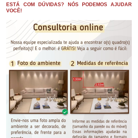
ESTÁ COM DÚVIDAS? NÓS PODEMOS AJUDAR
VOCÊ!