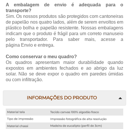
A embalagem de envio é adequada para o
transporte?
Sim. Os nossos produtos são protegidos com cantoneiras
de papelão nos quatro lados, além de serem envoltos em
plástico bolha e papelão resistente. Nossas embalagens
indicam que o produto é frágil para um correto manuseio
pelo transportador. Para saber mais, acesse a
página
Envio e entrega
.
Como conservar o meu quadro?
Os quadros apresentam maior durabilidade quando
expostos em ambientes fechados e ao abrigo da luz
solar. Não se deve expor o quadro em paredes úmidas
ou com infiltração.
INFORMAÇÕES DO PRODUTO