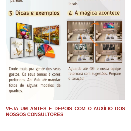
VEJA UM ANTES E DEPOIS COM O AUXÍLIO DOS
NOSSOS CONSULTORES