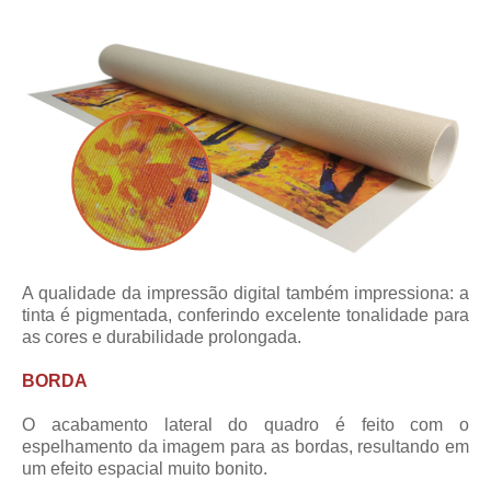
A qualidade da impressão digital também impressiona: a
tinta é pigmentada, conferindo excelente tonalidade para
as cores e durabilidade prolongada.
BORDA
O acabamento lateral do quadro é feito com o
espelhamento da imagem para as bordas, resultando em
um efeito espacial muito bonito.