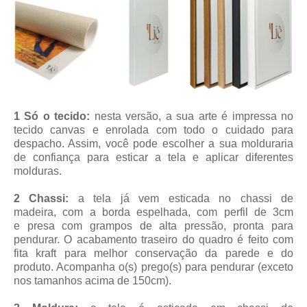
1 Só o tecido:
nesta versão, a sua arte é impressa no
tecido canvas e enrolada com todo o cuidado para
despacho. Assim, você pode escolher a sua molduraria
de confiança para esticar a tela e aplicar diferentes
molduras.
2 Chassi:
a tela já vem esticada no chassi de
madeira, com a borda espelhada, com perfil de 3cm
e presa com grampos de alta pressão, pronta para
pendurar. O acabamento traseiro do quadro é feito com
fita kraft para melhor conservação da parede e do
produto. Acompanha o(s) prego(s) para pendurar (exceto
nos tamanhos acima de 150cm).