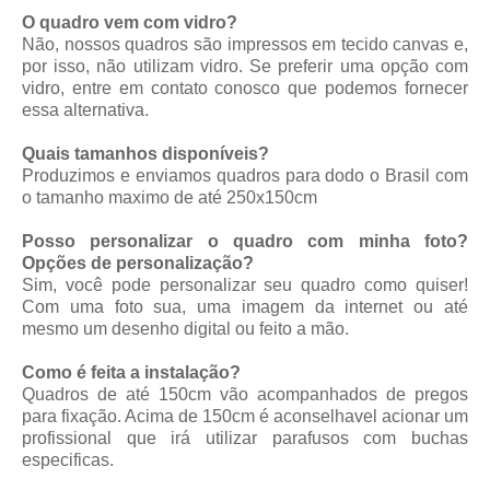
O quadro vem com vidro?
Não, nossos quadros são impressos em tecido canvas e,
por isso, não utilizam vidro. Se preferir uma opção com
vidro, entre em contato conosco que podemos fornecer
essa alternativa.
Quais tamanhos disponíveis?
Produzimos e enviamos quadros para dodo o Brasil com
o tamanho maximo de até 250x150cm
Posso personalizar o quadro com minha foto?
Opções de personalização?
Sim, você pode personalizar seu quadro como quiser!
Com uma foto sua, uma imagem da internet ou até
mesmo um desenho digital ou feito a mão.
Como é feita a instalação?
Quadros de até 150cm vão acompanhados de pregos
para fixação. Acima de 150cm é aconselhavel acionar um
profissional que irá utilizar parafusos com buchas
especificas.