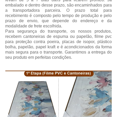
embalado e dentro desse prazo, são encaminhados para
a transportadora parceira.
O prazo total para
recebimento
é composto pelo tempo de produção e pelo
prazo de envio, que depende do endereço e da
modalidade de frete escolhida.
Para segurança do transporte, os nossos produtos,
recebem cantoneiras de espuma ou papelão, filme pvc
para proteção contra poeira, placas de isopor, plástico
bolha, papelão, papel kraft e é acondicionados da forma
mais segura para o transporte. Garantimos a entrega do
seu produto em perfeitas condições.