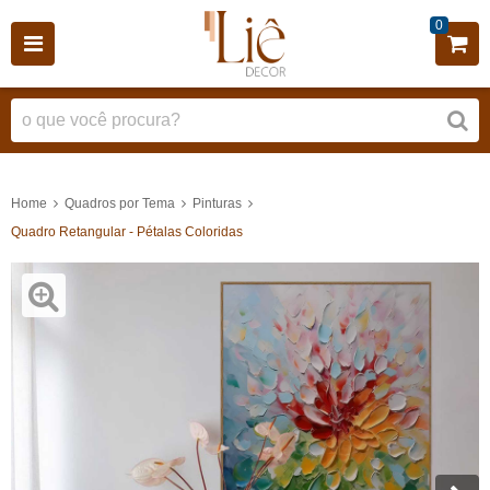
0
Home
Quadros por Tema
Pinturas
Quadro Retangular - Pétalas Coloridas