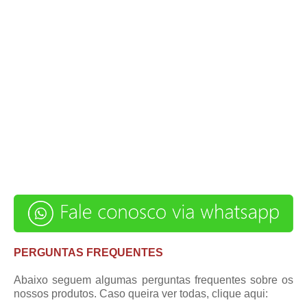
PERGUNTAS FREQUENTES
Abaixo seguem algumas perguntas frequentes sobre os
nossos produtos. Caso queira ver todas,
clique aqui
: