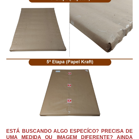
ESTÁ BUSCANDO ALGO ESPECÍCO? PRECISA DE
UMA MEDIDA OU IMAGEM DIFERENTE? AINDA