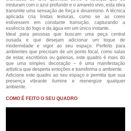
misturam com o azul profundo e o amarelo vivo, esta obra
transmite uma sensação de força e dinamismo. A técnica
aplicada cria lindas texturas, como se as cores
estivessem em constante transição, capturando a
essência do fogo e da água em um único instante.
Ideal para pessoas que buscam uma peça central
ousada e que desejam adicionar um toque de
modernidade e vigor ao seu espaço. Perfeito para
ambientes que precisam de um ponto focal, como salas
de estar, escritórios ou galerias, este quadro é mais do
que uma simples decoração – é uma manifestação
artística que desperta emoções e transforma o ambiente.
Adicione este quadro ao seu espaço e permita que sua
presença vibrante ilumine e reenergize qualquer
ambiente.
COMO É FEITO O SEU QUADRO