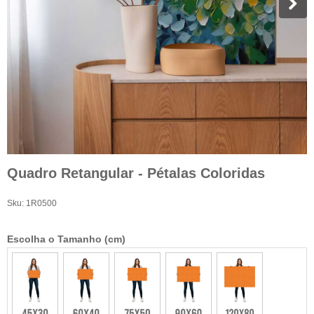
Quadro Retangular - Pétalas Coloridas
Sku:
1R0500
Escolha o Tamanho (cm)