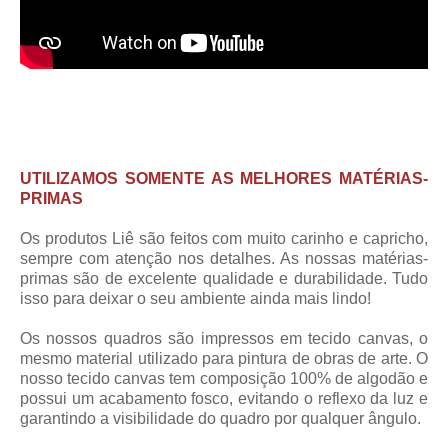
UTILIZAMOS SOMENTE AS MELHORES MATÉRIAS-
PRIMAS
Os produtos Liê são feitos com muito carinho e capricho,
sempre com atenção nos detalhes. As nossas matérias-
primas são de excelente qualidade e durabilidade. Tudo
isso para deixar o seu ambiente ainda mais lindo!
Os nossos quadros são impressos em tecido canvas, o
mesmo material utilizado para pintura de obras de arte. O
nosso tecido canvas tem composição 100% de algodão e
possui um acabamento fosco, evitando o reflexo da luz e
garantindo a visibilidade do quadro por qualquer ângulo.