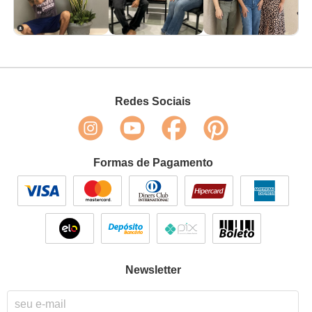
Redes Sociais
Formas de Pagamento
Newsletter