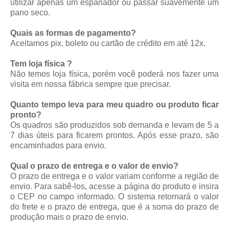
utilizar apenas um espanador ou passar suavemente um
pano seco.
Quais as formas de pagamento?
Aceitamos pix, boleto ou cartão de crédito em até 12x.
Tem loja física ?
Não temos loja física, porém você poderá nos fazer uma
visita em nossa fábrica sempre que precisar.
Quanto tempo leva para meu quadro ou produto ficar
pronto?
Os quadros são produzidos sob demanda e levam de 5 a
7 dias úteis para ficarem prontos. Após esse prazo, são
encaminhados para envio.
Qual o prazo de entrega e o valor de envio?
O prazo de entrega e o valor variam conforme a região de
envio. Para sabê-los, acesse a página do produto e insira
o CEP no campo informado. O sistema retornará o valor
do frete e o prazo de entrega, que é a soma do prazo de
produção mais o prazo de envio.