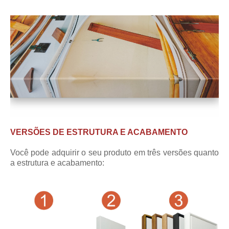
VERSÕES DE ESTRUTURA E ACABAMENTO
Você pode adquirir o seu produto em três versões quanto
a estrutura e acabamento: