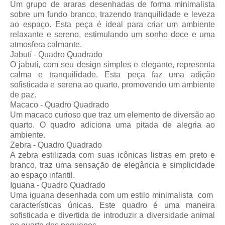
Um grupo de araras desenhadas de forma minimalista
sobre um fundo branco, trazendo tranquilidade e leveza
ao espaço. Esta peça é ideal para criar um ambiente
relaxante e sereno, estimulando um sonho doce e uma
atmosfera calmante.
Jabutí - Quadro Quadrado
O jabutí, com seu design simples e elegante, representa
calma e tranquilidade. Esta peça faz uma adição
sofisticada e serena ao quarto, promovendo um ambiente
de paz.
Macaco - Quadro Quadrado
Um macaco curioso que traz um elemento de diversão ao
quarto. O quadro adiciona uma pitada de alegria ao
ambiente.
Zebra - Quadro Quadrado
A zebra estilizada com suas icônicas listras em preto e
branco, traz uma sensação de elegância e simplicidade
ao espaço infantil.
Iguana - Quadro Quadrado
Uma iguana desenhada com um estilo minimalista com
características únicas. Este quadro é uma maneira
sofisticada e divertida de introduzir a diversidade animal