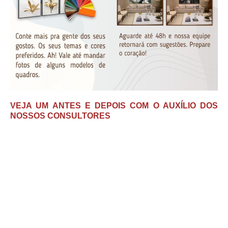
VEJA UM ANTES E DEPOIS COM O AUXÍLIO DOS
NOSSOS CONSULTORES