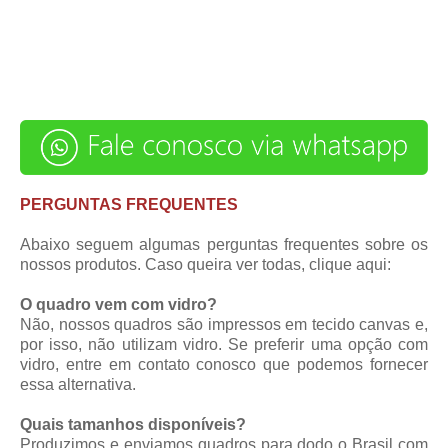
PERGUNTAS FREQUENTES
Abaixo seguem algumas perguntas frequentes sobre os
nossos produtos. Caso queira ver todas,
clique aqui
:
O quadro vem com vidro?
Não, nossos quadros são impressos em tecido canvas e,
por isso, não utilizam vidro. Se preferir uma opção com
vidro, entre em contato conosco que podemos fornecer
essa alternativa.
Quais tamanhos disponíveis?
Produzimos e enviamos quadros para dodo o Brasil com