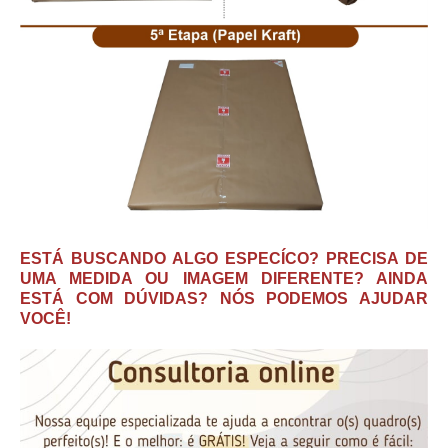
ESTÁ BUSCANDO ALGO ESPECÍCO? PRECISA DE
UMA MEDIDA OU IMAGEM DIFERENTE? AINDA
ESTÁ COM DÚVIDAS? NÓS PODEMOS AJUDAR
VOCÊ!