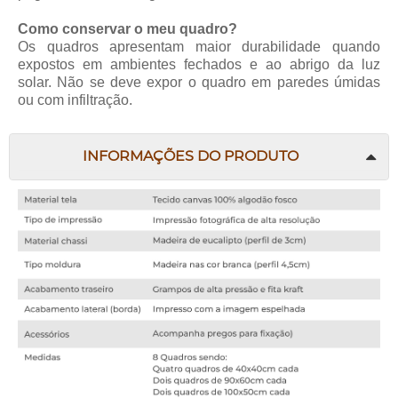
Como conservar o meu quadro?
Os quadros apresentam maior durabilidade quando
expostos em ambientes fechados e ao abrigo da luz
solar. Não se deve expor o quadro em paredes úmidas
ou com infiltração.
INFORMAÇÕES DO PRODUTO