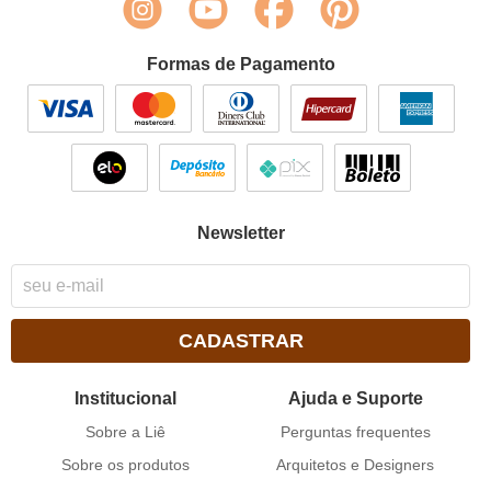
Formas de Pagamento
Newsletter
CADASTRAR
Institucional
Ajuda e Suporte
Sobre a Liê
Perguntas frequentes
Sobre os produtos
Arquitetos e Designers