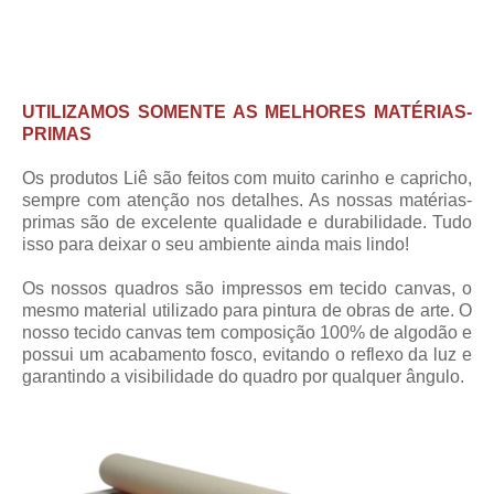
UTILIZAMOS SOMENTE AS MELHORES MATÉRIAS-
PRIMAS
Os produtos Liê são feitos com muito carinho e capricho,
sempre com atenção nos detalhes. As nossas matérias-
primas são de excelente qualidade e durabilidade. Tudo
isso para deixar o seu ambiente ainda mais lindo!
Os nossos quadros são impressos em tecido canvas, o
mesmo material utilizado para pintura de obras de arte. O
nosso tecido canvas tem composição 100% de algodão e
possui um acabamento fosco, evitando o reflexo da luz e
garantindo a visibilidade do quadro por qualquer ângulo.