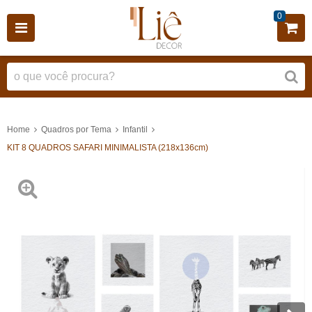
0
Home
Quadros por Tema
Infantil
KIT 8 QUADROS SAFARI MINIMALISTA (218x136cm)