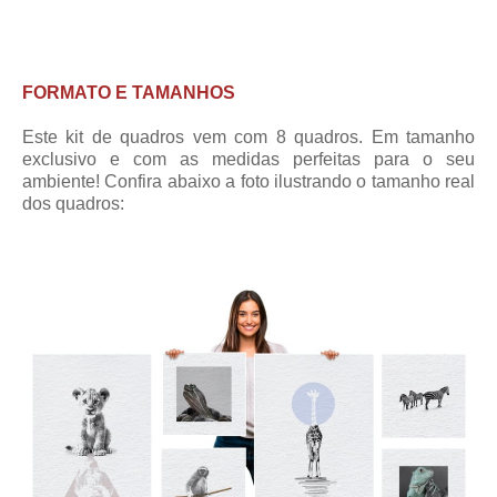
FORMATO E TAMANHOS
Este kit de quadros vem com 8 quadros. Em tamanho
exclusivo e com as medidas perfeitas para o seu
ambiente! Confira abaixo a foto ilustrando o tamanho real
dos quadros: