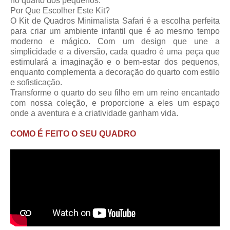
no quarto dos pequenos.
Por Que Escolher Este Kit?
O Kit de Quadros Minimalista Safari é a escolha perfeita
para criar um ambiente infantil que é ao mesmo tempo
moderno e mágico. Com um design que une a
simplicidade e a diversão, cada quadro é uma peça que
estimulará a imaginação e o bem-estar dos pequenos,
enquanto complementa a decoração do quarto com estilo
e sofisticação.
Transforme o quarto do seu filho em um reino encantado
com nossa coleção, e proporcione a eles um espaço
onde a aventura e a criatividade ganham vida.
COMO É FEITO O SEU QUADRO