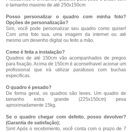
o tamanho maximo de até 250x150cm
Posso personalizar o quadro com minha foto?
Opções de personalização?
Sim, você pode personalizar seu quadro como quiser!
Com uma foto sua, uma imagem da internet ou até
mesmo um desenho digital ou feito a mão.
Como é feita a instalação?
Quadros de até 150cm vão acompanhados de pregos
para fixação. Acima de 150cm é aconselhavel acionar um
profissional que irá utilizar parafusos com buchas
especificas.
O quadro é pesado?
De forma geral, os quadros são leves. Um quadro de
tamanho extra grande (225x150cm) pesa
aproximadamente 15kg.
Se o quadro chegar com defeito, posso devolver?
(Garantia de satisfação);
Sim! Após o recebimento, você conta com o prazo de 7