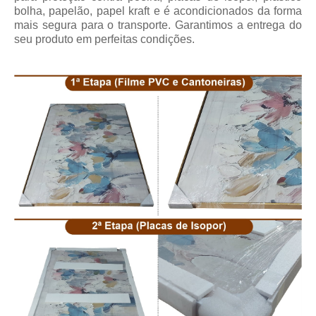
bolha, papelão, papel kraft e é acondicionados da forma
mais segura para o transporte. Garantimos a entrega do
seu produto em perfeitas condições.