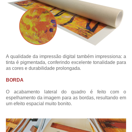
A qualidade da impressão digital também impressiona: a
tinta é pigmentada, conferindo excelente tonalidade para
as cores e durabilidade prolongada.
BORDA
O acabamento lateral do quadro é feito com o
espelhamento da imagem para as bordas, resultando em
um efeito espacial muito bonito.