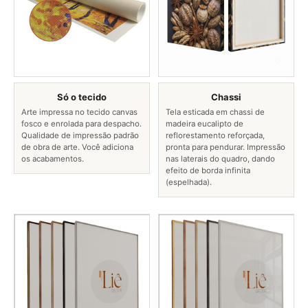
Só o tecido
Chassi
Arte impressa no tecido canvas
Tela esticada em chassi de
fosco e enrolada para despacho.
madeira eucalipto de
Qualidade de impressão padrão
reflorestamento reforçada,
de obra de arte. Você adiciona
pronta para pendurar. Impressão
os acabamentos.
nas laterais do quadro, dando
efeito de borda infinita
(espelhada).