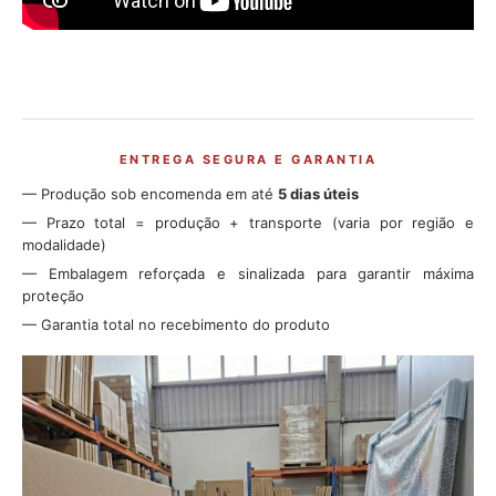
ENTREGA SEGURA E GARANTIA
— Produção sob encomenda em até
5 dias úteis
— Prazo total = produção + transporte (varia por região e
modalidade)
— Embalagem reforçada e sinalizada para garantir máxima
proteção
— Garantia total no recebimento do produto