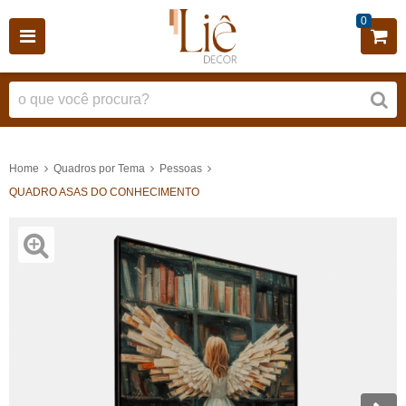
0
Home
Quadros por Tema
Pessoas
QUADRO ASAS DO CONHECIMENTO