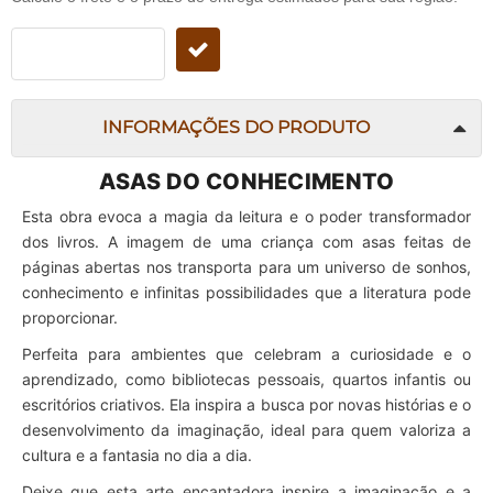
INFORMAÇÕES DO PRODUTO
ASAS DO CONHECIMENTO
Esta obra evoca a magia da leitura e o poder transformador
dos livros. A imagem de uma criança com asas feitas de
páginas abertas nos transporta para um universo de sonhos,
conhecimento e infinitas possibilidades que a literatura pode
proporcionar.
Perfeita para ambientes que celebram a curiosidade e o
aprendizado, como bibliotecas pessoais, quartos infantis ou
escritórios criativos. Ela inspira a busca por novas histórias e o
desenvolvimento da imaginação, ideal para quem valoriza a
cultura e a fantasia no dia a dia.
Deixe que esta arte encantadora inspire a imaginação e a