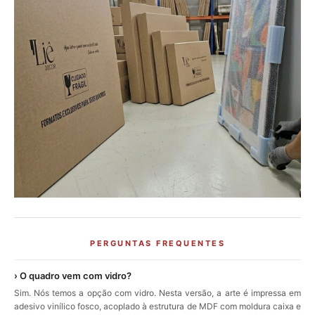
PERGUNTAS FREQUENTES
› O quadro vem com vidro?
Sim. Nós temos a opção com vidro. Nesta versão, a arte é impressa em
adesivo vinílico fosco, acoplado à estrutura de MDF com moldura caixa e