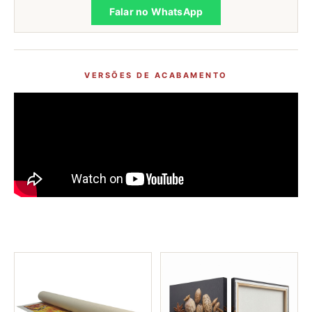
Falar no WhatsApp
VERSÕES DE ACABAMENTO