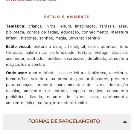
ESTILO E AMBIENTE
Temática:
criança, livros, leitura, imaginação, fantasia, asas,
biblioteca, contos de fadas, educação, conhecimento, literatura
infantil, histórias, sonhos, magia, universo literário
Estilo visual:
pintura a óleo, arte digital, cores quentes, tons
terrosos, paleta rica, profundidade, textura, vintage, clássico,
acolhedor, sonhador, poético, expressivo, detalhado, atmosfera
mágica, luz e sombra
Onde usar:
quarto infantil, sala de leitura, biblioteca, escritório,
home office, sala de estar, presente para professores, presente
para crianças, presente para amantes de livros, decoração
escolar, ambiente de estudo, espaço criativo, consultório
pediátrico, livraria, estante de livros, casa, apartamento,
ambiente lúdico, cultura, intelectual, família
FORMAS DE PARCELAMENTO