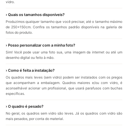
vidro.
› Quais os tamanhos disponíveis?
Produzimos qualquer tamanho que você precisar, até o tamanho máximo
de 250x150cm. Confira os tamanhos padrão disponíveis na galeria de
fotos do produto.
› Posso personalizar com a minha foto?
Sim! Você pode usar uma foto sua, uma imagem da internet ou até um
desenho digital ou feito à mão.
› Como é feita a instalação?
Os quadros mais leves (sem vidro) podem ser instalados com os pregos
que acompanham a embalagem. Quadros maiores e/ou com vidro, é
aconselhável acionar um profissional, que usará parafusos com buchas
específicas.
› O quadro é pesado?
No geral, os quadros sem vidro são leves. Já os quadros com vidro são
mais pesados, por conta do material.