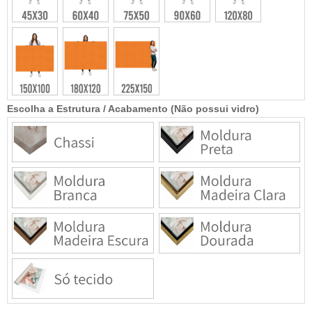
Escolha a Estrutura / Acabamento (Não possui vidro)