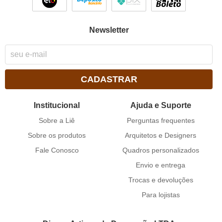
Newsletter
CADASTRAR
Institucional
Ajuda e Suporte
Sobre a Liê
Perguntas frequentes
Sobre os produtos
Arquitetos e Designers
Fale Conosco
Quadros personalizados
Envio e entrega
Trocas e devoluções
Para lojistas