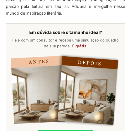
paixão pela leitura em seu lar. Adquira e mergulhe nesse
mundo de inspiração literária.
Em dúvida sobre o tamanho ideal?
Fale com um consultor e receba uma simulação do quadro
na sua parede.
É grátis.