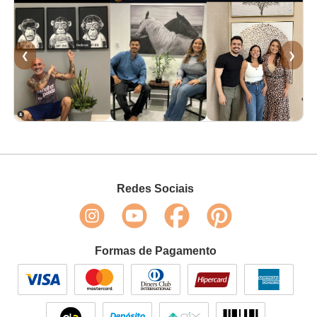
❮
❯
Redes Sociais
Formas de Pagamento