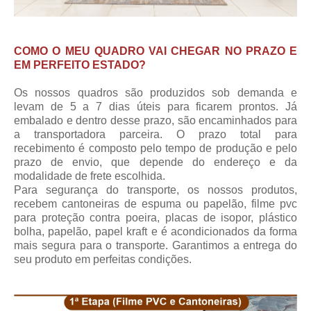
COMO O MEU QUADRO VAI CHEGAR NO PRAZO E
EM PERFEITO ESTADO?
Os nossos quadros são produzidos sob demanda e
levam de 5 a 7 dias úteis para ficarem prontos. Já
embalado e dentro desse prazo, são encaminhados para
a transportadora parceira.
O prazo total para
recebimento
é composto pelo tempo de produção e pelo
prazo de envio, que depende do endereço e da
modalidade de frete escolhida.
Para segurança do transporte, os nossos produtos,
recebem cantoneiras de espuma ou papelão, filme pvc
para proteção contra poeira, placas de isopor, plástico
bolha, papelão, papel kraft e é acondicionados da forma
mais segura para o transporte. Garantimos a entrega do
seu produto em perfeitas condições.