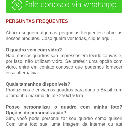
PERGUNTAS FREQUENTES
Abaixo seguem algumas perguntas frequentes sobre os
nossos produtos. Caso queira ver todas,
clique aqui
:
O quadro vem com vidro?
Não, nossos quadros são impressos em tecido canvas e,
por isso, não utilizam vidro. Se preferir uma opção com
vidro, entre em contato conosco que podemos fornecer
essa alternativa.
Quais tamanhos disponíveis?
Produzimos e enviamos quadros para dodo o Brasil com
o tamanho maximo de até 250x150cm
Posso personalizar o quadro com minha foto?
Opções de personalização?
Sim, você pode personalizar seu quadro como quiser!
Com uma foto sua, uma imagem da internet ou até