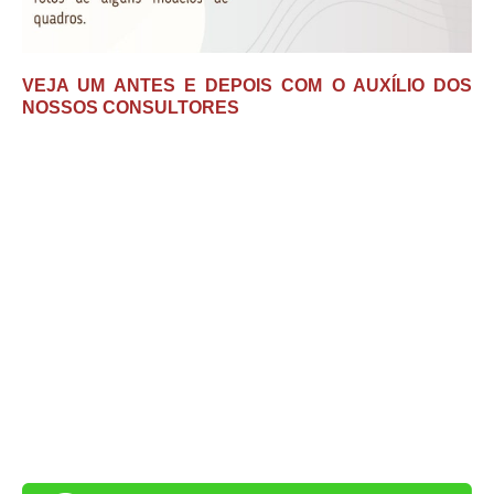
VEJA UM ANTES E DEPOIS COM O AUXÍLIO DOS
NOSSOS CONSULTORES