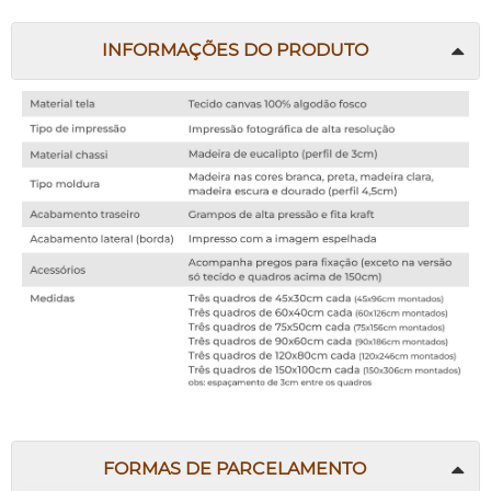
INFORMAÇÕES DO PRODUTO
FORMAS DE PARCELAMENTO