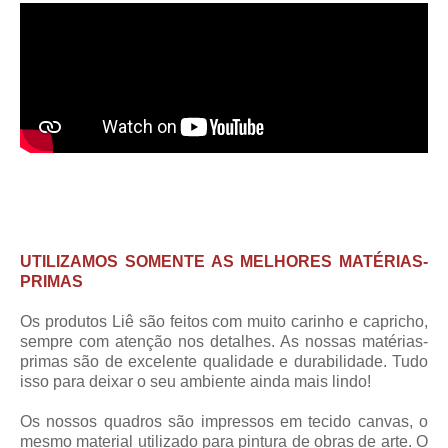
UTILIZAMOS SOMENTE AS MELHORES MATÉRIAS-
PRIMAS
Os produtos Liê são feitos com muito carinho e capricho,
sempre com atenção nos detalhes. As nossas matérias-
primas são de excelente qualidade e durabilidade. Tudo
isso para deixar o seu ambiente ainda mais lindo!
Os nossos quadros são impressos em tecido canvas, o
mesmo material utilizado para pintura de obras de arte. O