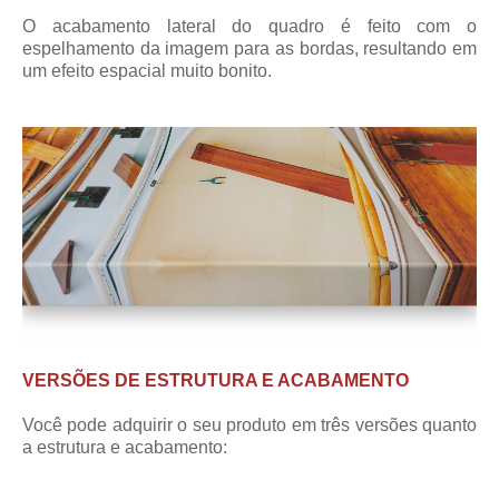
O acabamento lateral do quadro é feito com o
espelhamento da imagem para as bordas, resultando em
um efeito espacial muito bonito.
VERSÕES DE ESTRUTURA E ACABAMENTO
Você pode adquirir o seu produto em três versões quanto
a estrutura e acabamento: