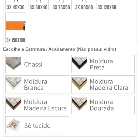
Escolha a Estrutura / Acabamento (Não possui vidro)