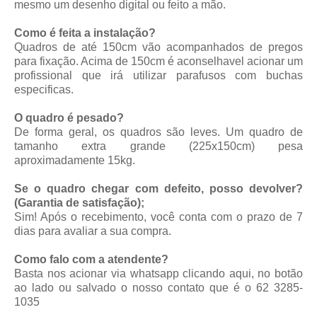
mesmo um desenho digital ou feito a mão.
Como é feita a instalação?
Quadros de até 150cm vão acompanhados de pregos
para fixação. Acima de 150cm é aconselhavel acionar um
profissional que irá utilizar parafusos com buchas
especificas.
O quadro é pesado?
De forma geral, os quadros são leves. Um quadro de
tamanho extra grande (225x150cm) pesa
aproximadamente 15kg.
Se o quadro chegar com defeito, posso devolver?
(Garantia de satisfação);
Sim! Após o recebimento, você conta com o prazo de 7
dias para avaliar a sua compra.
Como falo com a atendente?
Basta nos acionar via whatsapp
clicando aqui
, no botão
ao lado ou salvado o nosso contato que é o 62 3285-
1035