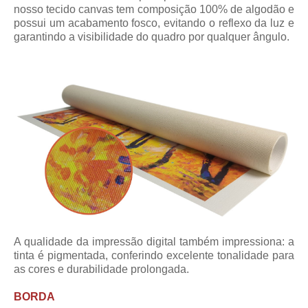
nosso tecido canvas tem composição 100% de algodão e
possui um acabamento fosco, evitando o reflexo da luz e
garantindo a visibilidade do quadro por qualquer ângulo.
A qualidade da impressão digital também impressiona: a
tinta é pigmentada, conferindo excelente tonalidade para
as cores e durabilidade prolongada.
BORDA