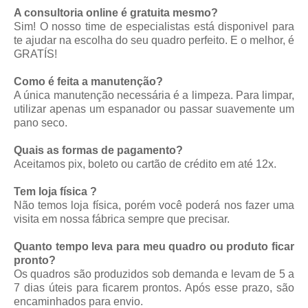
A consultoria online é gratuita mesmo?
Sim! O nosso time de especialistas está disponivel para
te ajudar na escolha do seu quadro perfeito. E o melhor, é
GRATÍS!
Como é feita a manutenção?
A única manutenção necessária é a limpeza. Para limpar,
utilizar apenas um espanador ou passar suavemente um
pano seco.
Quais as formas de pagamento?
Aceitamos pix, boleto ou cartão de crédito em até 12x.
Tem loja física ?
Não temos loja física, porém você poderá nos fazer uma
visita em nossa fábrica sempre que precisar.
Quanto tempo leva para meu quadro ou produto ficar
pronto?
Os quadros são produzidos sob demanda e levam de 5 a
7 dias úteis para ficarem prontos. Após esse prazo, são
encaminhados para envio.