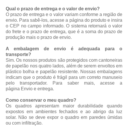
Qual o prazo de entrega e o valor de envio?
O prazo de entrega e o valor variam conforme a região de
envio. Para sabê-los, acesse a página do produto e insira
o CEP no campo informado. O sistema retornará o valor
do frete e o prazo de entrega, que é a soma do prazo de
produção mais o prazo de envio.
A embalagem de envio é adequada para o
transporte?
Sim. Os nossos produtos são protegidos com cantoneiras
de papelão nos quatro lados, além de serem envoltos em
plástico bolha e papelão resistente. Nossas embalagens
indicam que o produto é frágil para um correto manuseio
pelo transportador. Para saber mais, acesse a
página
Envio e entrega
.
Como conservar o meu quadro?
Os quadros apresentam maior durabilidade quando
expostos em ambientes fechados e ao abrigo da luz
solar. Não se deve expor o quadro em paredes úmidas
ou com infiltração.