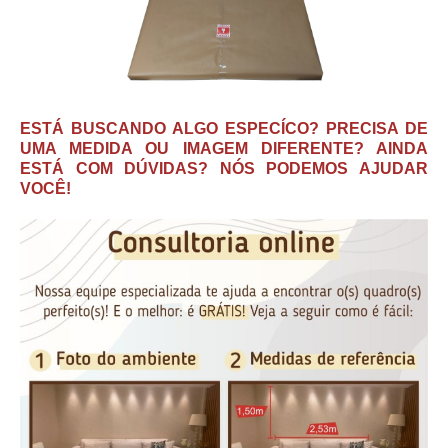
ESTÁ BUSCANDO ALGO ESPECÍCO? PRECISA DE
UMA MEDIDA OU IMAGEM DIFERENTE? AINDA
ESTÁ COM DÚVIDAS? NÓS PODEMOS AJUDAR
VOCÊ!