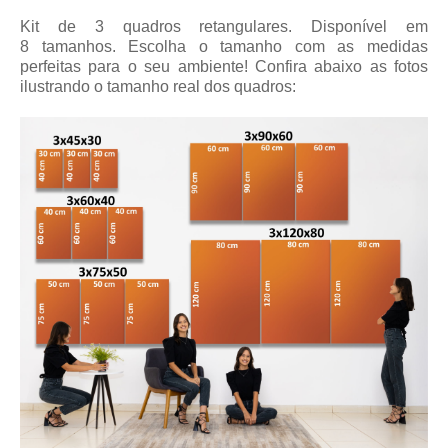
Kit de 3 quadros retangulares. Disponível em
8 tamanhos. Escolha o tamanho com as medidas
perfeitas para o seu ambiente! Confira abaixo as fotos
ilustrando o tamanho real dos quadros: