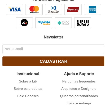
Newsletter
CADASTRAR
Institucional
Ajuda e Suporte
Sobre a Liê
Perguntas frequentes
Sobre os produtos
Arquitetos e Designers
Fale Conosco
Quadros personalizados
Envio e entrega