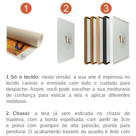
1 Só o tecido:
nesta versão, a sua arte é impressa no
tecido canvas e enrolada com todo o cuidado para
despacho. Assim, você pode escolher a sua molduraria
de confiança para esticar a tela e aplicar diferentes
molduras.
2 Chassi:
a tela já vem esticada no chassi de
madeira, com a borda espelhada, com perfil de 3cm
e presa com grampos de alta pressão, pronta para
pendurar. O acabamento traseiro do quadro é feito com