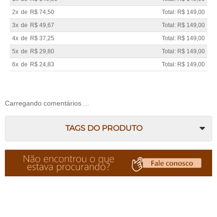
2x
de
R$ 74,50
Total: R$ 149,00
3x
de
R$ 49,67
Total: R$ 149,00
4x
de
R$ 37,25
Total: R$ 149,00
5x
de
R$ 29,80
Total: R$ 149,00
6x
de
R$ 24,83
Total: R$ 149,00
Carregando comentários ...
TAGS DO PRODUTO