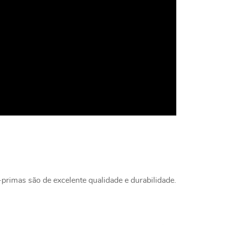
primas são de excelente qualidade e durabilidade.