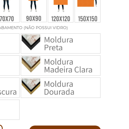
ABAMENTO (NÃO POSSUI VIDRO)