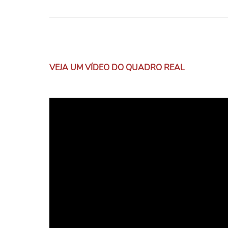
VEJA UM VÍDEO DO QUADRO REAL