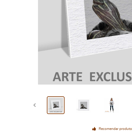
Recomendar produto