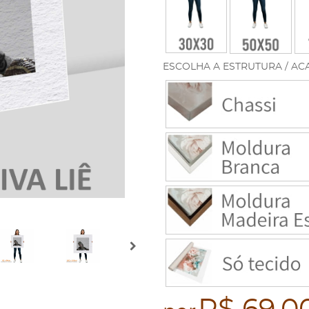
ESCOLHA A ESTRUTURA / AC