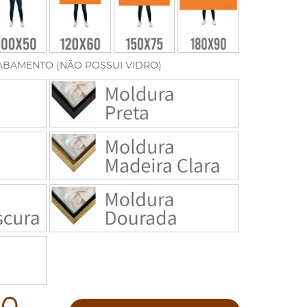
ABAMENTO (NÃO POSSUI VIDRO)