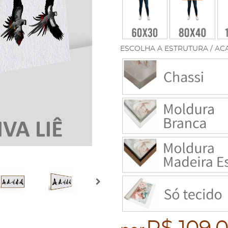
ESCOLHA A ESTRUTURA / AC