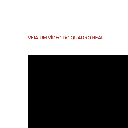
VEJA UM VÍDEO DO QUADRO REAL