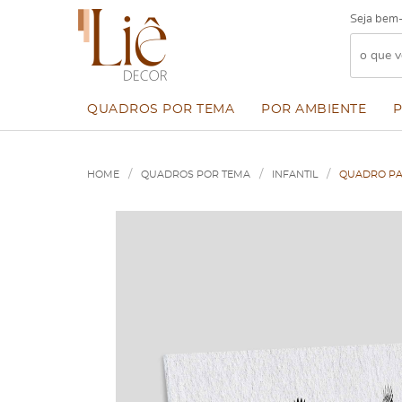
Seja bem-
QUADROS POR TEMA
POR AMBIENTE
HOME
QUADROS POR TEMA
INFANTIL
QUADRO PA