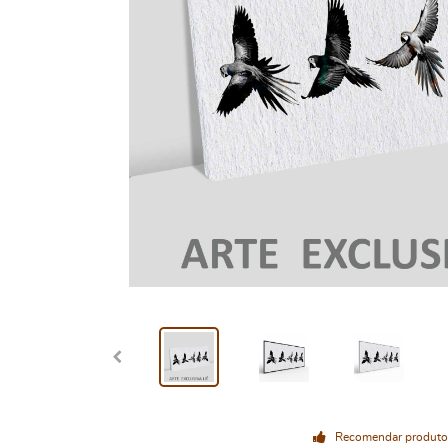
Recomendar produto