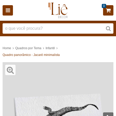
0
Home
Quadros por Tema
Infantil
Quadro panorâmico - Jacaré minimalista