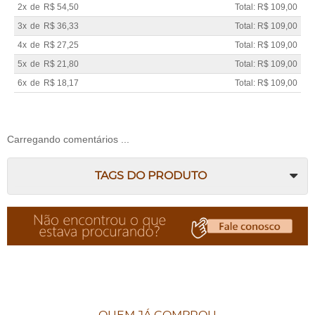
2x
de
R$ 54,50
Total: R$ 109,00
3x
de
R$ 36,33
Total: R$ 109,00
4x
de
R$ 27,25
Total: R$ 109,00
5x
de
R$ 21,80
Total: R$ 109,00
6x
de
R$ 18,17
Total: R$ 109,00
Carregando comentários ...
TAGS DO PRODUTO