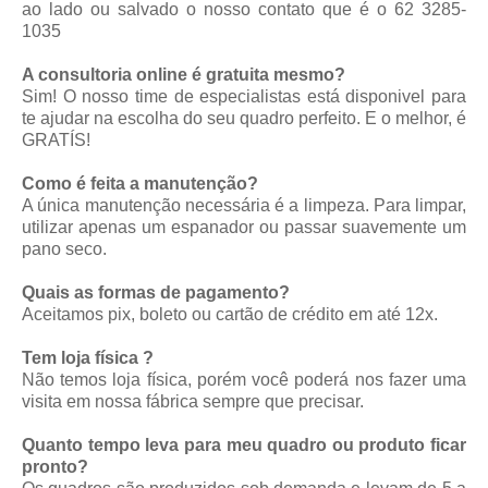
ao lado ou salvado o nosso contato que é o 62 3285-
1035
A consultoria online é gratuita mesmo?
Sim! O nosso time de especialistas está disponivel para
te ajudar na escolha do seu quadro perfeito. E o melhor, é
GRATÍS!
Como é feita a manutenção?
A única manutenção necessária é a limpeza. Para limpar,
utilizar apenas um espanador ou passar suavemente um
pano seco.
Quais as formas de pagamento?
Aceitamos pix, boleto ou cartão de crédito em até 12x.
Tem loja física ?
Não temos loja física, porém você poderá nos fazer uma
visita em nossa fábrica sempre que precisar.
Quanto tempo leva para meu quadro ou produto ficar
pronto?