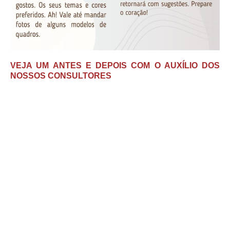
VEJA UM ANTES E DEPOIS COM O AUXÍLIO DOS
NOSSOS CONSULTORES