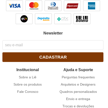
Newsletter
CADASTRAR
Institucional
Ajuda e Suporte
Sobre a Liê
Perguntas frequentes
Sobre os produtos
Arquitetos e Designers
Fale Conosco
Quadros personalizados
Envio e entrega
Trocas e devoluções