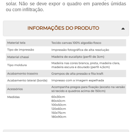
solar. Não se deve expor o quadro em paredes úmidas
ou com infiltração.
INFORMAÇÕES DO PRODUTO