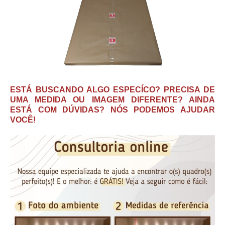
ESTÁ BUSCANDO ALGO ESPECÍCO? PRECISA DE
UMA MEDIDA OU IMAGEM DIFERENTE? AINDA
ESTÁ COM DÚVIDAS? NÓS PODEMOS AJUDAR
VOCÊ!