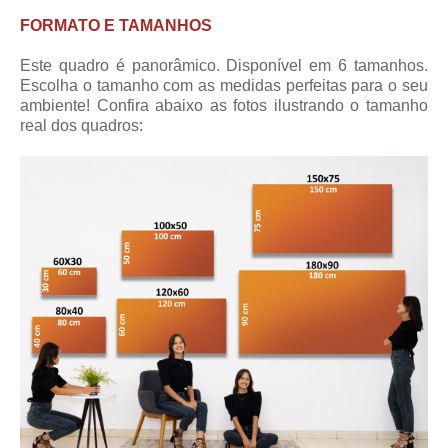
FORMATO E TAMANHOS
Este quadro é panorâmico. Disponível em 6 tamanhos.
Escolha o tamanho com as medidas perfeitas para o seu
ambiente! Confira abaixo as fotos ilustrando o tamanho
real dos quadros: