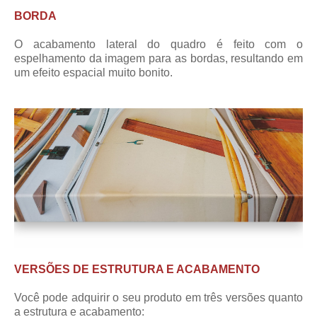
BORDA
O acabamento lateral do quadro é feito com o
espelhamento da imagem para as bordas, resultando em
um efeito espacial muito bonito.
VERSÕES DE ESTRUTURA E ACABAMENTO
Você pode adquirir o seu produto em três versões quanto
a estrutura e acabamento: