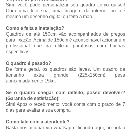
Sim, você pode personalizar seu quadro como quiser!
Com uma foto sua, uma imagem da internet ou até
mesmo um desenho digital ou feito a mão.
Como é feita a instalação?
Quadros de até 150cm vão acompanhados de pregos
para fixação. Acima de 150cm é aconselhavel acionar um
profissional que irá utilizar parafusos com buchas
especificas.
O quadro é pesado?
De forma geral, os quadros são leves. Um quadro de
tamanho extra grande (225x150cm) pesa
aproximadamente 15kg.
Se o quadro chegar com defeito, posso devolver?
(Garantia de satisfação);
Sim! Após o recebimento, você conta com o prazo de 7
dias para avaliar a sua compra.
Como falo com a atendente?
Basta nos acionar via whatsapp
clicando aqui
, no botão