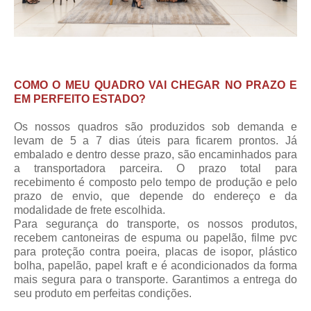
COMO O MEU QUADRO VAI CHEGAR NO PRAZO E
EM PERFEITO ESTADO?
Os nossos quadros são produzidos sob demanda e
levam de 5 a 7 dias úteis para ficarem prontos. Já
embalado e dentro desse prazo, são encaminhados para
a transportadora parceira.
O prazo total para
recebimento
é composto pelo tempo de produção e pelo
prazo de envio, que depende do endereço e da
modalidade de frete escolhida.
Para segurança do transporte, os nossos produtos,
recebem cantoneiras de espuma ou papelão, filme pvc
para proteção contra poeira, placas de isopor, plástico
bolha, papelão, papel kraft e é acondicionados da forma
mais segura para o transporte. Garantimos a entrega do
seu produto em perfeitas condições.