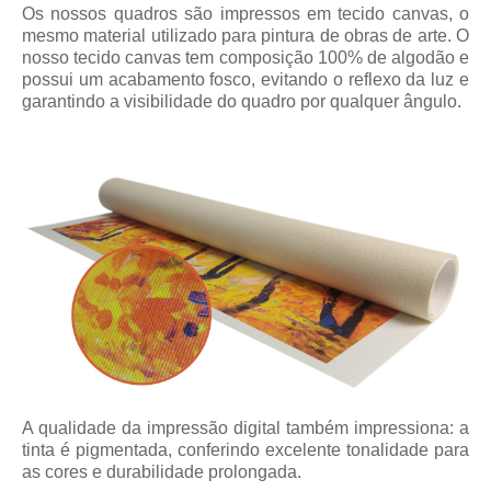
Os nossos quadros são impressos em tecido canvas, o
mesmo material utilizado para pintura de obras de arte. O
nosso tecido canvas tem composição 100% de algodão e
possui um acabamento fosco, evitando o reflexo da luz e
garantindo a visibilidade do quadro por qualquer ângulo.
A qualidade da impressão digital também impressiona: a
tinta é pigmentada, conferindo excelente tonalidade para
as cores e durabilidade prolongada.