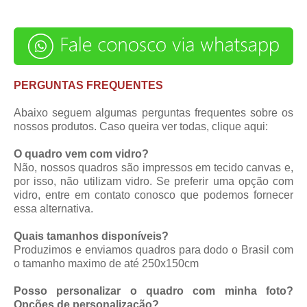
PERGUNTAS FREQUENTES
Abaixo seguem algumas perguntas frequentes sobre os
nossos produtos. Caso queira ver todas,
clique aqui
:
O quadro vem com vidro?
Não, nossos quadros são impressos em tecido canvas e,
por isso, não utilizam vidro. Se preferir uma opção com
vidro, entre em contato conosco que podemos fornecer
essa alternativa.
Quais tamanhos disponíveis?
Produzimos e enviamos quadros para dodo o Brasil com
o tamanho maximo de até 250x150cm
Posso personalizar o quadro com minha foto?
Opções de personalização?