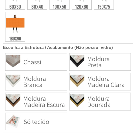
Escolha a Estrutura / Acabamento (Não possui vidro)