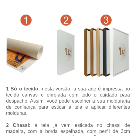
1 Só o tecido:
nesta versão, a sua arte é impressa no
tecido canvas e enrolada com todo o cuidado para
despacho. Assim, você pode escolher a sua molduraria
de confiança para esticar a tela e aplicar diferentes
molduras.
2 Chassi:
a tela já vem esticada no chassi de
madeira, com a borda espelhada, com perfil de 3cm