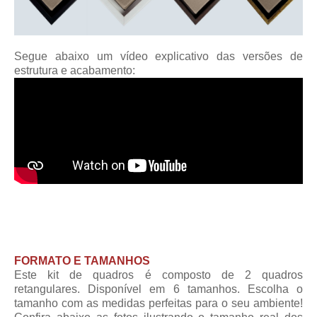
Segue abaixo um vídeo explicativo das versões de
estrutura e acabamento:
FORMATO E TAMANHOS
Este kit de quadros é composto de 2 quadros
retangulares. Disponível em 6 tamanhos. Escolha o
tamanho com as medidas perfeitas para o seu ambiente!