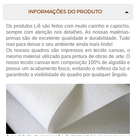
INFORMAÇÕES DO PRODUTO
Os produtos Liê são feitos com muito carinho e capricho,
sempre com atenção nos detalhes. As nossas matérias-
primas são de excelente qualidade e durabilidade. Tudo
isso para deixar o seu ambiente ainda mais lindo!
Os nossos quadros são impressos em tecido canvas, o
mesmo material utilizado para pintura de obras de arte. O
nosso tecido canvas tem composição 100% de algodão e
possui um acabamento fosco, evitando o reflexo da luz e
garantindo a visibilidade do quadro por qualquer ângulo.