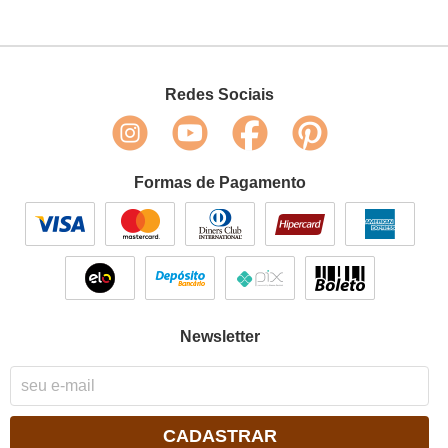
Redes Sociais
Formas de Pagamento
Newsletter
CADASTRAR