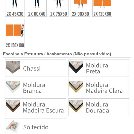
Escolha a Estrutura / Acabamento (Não possui vidro)