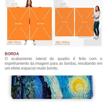
BORDA
O acabamento lateral do quadro é feito com o
espelhamento da imagem para as bordas, resultando em
um efeito espacial muito bonito.