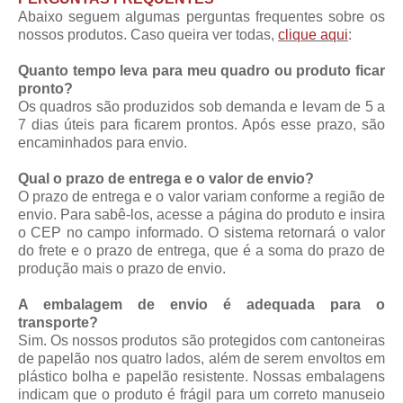
Abaixo seguem algumas perguntas frequentes sobre os
nossos produtos. Caso queira ver todas,
clique aqui
:
Quanto tempo leva para meu quadro ou produto ficar
pronto?
Os quadros são produzidos sob demanda e levam de 5 a
7 dias úteis para ficarem prontos. Após esse prazo, são
encaminhados para envio.
Qual o prazo de entrega e o valor de envio?
O prazo de entrega e o valor variam conforme a região de
envio. Para sabê-los, acesse a página do produto e insira
o CEP no campo informado. O sistema retornará o valor
do frete e o prazo de entrega, que é a soma do prazo de
produção mais o prazo de envio.
A embalagem de envio é adequada para o
transporte?
Sim. Os nossos produtos são protegidos com cantoneiras
de papelão nos quatro lados, além de serem envoltos em
plástico bolha e papelão resistente. Nossas embalagens
indicam que o produto é frágil para um correto manuseio