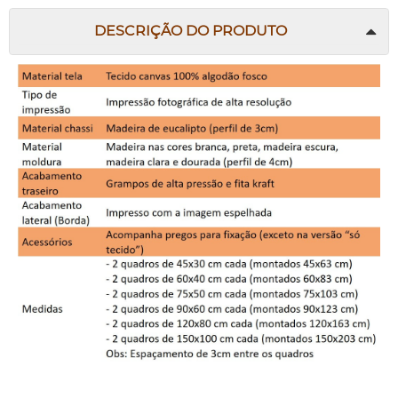
DESCRIÇÃO DO PRODUTO