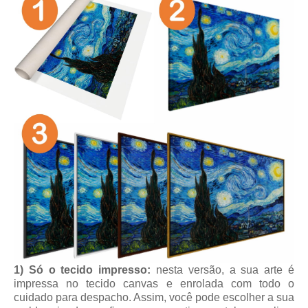
1) Só o tecido impresso:
nesta versão, a sua arte é
impressa no tecido canvas e enrolada com todo o
cuidado para despacho. Assim, você pode escolher a sua