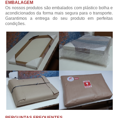
EMBALAGEM
Os nossos produtos são embalados com plástico bolha e
acondicionados da forma mais segura para o transporte.
Garantimos a entrega do seu produto em perfeitas
condições.
PERGUNTAS FREQUENTES