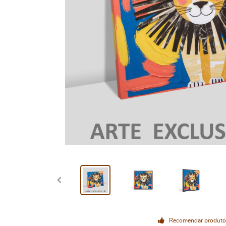
Recomendar produto