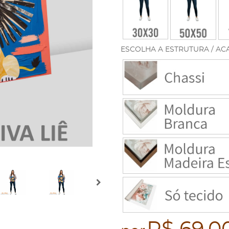
ESCOLHA A ESTRUTURA / AC