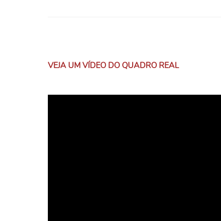
VEJA UM VÍDEO DO QUADRO REAL