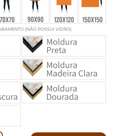
ABAMENTO (NÃO POSSUI VIDRO)