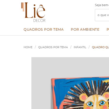
Seja bem-
QUADROS POR TEMA
POR AMBIENTE
HOME
QUADROS POR TEMA
INFANTIL
QUADRO QU