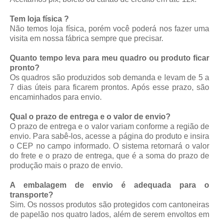
Tem loja física ?
Não temos loja física, porém você poderá nos fazer uma
visita em nossa fábrica sempre que precisar.
Quanto tempo leva para meu quadro ou produto ficar
pronto?
Os quadros são produzidos sob demanda e levam de 5 a
7 dias úteis para ficarem prontos. Após esse prazo, são
encaminhados para envio.
Qual o prazo de entrega e o valor de envio?
O prazo de entrega e o valor variam conforme a região de
envio. Para sabê-los, acesse a página do produto e insira
o CEP no campo informado. O sistema retornará o valor
do frete e o prazo de entrega, que é a soma do prazo de
produção mais o prazo de envio.
A embalagem de envio é adequada para o
transporte?
Sim. Os nossos produtos são protegidos com cantoneiras
de papelão nos quatro lados, além de serem envoltos em