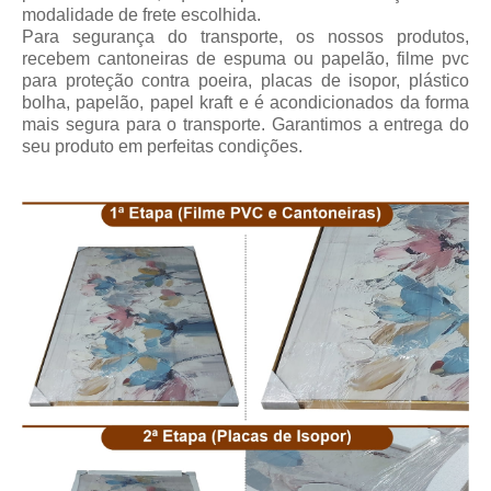
modalidade de frete escolhida.
Para segurança do transporte, os nossos produtos,
recebem cantoneiras de espuma ou papelão, filme pvc
para proteção contra poeira, placas de isopor, plástico
bolha, papelão, papel kraft e é acondicionados da forma
mais segura para o transporte. Garantimos a entrega do
seu produto em perfeitas condições.