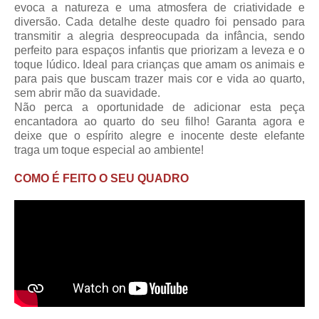
evoca a natureza e uma atmosfera de criatividade e
diversão. Cada detalhe deste quadro foi pensado para
transmitir a alegria despreocupada da infância, sendo
perfeito para espaços infantis que priorizam a leveza e o
toque lúdico. Ideal para crianças que amam os animais e
para pais que buscam trazer mais cor e vida ao quarto,
sem abrir mão da suavidade.
Não perca a oportunidade de adicionar esta peça
encantadora ao quarto do seu filho! Garanta agora e
deixe que o espírito alegre e inocente deste elefante
traga um toque especial ao ambiente!
COMO É FEITO O SEU QUADRO