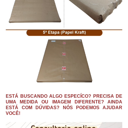
ESTÁ BUSCANDO ALGO ESPECÍCO? PRECISA DE
UMA MEDIDA OU IMAGEM DIFERENTE? AINDA
ESTÁ COM DÚVIDAS? NÓS PODEMOS AJUDAR
VOCÊ!