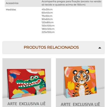
PRODUTOS RELACIONADOS