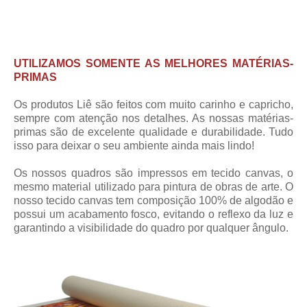
UTILIZAMOS SOMENTE AS MELHORES MATÉRIAS-
PRIMAS
Os produtos Liê são feitos com muito carinho e capricho,
sempre com atenção nos detalhes. As nossas matérias-
primas são de excelente qualidade e durabilidade. Tudo
isso para deixar o seu ambiente ainda mais lindo!
Os nossos quadros são impressos em tecido canvas, o
mesmo material utilizado para pintura de obras de arte. O
nosso tecido canvas tem composição 100% de algodão e
possui um acabamento fosco, evitando o reflexo da luz e
garantindo a visibilidade do quadro por qualquer ângulo.