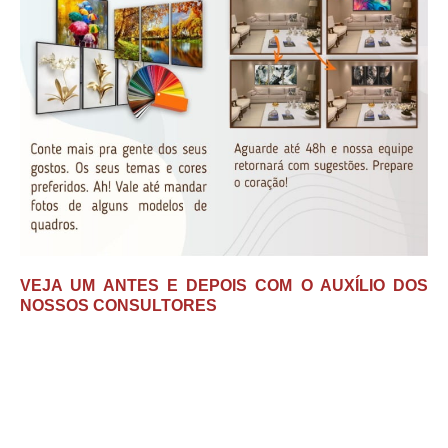
VEJA UM ANTES E DEPOIS COM O AUXÍLIO DOS
NOSSOS CONSULTORES