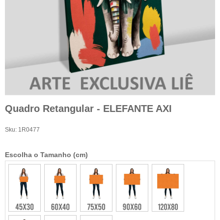
Quadro Retangular - ELEFANTE AXI
Sku:
1R0477
Escolha o Tamanho (cm)