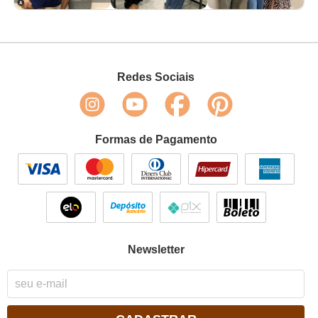
Redes Sociais
Formas de Pagamento
Newsletter