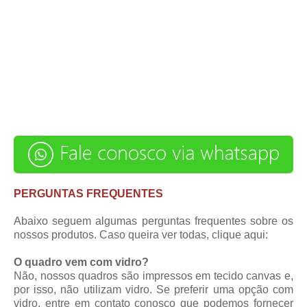
PERGUNTAS FREQUENTES
Abaixo seguem algumas perguntas frequentes sobre os
nossos produtos. Caso queira ver todas,
clique aqui
:
O quadro vem com vidro?
Não, nossos quadros são impressos em tecido canvas e,
por isso, não utilizam vidro. Se preferir uma opção com
vidro, entre em contato conosco que podemos fornecer