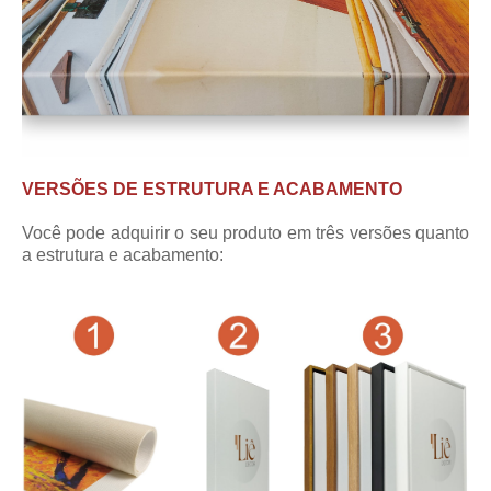
VERSÕES DE ESTRUTURA E ACABAMENTO
Você pode adquirir o seu produto em três versões quanto
a estrutura e acabamento: