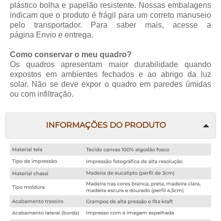
plástico bolha e papelão resistente. Nossas embalagens
indicam que o produto é frágil para um correto manuseio
pelo transportador. Para saber mais, acesse a
página
Envio e entrega
.
Como conservar o meu quadro?
Os quadros apresentam maior durabilidade quando
expostos em ambientes fechados e ao abrigo da luz
solar. Não se deve expor o quadro em paredes úmidas
ou com infiltração.
INFORMAÇÕES DO PRODUTO