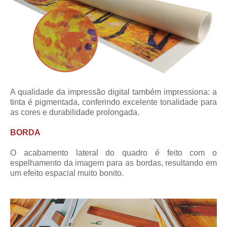
A qualidade da impressão digital também impressiona: a
tinta é pigmentada, conferindo excelente tonalidade para
as cores e durabilidade prolongada.
BORDA
O acabamento lateral do quadro é feito com o
espelhamento da imagem para as bordas, resultando em
um efeito espacial muito bonito.