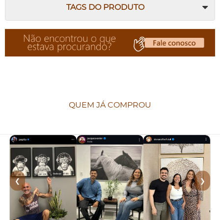
TAGS DO PRODUTO
QUEM JÁ COMPROU
❮
❯