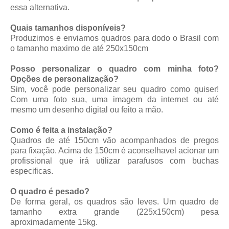
essa alternativa.
Quais tamanhos disponíveis?
Produzimos e enviamos quadros para dodo o Brasil com
o tamanho maximo de até 250x150cm
Posso personalizar o quadro com minha foto?
Opções de personalização?
Sim, você pode personalizar seu quadro como quiser!
Com uma foto sua, uma imagem da internet ou até
mesmo um desenho digital ou feito a mão.
Como é feita a instalação?
Quadros de até 150cm vão acompanhados de pregos
para fixação. Acima de 150cm é aconselhavel acionar um
profissional que irá utilizar parafusos com buchas
especificas.
O quadro é pesado?
De forma geral, os quadros são leves. Um quadro de
tamanho extra grande (225x150cm) pesa
aproximadamente 15kg.