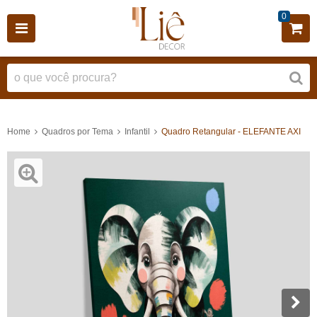
0
Home
Quadros por Tema
Infantil
Quadro Retangular - ELEFANTE AXI