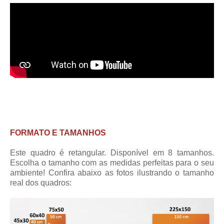
FORMATO E TAMANHOS
Este quadro é retangular. Disponível em 8 tamanhos.
Escolha o tamanho com as medidas perfeitas para o seu
ambiente! Confira abaixo as fotos ilustrando o tamanho
real dos quadros: