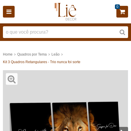
0
Home
Quadros por Tema
Leão
Kit 3 Quadros Retangulares - Trio nunca foi sorte