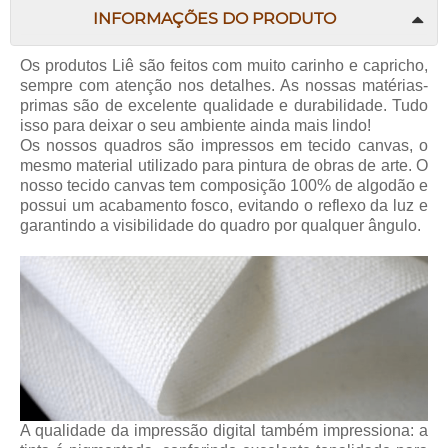
INFORMAÇÕES DO PRODUTO
Os produtos
Liê
são feitos com muito carinho e capricho,
sempre com atenção nos detalhes. As nossas matérias-
primas são de excelente qualidade e durabilidade. Tudo
isso para deixar o seu ambiente ainda mais lindo!
Os nossos quadros são impressos em tecido canvas, o
mesmo material utilizado para pintura de obras de arte. O
nosso tecido canvas tem composição 100% de algodão e
possui um acabamento fosco, evitando o reflexo da luz e
garantindo a visibilidade do quadro por qualquer ângulo.
A qualidade da impressão digital também impressiona: a