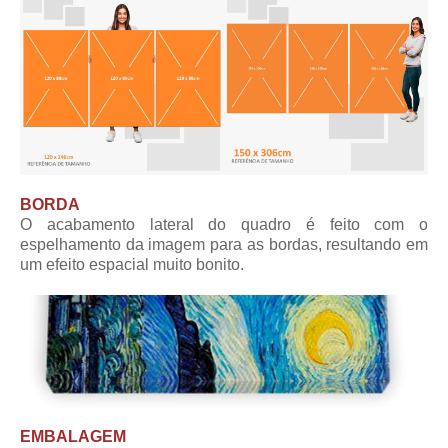
BORDA
O acabamento lateral do quadro é feito com o
espelhamento da imagem para as bordas, resultando em
um efeito espacial muito bonito.
EMBALAGEM