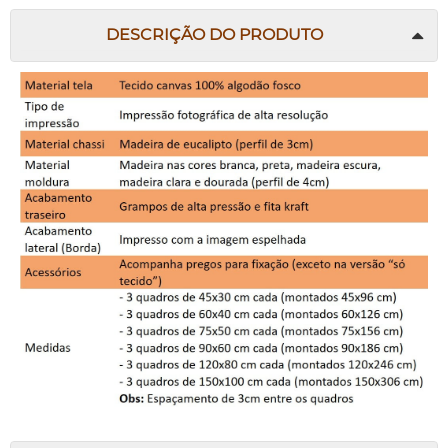
DESCRIÇÃO DO PRODUTO