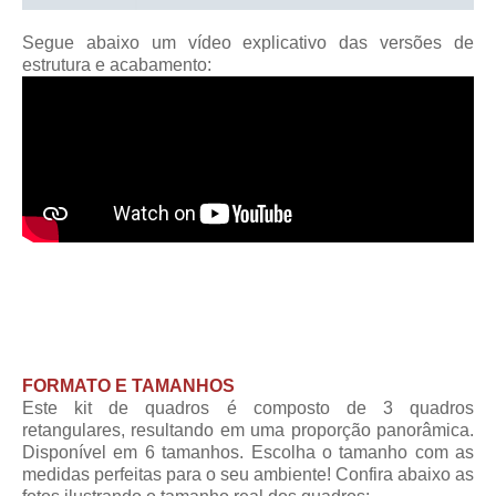
Segue abaixo um vídeo explicativo das versões de
estrutura e acabamento:
FORMATO E TAMANHOS
Este kit de quadros é composto de 3 quadros
retangulares, resultando em uma proporção panorâmica.
Disponível em 6 tamanhos. Escolha o tamanho com as
medidas perfeitas para o seu ambiente! Confira abaixo as