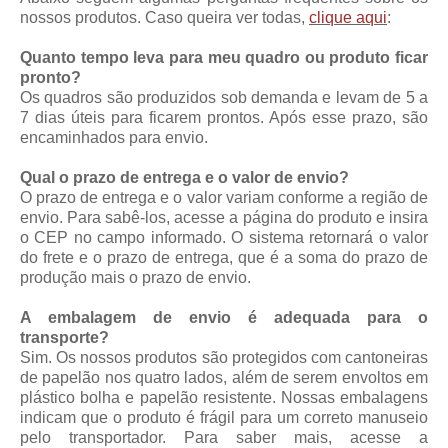
nossos produtos. Caso queira ver todas,
clique aqui
:
Quanto tempo leva para meu quadro ou produto ficar
pronto?
Os quadros são produzidos sob demanda e levam de 5 a
7 dias úteis para ficarem prontos. Após esse prazo, são
encaminhados para envio.
Qual o prazo de entrega e o valor de envio?
O prazo de entrega e o valor variam conforme a região de
envio. Para sabê-los, acesse a página do produto e insira
o CEP no campo informado. O sistema retornará o valor
do frete e o prazo de entrega, que é a soma do prazo de
produção mais o prazo de envio.
A embalagem de envio é adequada para o
transporte?
Sim. Os nossos produtos são protegidos com cantoneiras
de papelão nos quatro lados, além de serem envoltos em
plástico bolha e papelão resistente. Nossas embalagens
indicam que o produto é frágil para um correto manuseio
pelo transportador. Para saber mais, acesse a