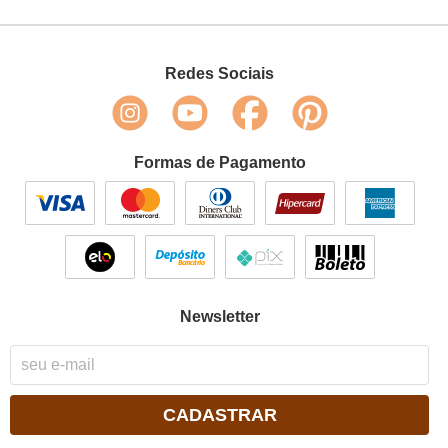
Redes Sociais
Formas de Pagamento
Newsletter
CADASTRAR