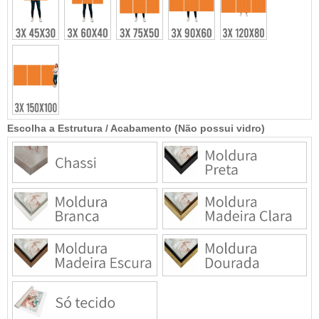
Escolha a Estrutura / Acabamento (Não possui vidro)