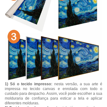
1) Só o tecido impresso:
nesta versão, a sua arte é
impressa no tecido canvas e enrolada com todo o
cuidado para despacho. Assim, você pode escolher a sua
molduraria de confiança para esticar a tela e aplicar
diferentes molduras.