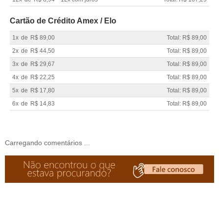
Cartão de Crédito Amex / Elo
1x
de
R$ 89,00
Total: R$ 89,00
2x
de
R$ 44,50
Total: R$ 89,00
3x
de
R$ 29,67
Total: R$ 89,00
4x
de
R$ 22,25
Total: R$ 89,00
5x
de
R$ 17,80
Total: R$ 89,00
6x
de
R$ 14,83
Total: R$ 89,00
Carregando comentários ...