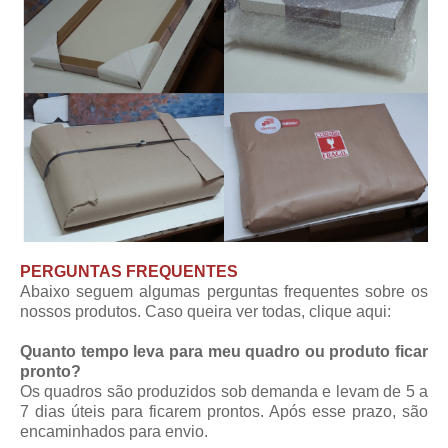
PERGUNTAS FREQUENTES
Abaixo seguem algumas perguntas frequentes sobre os
nossos produtos. Caso queira ver todas,
clique aqui
:
Quanto tempo leva para meu quadro ou produto ficar
pronto?
Os quadros são produzidos sob demanda e levam de 5 a
7 dias úteis para ficarem prontos. Após esse prazo, são
encaminhados para envio.