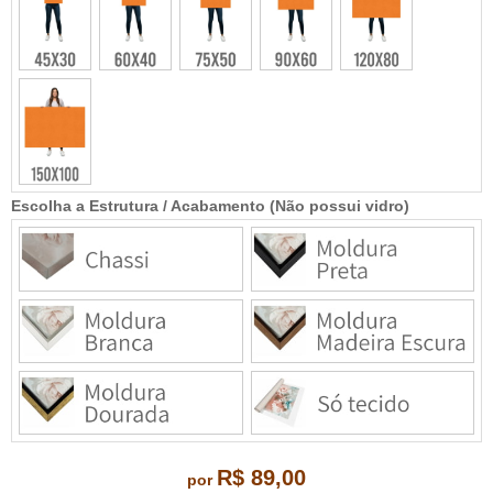
Escolha a Estrutura / Acabamento (Não possui vidro)
R$ 89,00
por