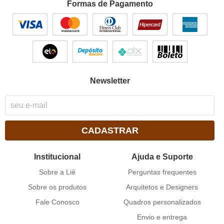
Formas de Pagamento
Newsletter
CADASTRAR
Institucional
Ajuda e Suporte
Sobre a Liê
Perguntas frequentes
Sobre os produtos
Arquitetos e Designers
Fale Conosco
Quadros personalizados
Envio e entrega