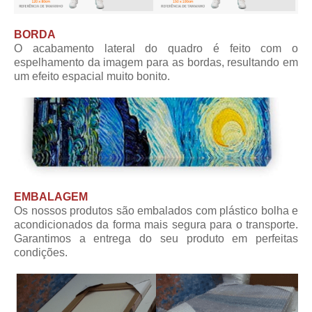
BORDA
O acabamento lateral do quadro é feito com o
espelhamento da imagem para as bordas, resultando em
um efeito espacial muito bonito.
EMBALAGEM
Os nossos produtos são embalados com plástico bolha e
acondicionados da forma mais segura para o transporte.
Garantimos a entrega do seu produto em perfeitas
condições.