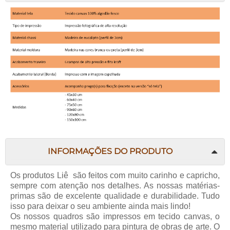
INFORMAÇÕES DO PRODUTO
Os produtos
Liê
são feitos com muito carinho e capricho,
sempre com atenção nos detalhes. As nossas matérias-
primas são de excelente qualidade e durabilidade. Tudo
isso para deixar o seu ambiente ainda mais lindo!
Os nossos quadros são impressos em tecido canvas, o
mesmo material utilizado para pintura de obras de arte. O