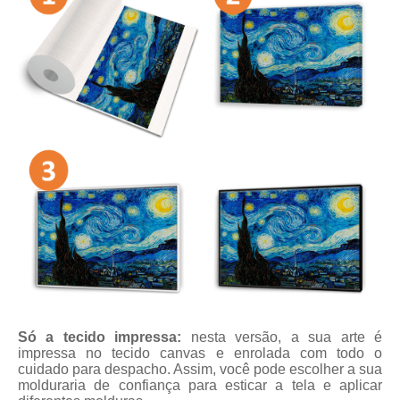
Só a tecido impressa:
nesta versão, a sua arte é
impressa no tecido canvas e enrolada com todo o
cuidado para despacho. Assim, você pode escolher a sua
molduraria de confiança para esticar a tela e aplicar