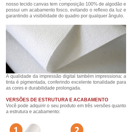
nosso tecido canvas tem composição 100% de algodão e
possui um acabamento fosco, evitando o reflexo da luz e
garantindo a visibilidade do quadro por qualquer ângulo.
A qualidade da impressão digital também impressiona: a
tinta é pigmentada, conferindo excelente tonalidade para
as cores e durabilidade prolongada.
VERSÕES DE ESTRUTURA E ACABAMENTO
Você pode adquirir o seu produto em três versões quanto
a estrutura e acabamento: