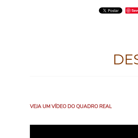
Sav
DE
VEJA UM VÍDEO DO QUADRO REAL