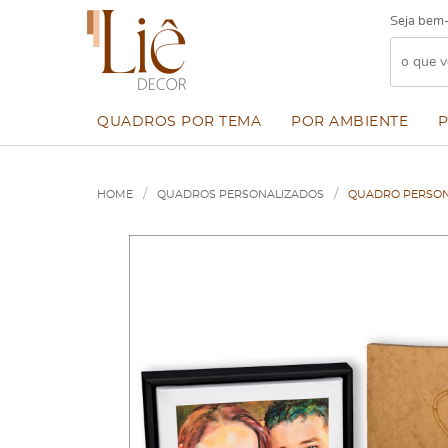
Seja bem-
QUADROS POR TEMA
POR AMBIENTE
HOME
QUADROS PERSONALIZADOS
QUADRO PERSONA