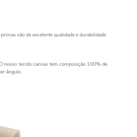
primas são de excelente qualidade e durabilidade.
e. O nosso tecido canvas tem composição 100% de
uer ângulo.