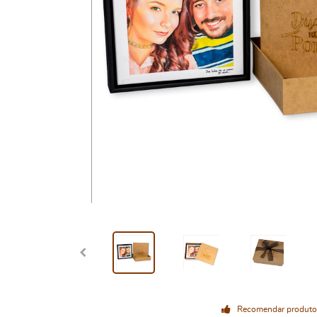
Recomendar produto