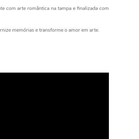
e com arte romântica na tampa e finalizada com
ernize memórias e transforme o amor em arte.