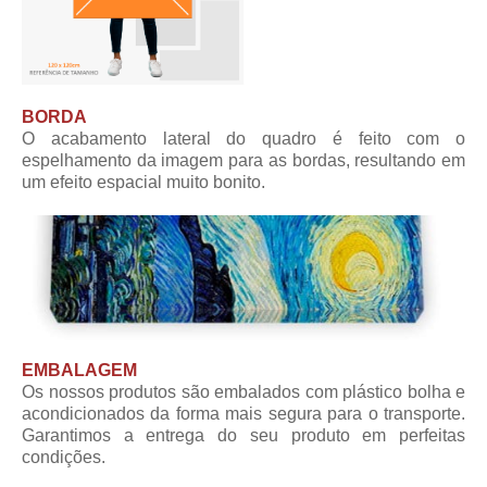
BORDA
O acabamento lateral do quadro é feito com o
espelhamento da imagem para as bordas, resultando em
um efeito espacial muito bonito.
EMBALAGEM
Os nossos produtos são embalados com plástico bolha e
acondicionados da forma mais segura para o transporte.
Garantimos a entrega do seu produto em perfeitas
condições.