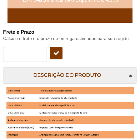
15% Desconto Utilize o Cupom: FERIAS15
Frete e Prazo
Calcule o frete e o prazo de entrega estimados para sua região:
DESCRIÇÃO DO PRODUTO