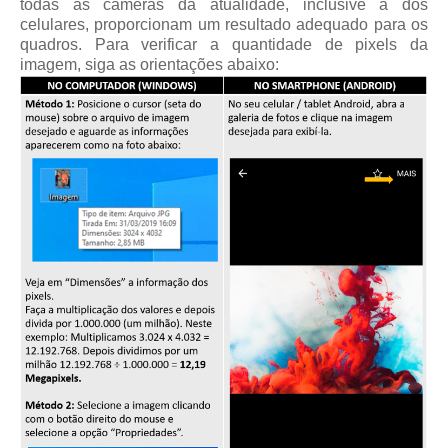
todas as câmeras da atualidade, inclusive a dos
celulares, proporcionam um resultado adequado para os
quadros. Para verificar a quantidade de pixels da
imagem, siga as orientações abaixo: