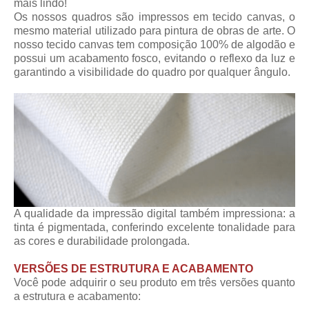
mais lindo!
Os nossos quadros são impressos em tecido canvas, o
mesmo material utilizado para pintura de obras de arte. O
nosso tecido canvas tem composição 100% de algodão e
possui um acabamento fosco, evitando o reflexo da luz e
garantindo a visibilidade do quadro por qualquer ângulo.
A qualidade da impressão digital também impressiona: a
tinta é pigmentada, conferindo excelente tonalidade para
as cores e durabilidade prolongada.
VERSÕES DE ESTRUTURA E ACABAMENTO
Você pode adquirir o seu produto em três versões quanto
a estrutura e acabamento: