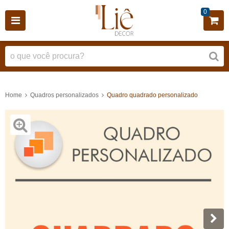
0
Home
Quadros personalizados
Quadro quadrado personalizado