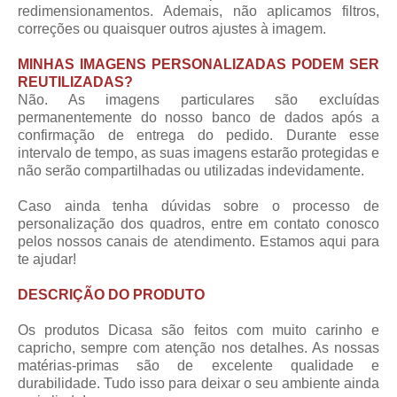
redimensionamentos. Ademais, não aplicamos filtros,
correções ou quaisquer outros ajustes à imagem.
MINHAS IMAGENS PERSONALIZADAS PODEM SER
REUTILIZADAS?
Não. As imagens particulares são excluídas
permanentemente do nosso banco de dados após a
confirmação de entrega do pedido. Durante esse
intervalo de tempo, as suas imagens estarão protegidas e
não serão compartilhadas ou utilizadas indevidamente.
Caso ainda tenha dúvidas sobre o processo de
personalização dos quadros, entre em contato conosco
pelos nossos canais de atendimento. Estamos aqui para
te ajudar!
DESCRIÇÃO DO PRODUTO
Os produtos Dicasa são feitos com muito carinho e
capricho, sempre com atenção nos detalhes. As nossas
matérias-primas são de excelente qualidade e
durabilidade. Tudo isso para deixar o seu ambiente ainda