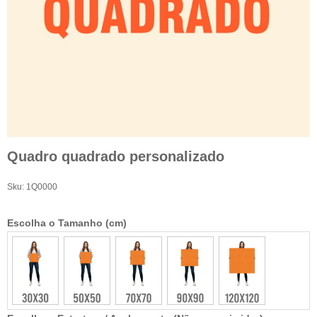
Quadro quadrado personalizado
Sku:
1Q0000
Escolha o Tamanho (cm)