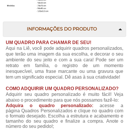
INFORMAÇÕES DO PRODUTO
UM QUADRO PARA CHAMAR DE SEU!
Aqui na
Liê
, você pode adquirir quadros personalizados,
que terão uma imagem da sua escolha, e decorar o seu
ambiente do seu jeito e com a sua cara! Pode ser um
retrato em família, o registro de um momento
inesquecível, uma frase marcante ou uma gravura que
tem um significado especial. Dê asas à sua criatividade!
COMO ADQUIRIR UM QUADRO PERSONALIZADO?
Adquirir seu quadro personalizado é muito fácil! Veja
abaixo o procedimento para que nós possamos fazê-lo:
Adquira o quadro personalizado:
acesse a
página
Quadros Personalizados
e clique no quadro com
o formato desejado. Escolha a estrutura e acabamento e
tamanho do seu quadro e finalize a compra. Anote o
número do seu pedido!;