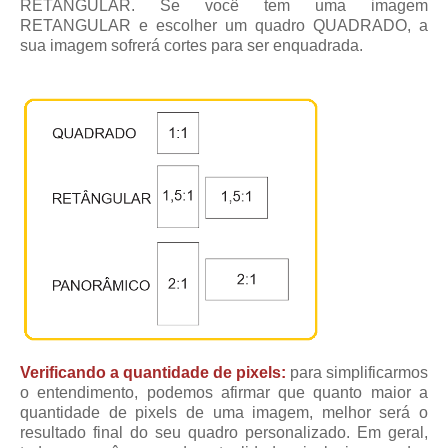
RETANGULAR. Se você tem uma imagem
RETANGULAR e escolher um quadro QUADRADO, a
sua imagem sofrerá cortes para ser enquadrada.
Verificando a quantidade de pixels:
para simplificarmos
o entendimento, podemos afirmar que quanto maior a
quantidade de pixels de uma imagem, melhor será o
resultado final do seu quadro personalizado. Em geral,