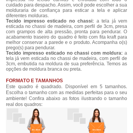
cuidado para despacho. Assim, você pode escolher a sua
molduraria de confiança para esticar a tela e aplicar
diferentes molduras.
Tecido impresso esticado no chassi:
a tela já vem
esticada no chassi de madeira, com perfil de 3cm, presa
com grampos de alta pressão, pronta para pendurar. O
acabamento traseiro do quadro é feito com fita kraft para
melhor conservar a parede e o produto. Acompanha o(s)
prego(s) para pendurar.
Tecido impresso esticado no chassi com moldura:
a
tela já vem esticada no chassi de madeira, com perfil de
3cm, embutida na moldura de sua preferência. Temos as
opções de moldura branca ou preta.
FORMATO E TAMANHOS
Este quadro é quadrado. Disponível em 5 tamanhos.
Escolha o tamanho com as medidas perfeitas para o seu
ambiente! Confira abaixo as fotos ilustrando o tamanho
real dos quadros: