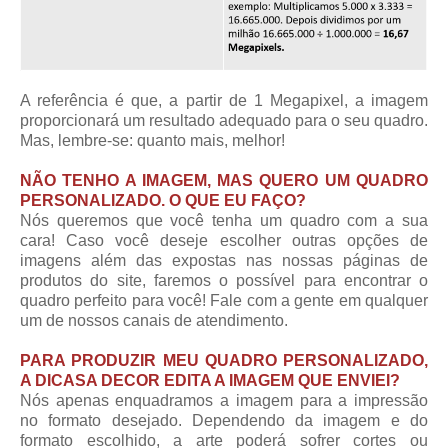
A referência é que, a partir de 1 Megapixel, a imagem
proporcionará um resultado adequado para o seu quadro.
Mas, lembre-se: quanto mais, melhor!
NÃO TENHO A IMAGEM, MAS QUERO UM QUADRO
PERSONALIZADO. O QUE EU FAÇO?
Nós queremos que você tenha um quadro com a sua
cara! Caso você deseje escolher outras opções de
imagens além das expostas nas nossas páginas de
produtos do site, faremos o possível para encontrar o
quadro perfeito para você! Fale com a gente em qualquer
um de nossos canais de atendimento.
PARA PRODUZIR MEU QUADRO PERSONALIZADO,
A DICASA DECOR EDITA A IMAGEM QUE ENVIEI?
Nós apenas enquadramos a imagem para a impressão
no formato desejado. Dependendo da imagem e do
formato escolhido, a arte poderá sofrer cortes ou