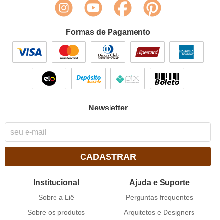
Formas de Pagamento
Newsletter
CADASTRAR
Institucional
Ajuda e Suporte
Sobre a Liê
Perguntas frequentes
Sobre os produtos
Arquitetos e Designers