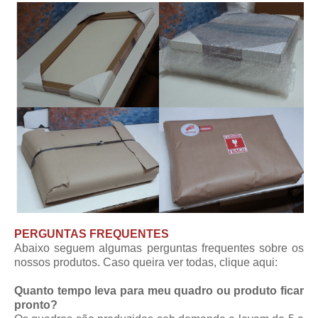
PERGUNTAS FREQUENTES
Abaixo seguem algumas perguntas frequentes sobre os
nossos produtos. Caso queira ver todas,
clique aqui
:
Quanto tempo leva para meu quadro ou produto ficar
pronto?