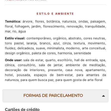
ESTILO E AMBIENTE
Temática:
árvore, flores, botânica, natureza, ondas, paisagem,
floral, folhagem, jardim, florescimento, renovação, tranquilidade,
mar, rio, água
Estilo visual:
contemporâneo, orgânico, abstrato, cores neutras,
tons pastel, laranja, branco, azul, cinza, textura, movimento,
fluidez, delicadeza, suave, minimalista, moderno, arte conceitual,
design orgânico, paleta de cores, harmonia, serenidade
Onde usar:
sala de estar, quarto, escritório, hall de entrada, spa,
clínica, consultório, sala de jantar, ambiente de meditação,
decoração de interiores, presente, casa nova, apartamento,
hotel, pousada, espaços de bem-estar, para amantes da
natureza, para quem busca paz, para quem gosta de arte floral
FORMAS DE PARCELAMENTO
Cartões de crédito