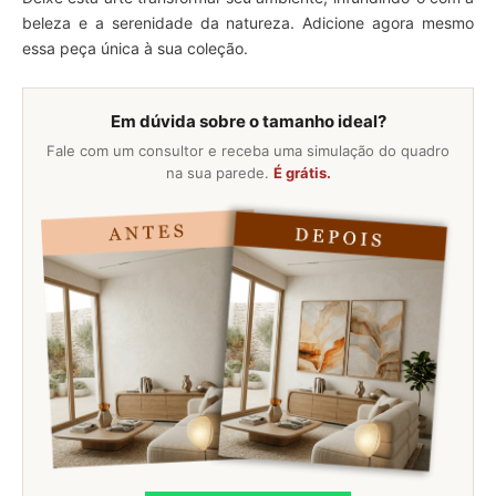
beleza e a serenidade da natureza. Adicione agora mesmo
essa peça única à sua coleção.
Em dúvida sobre o tamanho ideal?
Fale com um consultor e receba uma simulação do quadro
na sua parede.
É grátis.