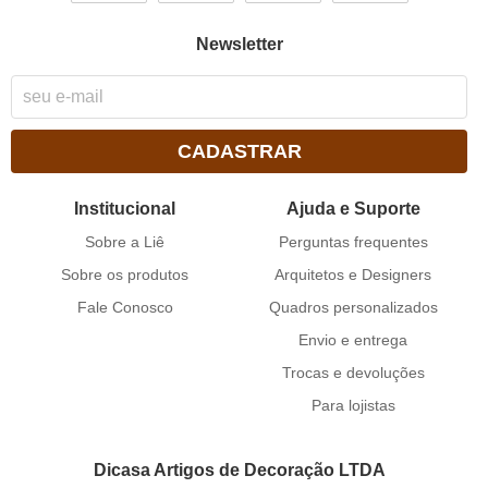
Newsletter
CADASTRAR
Institucional
Ajuda e Suporte
Sobre a Liê
Perguntas frequentes
Sobre os produtos
Arquitetos e Designers
Fale Conosco
Quadros personalizados
Envio e entrega
Trocas e devoluções
Para lojistas
Dicasa Artigos de Decoração LTDA