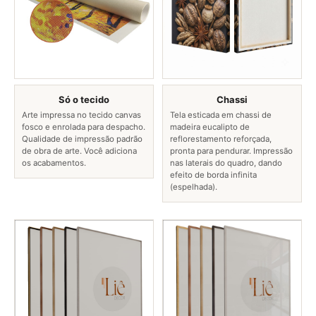
Só o tecido
Chassi
Arte impressa no tecido canvas
Tela esticada em chassi de
fosco e enrolada para despacho.
madeira eucalipto de
Qualidade de impressão padrão
reflorestamento reforçada,
de obra de arte. Você adiciona
pronta para pendurar. Impressão
os acabamentos.
nas laterais do quadro, dando
efeito de borda infinita
(espelhada).