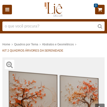
0
Home
Quadros por Tema
Abstratos e Geométricos
KIT 2 QUADROS ÁRVORES DA SERENIDADE