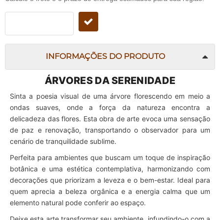
INFORMAÇÕES DO PRODUTO
ÁRVORES DA SERENIDADE
Sinta a poesia visual de uma árvore florescendo em meio a
ondas suaves, onde a força da natureza encontra a
delicadeza das flores. Esta obra de arte evoca uma sensação
de paz e renovação, transportando o observador para um
cenário de tranquilidade sublime.
Perfeita para ambientes que buscam um toque de inspiração
botânica e uma estética contemplativa, harmonizando com
decorações que priorizam a leveza e o bem-estar. Ideal para
quem aprecia a beleza orgânica e a energia calma que um
elemento natural pode conferir ao espaço.
Deixe esta arte transformar seu ambiente, infundindo-o com a