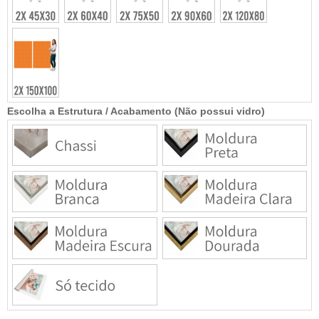
Escolha a Estrutura / Acabamento (Não possui vidro)