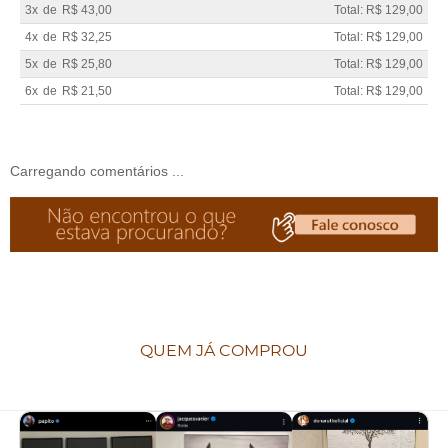
3x
de
R$ 43,00
Total: R$ 129,00
4x
de
R$ 32,25
Total: R$ 129,00
5x
de
R$ 25,80
Total: R$ 129,00
6x
de
R$ 21,50
Total: R$ 129,00
Carregando comentários ...
QUEM JÁ COMPROU