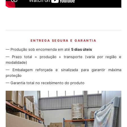
ENTREGA SEGURA E GARANTIA
— Produção sob encomenda em até
5 dias úteis
— Prazo total = produção + transporte (varia por região e
modalidade)
— Embalagem reforçada e sinalizada para garantir máxima
proteção
— Garantia total no recebimento do produto