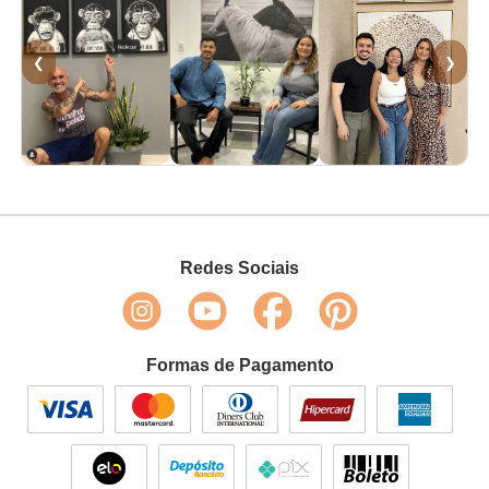
❮
❯
Redes Sociais
Formas de Pagamento