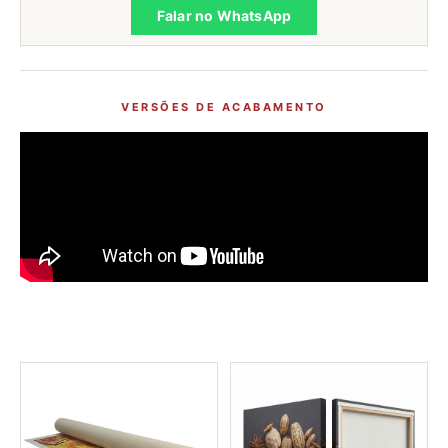
Falar no WhatsApp
VERSÕES DE ACABAMENTO