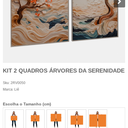
KIT 2 QUADROS ÁRVORES DA SERENIDADE
Sku:
2RV0050
Marca:
Liê
Escolha o Tamanho (cm)