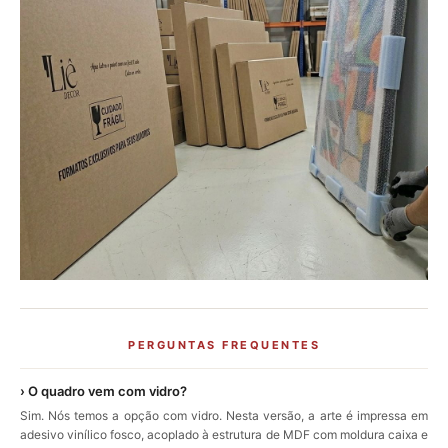
PERGUNTAS FREQUENTES
› O quadro vem com vidro?
Sim. Nós temos a opção com vidro. Nesta versão, a arte é impressa em
adesivo vinílico fosco, acoplado à estrutura de MDF com moldura caixa e