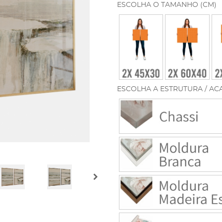
ESCOLHA O TAMANHO (CM)
ESCOLHA A ESTRUTURA / AC