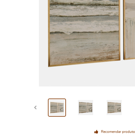
Recomendar produto