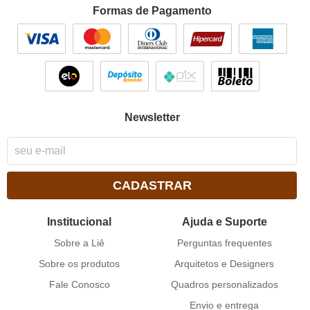
Formas de Pagamento
Newsletter
CADASTRAR
Institucional
Ajuda e Suporte
Sobre a Liê
Perguntas frequentes
Sobre os produtos
Arquitetos e Designers
Fale Conosco
Quadros personalizados
Envio e entrega