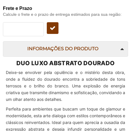
Frete e Prazo
Calcule o frete e o prazo de entrega estimados para sua região:
INFORMAÇÕES DO PRODUTO
DUO LUXO ABSTRATO DOURADO
Deixe-se envolver pela opulência e o mistério desta obra,
onde a fluidez do dourado encontra a sobriedade de tons
terrosos e o brilho do branco. Uma explosão de energia
criativa que transmite dinamismo e sofisticação, convidando a
um olhar atento aos detalhes.
Perfeita para ambientes que buscam um toque de glamour e
modernidade, esta arte dialoga com estilos contemporâneos e
clássicos reinventados. Ideal para quem aprecia a ousadia da
expressão abstrata e deseja infundir personalidade e um