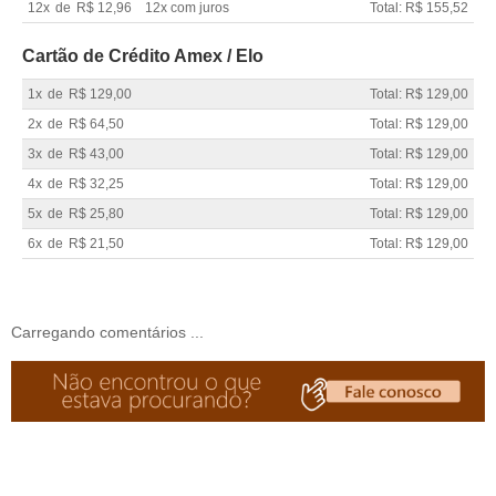
12x
de
R$ 12,96
12x com juros
Total: R$ 155,52
Cartão de Crédito Amex / Elo
1x
de
R$ 129,00
Total: R$ 129,00
2x
de
R$ 64,50
Total: R$ 129,00
3x
de
R$ 43,00
Total: R$ 129,00
4x
de
R$ 32,25
Total: R$ 129,00
5x
de
R$ 25,80
Total: R$ 129,00
6x
de
R$ 21,50
Total: R$ 129,00
Carregando comentários ...