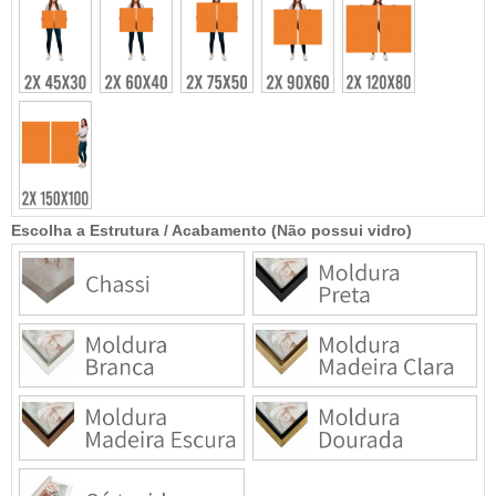
Escolha a Estrutura / Acabamento (Não possui vidro)