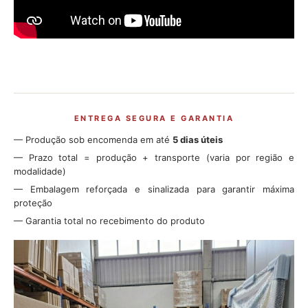
ENTREGA SEGURA E GARANTIA
— Produção sob encomenda em até
5 dias úteis
— Prazo total = produção + transporte (varia por região e
modalidade)
— Embalagem reforçada e sinalizada para garantir máxima
proteção
— Garantia total no recebimento do produto