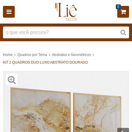
0
Home
Quadros por Tema
Abstratos e Geométricos
KIT 2 QUADROS DUO LUXO ABSTRATO DOURADO