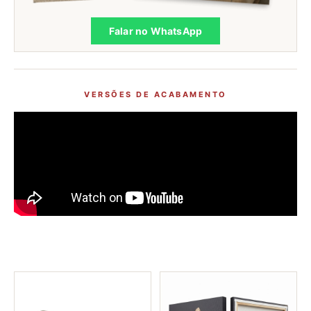
Falar no WhatsApp
VERSÕES DE ACABAMENTO