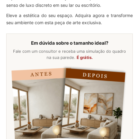
senso de luxo discreto em seu lar ou escritório.
Eleve a estética do seu espaço. Adquira agora e transforme
seu ambiente com esta peça de arte exclusiva.
Em dúvida sobre o tamanho ideal?
Fale com um consultor e receba uma simulação do quadro
na sua parede.
É grátis.