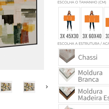
ESCOLHA O TAMANHO (CM)
ESCOLHA A ESTRUTURA / AC