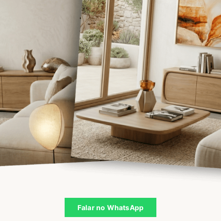
Falar no WhatsApp