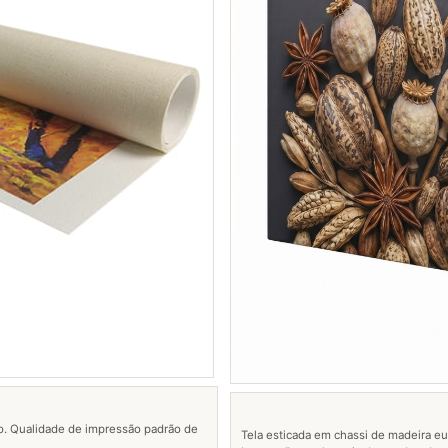
o. Qualidade de impressão padrão de
Tela esticada em chassi de madeira eu