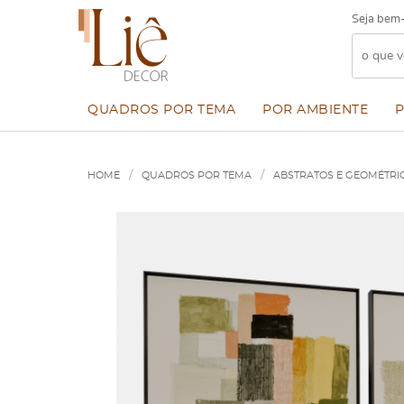
Seja bem-
QUADROS POR TEMA
POR AMBIENTE
HOME
QUADROS POR TEMA
ABSTRATOS E GEOMÉTRI