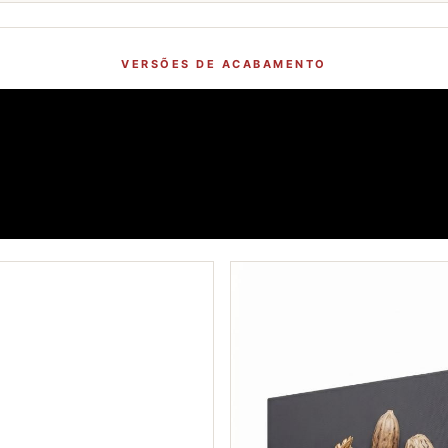
VERSÕES DE ACABAMENTO