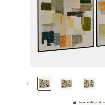
Recomendar produto