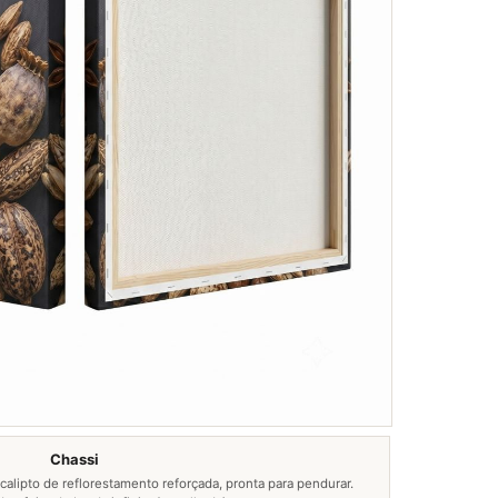
Chassi
calipto de reflorestamento reforçada, pronta para pendurar.