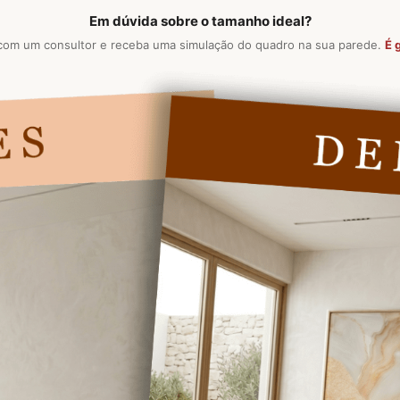
Em dúvida sobre o tamanho ideal?
com um consultor e receba uma simulação do quadro na sua parede.
É g