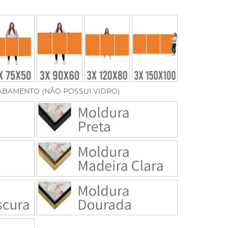
ABAMENTO (NÃO POSSUI VIDRO)