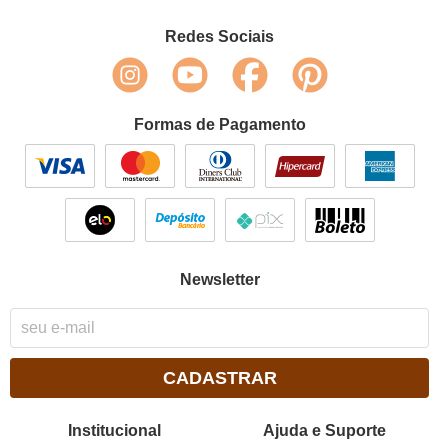
Redes Sociais
Formas de Pagamento
Newsletter
CADASTRAR
Institucional
Ajuda e Suporte