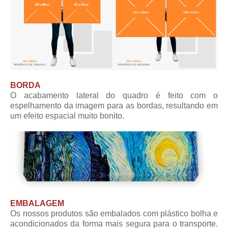
BORDA
O acabamento lateral do quadro é feito com o
espelhamento da imagem para as bordas, resultando em
um efeito espacial muito bonito.
EMBALAGEM
Os nossos produtos são embalados com plástico bolha e
acondicionados da forma mais segura para o transporte.