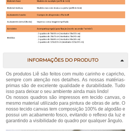
INFORMAÇÕES DO PRODUTO
Os produtos Liê são feitos com muito carinho e capricho,
sempre com atenção nos detalhes. As nossas matérias-
primas são de excelente qualidade e durabilidade. Tudo
isso para deixar o seu ambiente ainda mais lindo!
Os nossos quadros são impressos em tecido canvas, o
mesmo material utilizado para pintura de obras de arte. O
nosso tecido canvas tem composição 100% de algodão e
possui um acabamento fosco, evitando o reflexo da luz e
garantindo a visibilidade do quadro por qualquer ângulo.