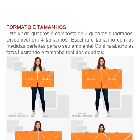
FORMATO E TAMANHOS
Este kit de quadros é composto de 2 quadros quadrados.
Disponível em 4 tamanhos. Escolha o tamanho com as
medidas perfeitas para o seu ambiente! Confira abaixo as
fotos ilustrando o tamanho real dos quadros: