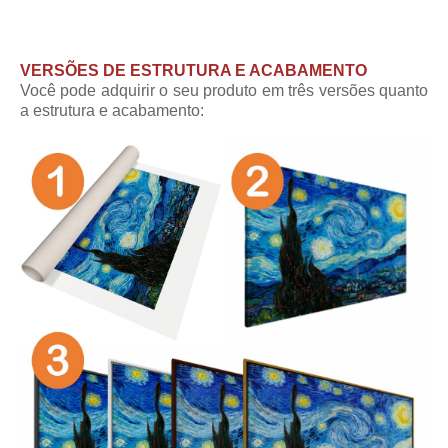
VERSÕES DE ESTRUTURA E ACABAMENTO
Você pode adquirir o seu produto em três versões quanto
a estrutura e acabamento: