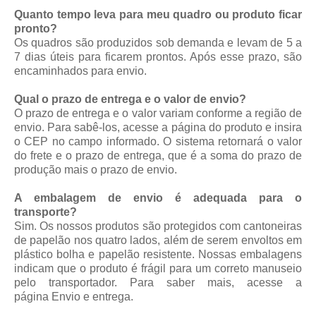
Quanto tempo leva para meu quadro ou produto ficar
pronto?
Os quadros são produzidos sob demanda e levam de 5 a
7 dias úteis para ficarem prontos. Após esse prazo, são
encaminhados para envio.
Qual o prazo de entrega e o valor de envio?
O prazo de entrega e o valor variam conforme a região de
envio. Para sabê-los, acesse a página do produto e insira
o CEP no campo informado. O sistema retornará o valor
do frete e o prazo de entrega, que é a soma do prazo de
produção mais o prazo de envio.
A embalagem de envio é adequada para o
transporte?
Sim. Os nossos produtos são protegidos com cantoneiras
de papelão nos quatro lados, além de serem envoltos em
plástico bolha e papelão resistente. Nossas embalagens
indicam que o produto é frágil para um correto manuseio
pelo transportador. Para saber mais, acesse a
página
Envio e entrega
.