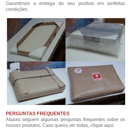
Garantimos a entrega do seu produto em perfeitas
condições.
PERGUNTAS FREQUENTES
Abaixo seguem algumas perguntas frequentes sobre os
nossos produtos. Caso queira ver todas,
clique aqui
: