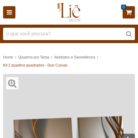
0
Home
Quadros por Tema
Abstratos e Geométricos
Kit 2 quadros quadrados - Duo Curvas