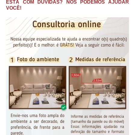
ESTÁ COM DÚVIDAS? NÓS PODEMOS AJUDAR
VOCÊ!