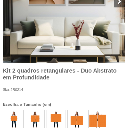
Kit 2 quadros retangulares - Duo Abstrato
em Profundidade
Sku:
2R0214
Escolha o Tamanho (cm)