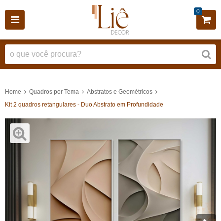
0
Home
Quadros por Tema
Abstratos e Geométricos
Kit 2 quadros retangulares - Duo Abstrato em Profundidade