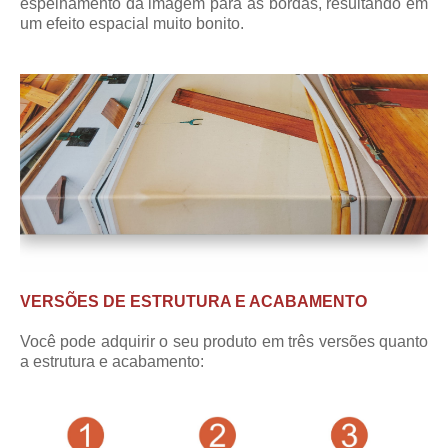
espelhamento da imagem para as bordas, resultando em
um efeito espacial muito bonito.
VERSÕES DE ESTRUTURA E ACABAMENTO
Você pode adquirir o seu produto em três versões quanto
a estrutura e acabamento: