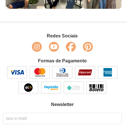
Redes Sociais
Formas de Pagamento
Newsletter