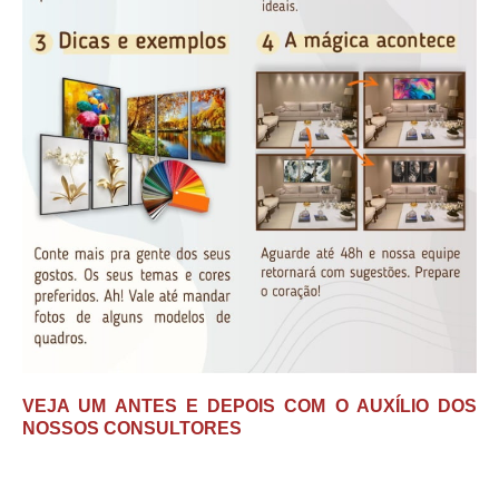
VEJA UM ANTES E DEPOIS COM O AUXÍLIO DOS
NOSSOS CONSULTORES