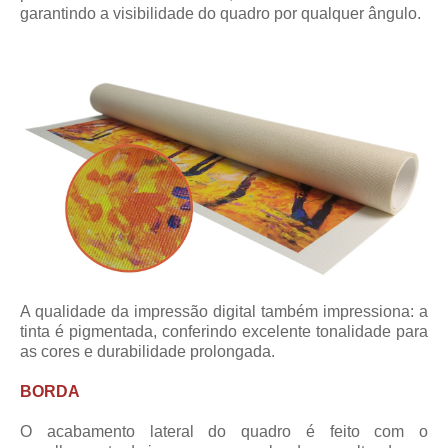
garantindo a visibilidade do quadro por qualquer ângulo.
A qualidade da impressão digital também impressiona: a
tinta é pigmentada, conferindo excelente tonalidade para
as cores e durabilidade prolongada.
BORDA
O acabamento lateral do quadro é feito com o