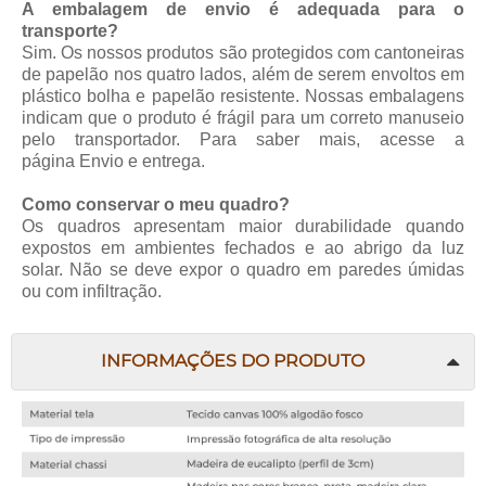
A embalagem de envio é adequada para o
transporte?
Sim. Os nossos produtos são protegidos com cantoneiras
de papelão nos quatro lados, além de serem envoltos em
plástico bolha e papelão resistente. Nossas embalagens
indicam que o produto é frágil para um correto manuseio
pelo transportador. Para saber mais, acesse a
página
Envio e entrega
.
Como conservar o meu quadro?
Os quadros apresentam maior durabilidade quando
expostos em ambientes fechados e ao abrigo da luz
solar. Não se deve expor o quadro em paredes úmidas
ou com infiltração.
INFORMAÇÕES DO PRODUTO