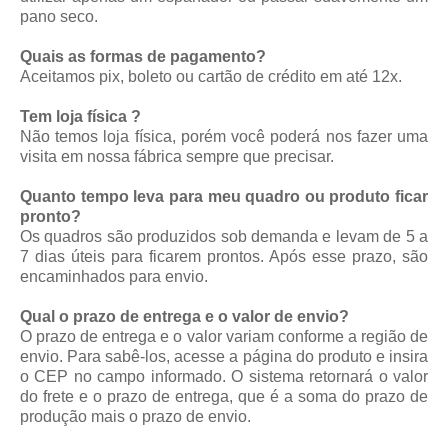
pano seco.
Quais as formas de pagamento?
Aceitamos pix, boleto ou cartão de crédito em até 12x.
Tem loja física ?
Não temos loja física, porém você poderá nos fazer uma
visita em nossa fábrica sempre que precisar.
Quanto tempo leva para meu quadro ou produto ficar
pronto?
Os quadros são produzidos sob demanda e levam de 5 a
7 dias úteis para ficarem prontos. Após esse prazo, são
encaminhados para envio.
Qual o prazo de entrega e o valor de envio?
O prazo de entrega e o valor variam conforme a região de
envio. Para sabê-los, acesse a página do produto e insira
o CEP no campo informado. O sistema retornará o valor
do frete e o prazo de entrega, que é a soma do prazo de
produção mais o prazo de envio.