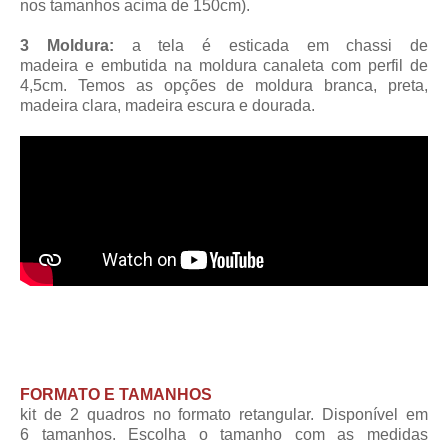
nos tamanhos acima de 150cm).
3 Moldura:
a tela é esticada em chassi de
madeira
e embutida na moldura canaleta
com perfil de
4,5cm
. Temos as opções de moldura branca, preta,
madeira clara, madeira escura e dourada.
FORMATO E TAMANHOS
kit de 2 quadros no formato retangular. Disponível em
6 tamanhos. Escolha o tamanho com as medidas