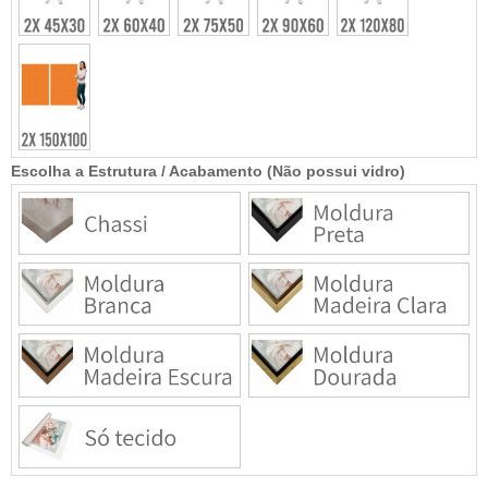
Escolha a Estrutura / Acabamento (Não possui vidro)