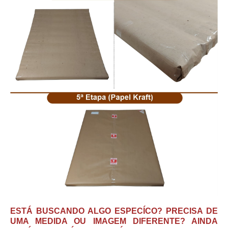
ESTÁ BUSCANDO ALGO ESPECÍCO? PRECISA DE
UMA MEDIDA OU IMAGEM DIFERENTE? AINDA