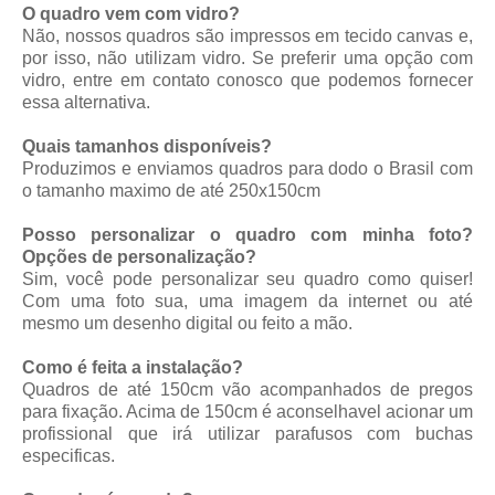
O quadro vem com vidro?
Não, nossos quadros são impressos em tecido canvas e,
por isso, não utilizam vidro. Se preferir uma opção com
vidro, entre em contato conosco que podemos fornecer
essa alternativa.
Quais tamanhos disponíveis?
Produzimos e enviamos quadros para dodo o Brasil com
o tamanho maximo de até 250x150cm
Posso personalizar o quadro com minha foto?
Opções de personalização?
Sim, você pode personalizar seu quadro como quiser!
Com uma foto sua, uma imagem da internet ou até
mesmo um desenho digital ou feito a mão.
Como é feita a instalação?
Quadros de até 150cm vão acompanhados de pregos
para fixação. Acima de 150cm é aconselhavel acionar um
profissional que irá utilizar parafusos com buchas
especificas.