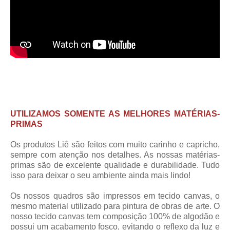
UTILIZAMOS SOMENTE AS MELHORES MATÉRIAS-
PRIMAS
Os produtos Liê são feitos com muito carinho e capricho,
sempre com atenção nos detalhes. As nossas matérias-
primas são de excelente qualidade e durabilidade. Tudo
isso para deixar o seu ambiente ainda mais lindo!
Os nossos quadros são impressos em tecido canvas, o
mesmo material utilizado para pintura de obras de arte. O
nosso tecido canvas tem composição 100% de algodão e
possui um acabamento fosco, evitando o reflexo da luz e