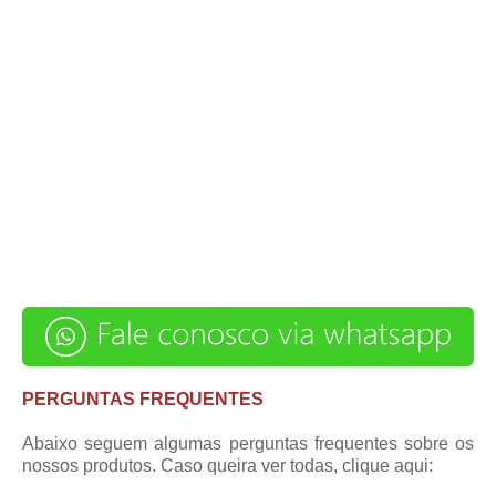
PERGUNTAS FREQUENTES
Abaixo seguem algumas perguntas frequentes sobre os
nossos produtos. Caso queira ver todas,
clique aqui
: