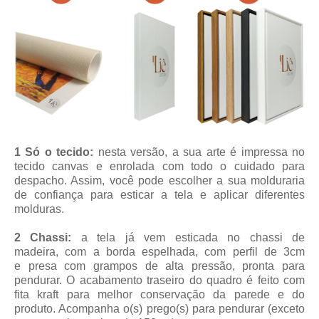
1 Só o tecido:
nesta versão, a sua arte é impressa no
tecido canvas e enrolada com todo o cuidado para
despacho. Assim, você pode escolher a sua molduraria
de confiança para esticar a tela e aplicar diferentes
molduras.
2 Chassi:
a tela já vem esticada no chassi de
madeira, com a borda espelhada, com perfil de 3cm
e presa com grampos de alta pressão, pronta para
pendurar. O acabamento traseiro do quadro é feito com
fita kraft para melhor conservação da parede e do
produto. Acompanha o(s) prego(s) para pendurar (exceto