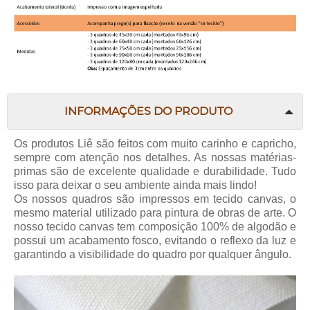
INFORMAÇÕES DO PRODUTO
Os produtos
Liê
são feitos com muito carinho e capricho,
sempre com atenção nos detalhes. As nossas matérias-
primas são de excelente qualidade e durabilidade. Tudo
isso para deixar o seu ambiente ainda mais lindo!
Os nossos quadros são impressos em tecido canvas, o
mesmo material utilizado para pintura de obras de arte. O
nosso tecido canvas tem composição 100% de algodão e
possui um acabamento fosco, evitando o reflexo da luz e
garantindo a visibilidade do quadro por qualquer ângulo.