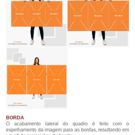
BORDA
O acabamento lateral do quadro é feito com o
espelhamento da imagem para as bordas, resultando em