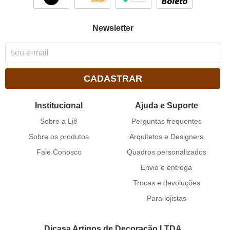
Newsletter
CADASTRAR
Institucional
Ajuda e Suporte
Sobre a Liê
Perguntas frequentes
Sobre os produtos
Arquitetos e Designers
Fale Conosco
Quadros personalizados
Envio e entrega
Trocas e devoluções
Para lojistas
Dicasa Artigos de Decoração LTDA