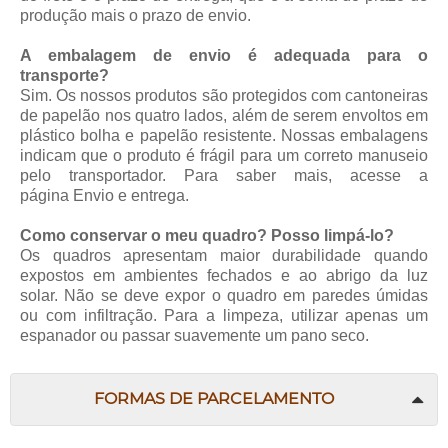
produção mais o prazo de envio.
A embalagem de envio é adequada para o
transporte?
Sim. Os nossos produtos são protegidos com cantoneiras
de papelão nos quatro lados, além de serem envoltos em
plástico bolha e papelão resistente. Nossas embalagens
indicam que o produto é frágil para um correto manuseio
pelo transportador. Para saber mais, acesse a
página
Envio e entrega
.
Como conservar o meu quadro? Posso limpá-lo?
Os quadros apresentam maior durabilidade quando
expostos em ambientes fechados e ao abrigo da luz
solar. Não se deve expor o quadro em paredes úmidas
ou com infiltração. Para a limpeza, utilizar apenas um
espanador ou passar suavemente um pano seco.
FORMAS DE PARCELAMENTO