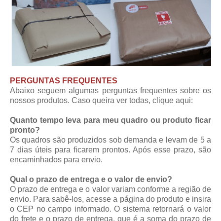
PERGUNTAS FREQUENTES
Abaixo seguem algumas perguntas frequentes sobre os
nossos produtos. Caso queira ver todas,
clique aqui
:
Quanto tempo leva para meu quadro ou produto ficar
pronto?
Os quadros são produzidos sob demanda e levam de 5 a
7 dias úteis para ficarem prontos. Após esse prazo, são
encaminhados para envio.
Qual o prazo de entrega e o valor de envio?
O prazo de entrega e o valor variam conforme a região de
envio. Para sabê-los, acesse a página do produto e insira
o CEP no campo informado. O sistema retornará o valor
do frete e o prazo de entrega, que é a soma do prazo de