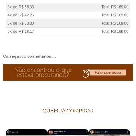
3x
de
R$ 56,33
Total: R$ 169,00
4x
de
R$ 42,25
Total: R$ 169,00
5x
de
R$ 33,80
Total: R$ 169,00
6x
de
R$ 28,17
Total: R$ 169,00
Carregando comentários ...
QUEM JÁ COMPROU