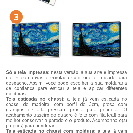
Só a tela impressa:
nesta versão, a sua arte é impressa
no tecido canvas e enrolada com todo o cuidado para
despacho. Assim, você pode escolher a sua molduraria
de confiança para esticar a tela e aplicar diferentes
molduras.
Tela esticada no chassi:
a tela já vem esticada no
chassi de madeira, com perfil de 3cm, presa com
grampos de alta pressão, pronta para pendurar. O
acabamento traseiro do quadro é feito com fita kraft para
melhor conservar a parede e o produto. Acompanha o(s)
prego(s) para pendurar.
Tela esticada no chassi com moldura:
a tela já vem