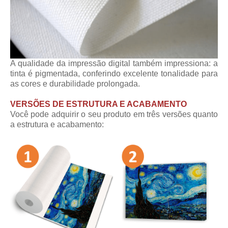
A qualidade da impressão digital também impressiona: a
tinta é pigmentada, conferindo excelente tonalidade para
as cores e durabilidade prolongada.
VERSÕES DE ESTRUTURA E ACABAMENTO
Você pode adquirir o seu produto em três versões quanto
a estrutura e acabamento: