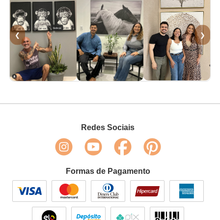
❮
❯
Redes Sociais
Formas de Pagamento