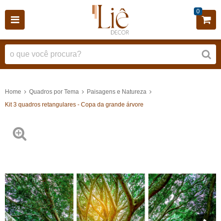
0
Home
Quadros por Tema
Paisagens e Natureza
Kit 3 quadros retangulares - Copa da grande árvore