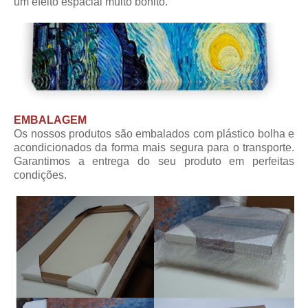
um efeito espacial muito bonito.
EMBALAGEM
Os nossos produtos são embalados com plástico bolha e
acondicionados da forma mais segura para o transporte.
Garantimos a entrega do seu produto em perfeitas
condições.