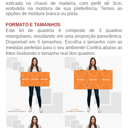
esticada no chassi de madeira, com perfil de 3cm,
embutida na moldura de sua preferência. Temos as
opções de moldura branca ou preta.
FORMATO E TAMANHOS
Este kit de quadros é composto de 3 quadros
retangulares, resultando em uma proporção panorâmica.
Disponível em 5 tamanhos. Escolha o tamanho com as
medidas perfeitas para o seu ambiente! Confira abaixo as
fotos ilustrando o tamanho real dos quadros: