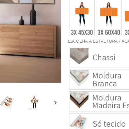
ESCOLHA A ESTRUTURA / AC