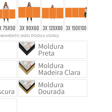
ABAMENTO (NÃO POSSUI VIDRO)