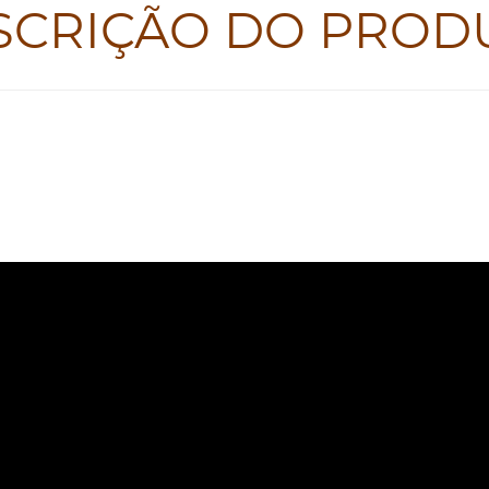
SCRIÇÃO DO PROD