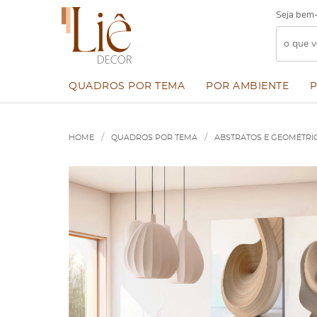
Seja bem-
QUADROS POR TEMA
POR AMBIENTE
HOME
QUADROS POR TEMA
ABSTRATOS E GEOMÉTRI