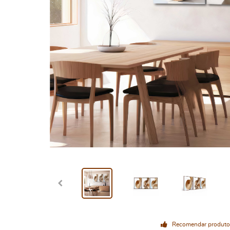
Recomendar produto