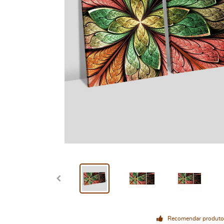
Recomendar produto