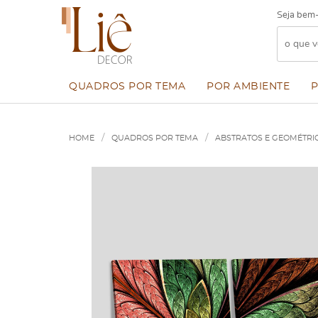
Seja bem-
QUADROS POR TEMA
POR AMBIENTE
HOME
QUADROS POR TEMA
ABSTRATOS E GEOMÉTRI