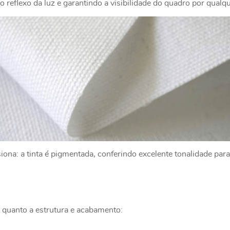
 reflexo da luz e garantindo a visibilidade do quadro por qualq
na: a tinta é pigmentada, conferindo excelente tonalidade para
 quanto a estrutura e acabamento: