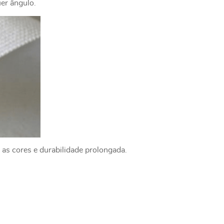
uer ângulo.
 as cores e durabilidade prolongada.