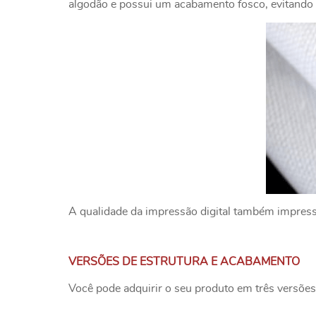
algodão e possui um acabamento fosco, evitando o
A qualidade da impressão digital também impressio
VERSÕES DE ESTRUTURA E ACABAMENTO
Você pode adquirir o seu produto em três versões