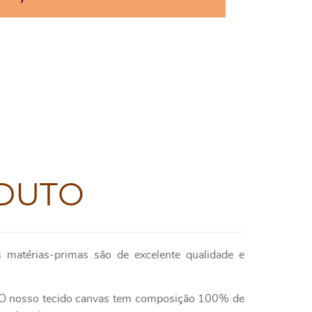
DUTO
 matérias-primas são de excelente qualidade e
e. O nosso tecido canvas tem composição 100% de