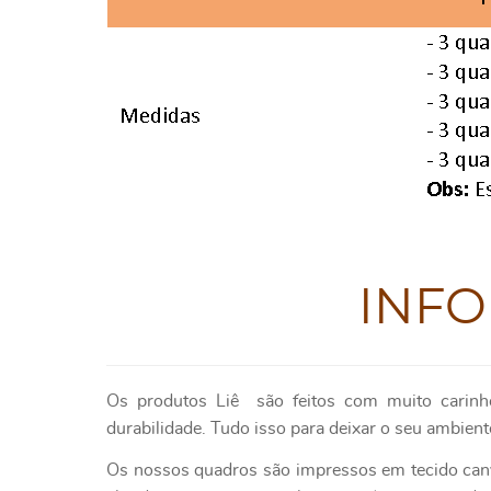
INF
Os produtos
Liê
são feitos com muito carinh
durabilidade. Tudo isso para deixar o seu ambient
Os nossos quadros são impressos em tecido canv