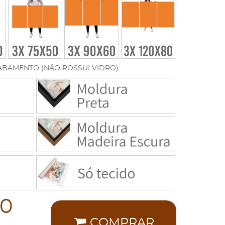
ABAMENTO (NÃO POSSUI VIDRO)
00
COMPRAR