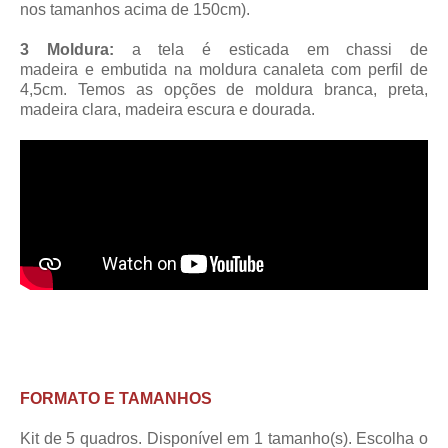
nos tamanhos acima de 150cm).
3 Moldura:
a tela é esticada em chassi de
madeira
e embutida na moldura canaleta
com perfil de
4,5cm
. Temos as opções de moldura branca, preta,
madeira clara, madeira escura e dourada.
FORMATO E TAMANHOS
Kit de 5 quadros. Disponível em 1 tamanho(s). Escolha o