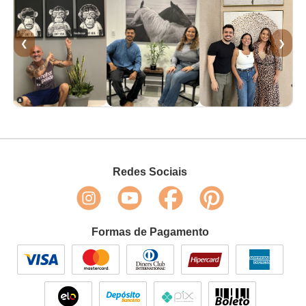
❮
❯
Redes Sociais
Formas de Pagamento