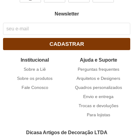
Newsletter
CADASTRAR
Institucional
Ajuda e Suporte
Sobre a Liê
Perguntas frequentes
Sobre os produtos
Arquitetos e Designers
Fale Conosco
Quadros personalizados
Envio e entrega
Trocas e devoluções
Para lojistas
Dicasa Artigos de Decoração LTDA