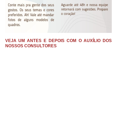
VEJA UM ANTES E DEPOIS COM O AUXÍLIO DOS
NOSSOS CONSULTORES