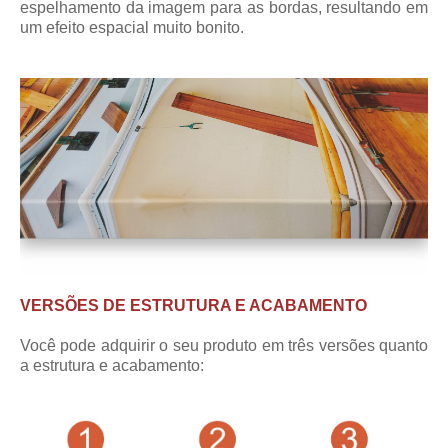
espelhamento da imagem para as bordas, resultando em
um efeito espacial muito bonito.
VERSÕES DE ESTRUTURA E ACABAMENTO
Você pode adquirir o seu produto em três versões quanto
a estrutura e acabamento: