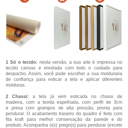
1 Só o tecido:
nesta versão, a sua arte é impressa no
tecido canvas e enrolada com todo o cuidado para
despacho. Assim, você pode escolher a sua molduraria
de confiança para esticar a tela e aplicar diferentes
molduras.
2 Chassi:
a tela já vem esticada no chassi de
madeira, com a borda espelhada, com perfil de 3cm
e presa com grampos de alta pressão, pronta para
pendurar. O acabamento traseiro do quadro é feito com
fita kraft para melhor conservação da parede e do
produto. Acompanha o(s) prego(s) para pendurar (exceto