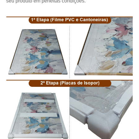
seu produto em perfeitas condições.