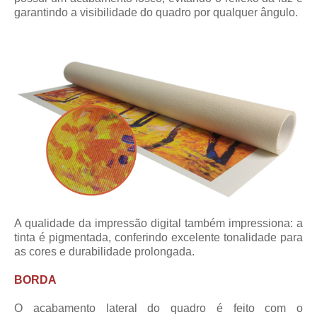
garantindo a visibilidade do quadro por qualquer ângulo.
A qualidade da impressão digital também impressiona: a
tinta é pigmentada, conferindo excelente tonalidade para
as cores e durabilidade prolongada.
BORDA
O acabamento lateral do quadro é feito com o