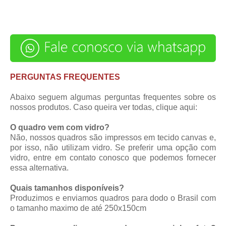
PERGUNTAS FREQUENTES
Abaixo seguem algumas perguntas frequentes sobre os
nossos produtos. Caso queira ver todas,
clique aqui
:
O quadro vem com vidro?
Não, nossos quadros são impressos em tecido canvas e,
por isso, não utilizam vidro. Se preferir uma opção com
vidro, entre em contato conosco que podemos fornecer
essa alternativa.
Quais tamanhos disponíveis?
Produzimos e enviamos quadros para dodo o Brasil com
o tamanho maximo de até 250x150cm