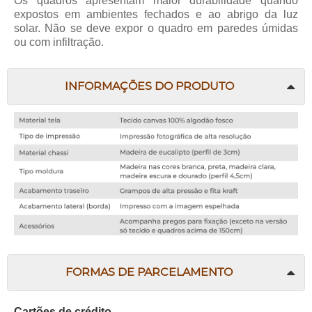
Os quadros apresentam maior durabilidade quando
expostos em ambientes fechados e ao abrigo da luz
solar. Não se deve expor o quadro em paredes úmidas
ou com infiltração.
INFORMAÇÕES DO PRODUTO
FORMAS DE PARCELAMENTO
Cartões de crédito