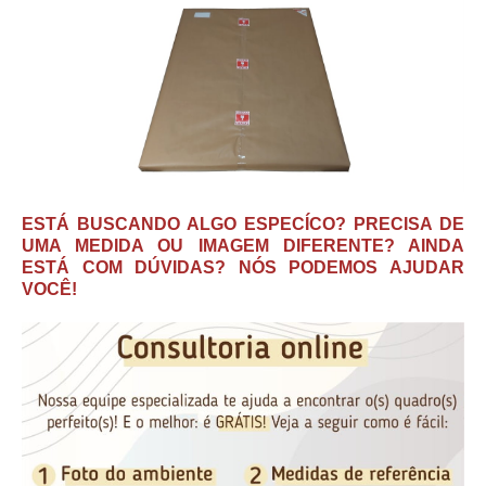
ESTÁ BUSCANDO ALGO ESPECÍCO? PRECISA DE
UMA MEDIDA OU IMAGEM DIFERENTE? AINDA
ESTÁ COM DÚVIDAS? NÓS PODEMOS AJUDAR
VOCÊ!