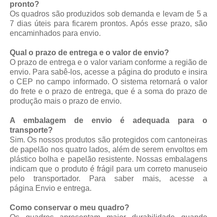
pronto?
Os quadros são produzidos sob demanda e levam de 5 a
7 dias úteis para ficarem prontos. Após esse prazo, são
encaminhados para envio.
Qual o prazo de entrega e o valor de envio?
O prazo de entrega e o valor variam conforme a região de
envio. Para sabê-los, acesse a página do produto e insira
o CEP no campo informado. O sistema retornará o valor
do frete e o prazo de entrega, que é a soma do prazo de
produção mais o prazo de envio.
A embalagem de envio é adequada para o
transporte?
Sim. Os nossos produtos são protegidos com cantoneiras
de papelão nos quatro lados, além de serem envoltos em
plástico bolha e papelão resistente. Nossas embalagens
indicam que o produto é frágil para um correto manuseio
pelo transportador. Para saber mais, acesse a
página
Envio e entrega
.
Como conservar o meu quadro?