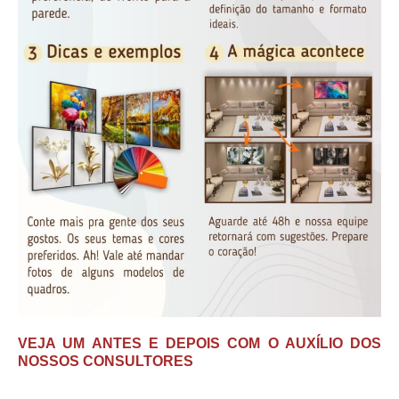
VEJA UM ANTES E DEPOIS COM O AUXÍLIO DOS
NOSSOS CONSULTORES