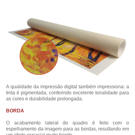
A qualidade da impressão digital também impressiona: a
tinta é pigmentada, conferindo excelente tonalidade para
as cores e durabilidade prolongada.
BORDA
O acabamento lateral do quadro é feito com o
espelhamento da imagem para as bordas, resultando em
um efeito espacial muito bonito.