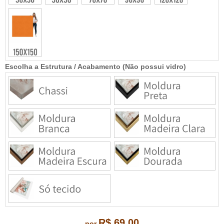
Escolha a Estrutura / Acabamento (Não possui vidro)
R$ 69,00
por