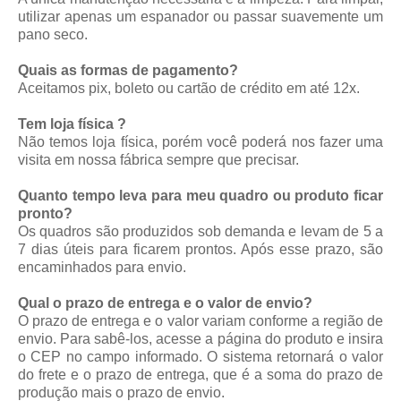
utilizar apenas um espanador ou passar suavemente um
pano seco.
Quais as formas de pagamento?
Aceitamos pix, boleto ou cartão de crédito em até 12x.
Tem loja física ?
Não temos loja física, porém você poderá nos fazer uma
visita em nossa fábrica sempre que precisar.
Quanto tempo leva para meu quadro ou produto ficar
pronto?
Os quadros são produzidos sob demanda e levam de 5 a
7 dias úteis para ficarem prontos. Após esse prazo, são
encaminhados para envio.
Qual o prazo de entrega e o valor de envio?
O prazo de entrega e o valor variam conforme a região de
envio. Para sabê-los, acesse a página do produto e insira
o CEP no campo informado. O sistema retornará o valor
do frete e o prazo de entrega, que é a soma do prazo de
produção mais o prazo de envio.