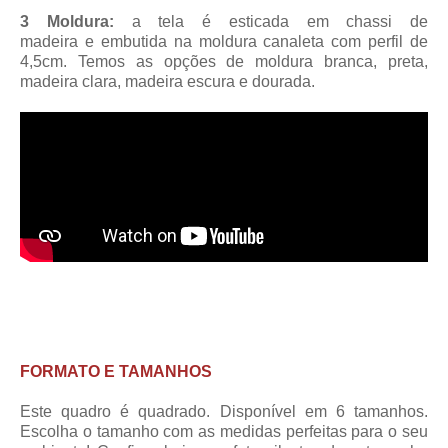
3 Moldura:
a tela é esticada em chassi de
madeira
e embutida na moldura canaleta
com perfil de
4,5cm
. Temos as opções de moldura branca, preta,
madeira clara, madeira escura e dourada.
FORMATO E TAMANHOS
Este quadro é quadrado. Disponível em 6 tamanhos.
Escolha o tamanho com as medidas perfeitas para o seu