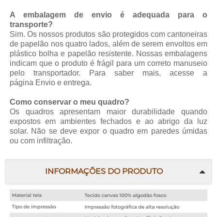
A embalagem de envio é adequada para o
transporte?
Sim. Os nossos produtos são protegidos com cantoneiras
de papelão nos quatro lados, além de serem envoltos em
plástico bolha e papelão resistente. Nossas embalagens
indicam que o produto é frágil para um correto manuseio
pelo transportador. Para saber mais, acesse a
página
Envio e entrega
.
Como conservar o meu quadro?
Os quadros apresentam maior durabilidade quando
expostos em ambientes fechados e ao abrigo da luz
solar. Não se deve expor o quadro em paredes úmidas
ou com infiltração.
INFORMAÇÕES DO PRODUTO