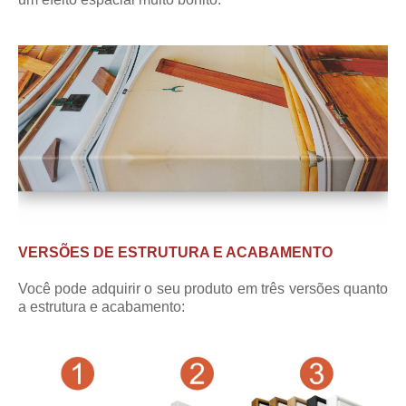
VERSÕES DE ESTRUTURA E ACABAMENTO
Você pode adquirir o seu produto em três versões quanto
a estrutura e acabamento: