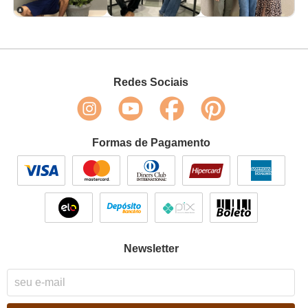
Redes Sociais
Formas de Pagamento
Newsletter