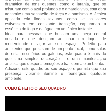
dramática de tons quentes, como o laranja, que se
misturam com o azul profundo e o amarelo vivo, esta obra
transmite uma sensação de força e dinamismo. A técnica
aplicada cria lindas texturas, como se as cores
estivessem em constante transição, capturando a
essência do fogo e da água em um único instante.
Ideal para pessoas que buscam uma peça central
ousada e que desejam adicionar um toque de
modernidade e vigor ao seu espaço. Perfeito para
ambientes que precisam de um ponto focal, como salas
de estar, escritórios ou galerias, este quadro é mais do
que uma simples decoração – é uma manifestação
artística que desperta emoções e transforma o ambiente.
Adicione este quadro ao seu espaço e permita que sua
presença vibrante ilumine e reenergize qualquer
ambiente.
COMO É FEITO O SEU QUADRO