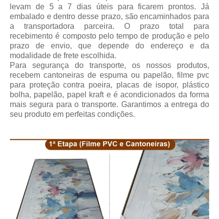
levam de 5 a 7 dias úteis para ficarem prontos. Já
embalado e dentro desse prazo, são encaminhados para
a transportadora parceira.
O prazo total para
recebimento
é composto pelo tempo de produção e pelo
prazo de envio, que depende do endereço e da
modalidade de frete escolhida.
Para segurança do transporte, os nossos produtos,
recebem cantoneiras de espuma ou papelão, filme pvc
para proteção contra poeira, placas de isopor, plástico
bolha, papelão, papel kraft e é acondicionados da forma
mais segura para o transporte. Garantimos a entrega do
seu produto em perfeitas condições.