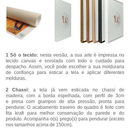
1 Só o tecido:
nesta versão, a sua arte é impressa no
tecido canvas e enrolada com todo o cuidado para
despacho. Assim, você pode escolher a sua molduraria
de confiança para esticar a tela e aplicar diferentes
molduras.
2 Chassi:
a tela já vem esticada no chassi de
madeira, com a borda espelhada, com perfil de 3cm
e presa com grampos de alta pressão, pronta para
pendurar. O acabamento traseiro do quadro é feito com
fita kraft para melhor conservação da parede e do
produto. Acompanha o(s) prego(s) para pendurar (exceto
nos tamanhos acima de 150cm).