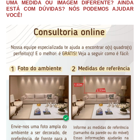
UMA MEDIDA OU IMAGEM DIFERENTE? AINDA
ESTÁ COM DÚVIDAS? NÓS PODEMOS AJUDAR
VOCÊ!