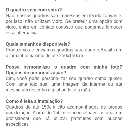
O quadro vem com vidro?
Não, nossos quadros são impressos em tecido canvas e,
por isso, não utilizam vidro. Se preferir uma opção com
vidro, entre em contato conosco que podemos fornecer
essa alternativa.
Quais tamanhos disponíveis?
Produzimos e enviamos quadros para dodo o Brasil com
o tamanho maximo de até 250x150cm
Posso personalizar o quadro com minha foto?
Opções de personalização?
Sim, você pode personalizar seu quadro como quiser!
Com uma foto sua, uma imagem da internet ou até
mesmo um desenho digital ou feito a mão.
Como é feita a instalação?
Quadros de até 150cm vão acompanhados de pregos
para fixação. Acima de 150cm é aconselhavel acionar um
profissional que irá utilizar parafusos com buchas
especificas.