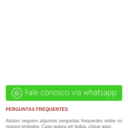
PERGUNTAS FREQUENTES
Abaixo seguem algumas perguntas frequentes sobre os
nossos produtos. Caso queira ver todas,
clique aqui
: