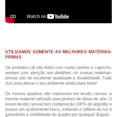
UTILIZAMOS SOMENTE AS MELHORES MATÉRIAS-
PRIMAS
Os produtos Liê são feitos com muito carinho e capricho,
sempre com atenção nos detalhes. As nossas matérias-
primas são de excelente qualidade e durabilidade. Tudo
isso para deixar o seu ambiente ainda mais lindo!
Os nossos quadros são impressos em tecido canvas, o
mesmo material utilizado para pintura de obras de arte. O
nosso tecido canvas tem composição 100% de algodão e
possui um acabamento fosco, evitando o reflexo da luz e
garantindo a visibilidade do quadro por qualquer ângulo.