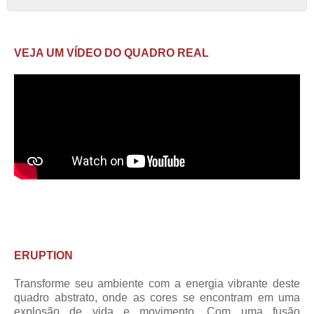
VEJA UM VÍDEO DO QUADRO REAL
ERUPTION
Transforme seu ambiente com a energia vibrante deste
quadro abstrato, onde as cores se encontram em uma
explosão de vida e movimento. Com uma fusão