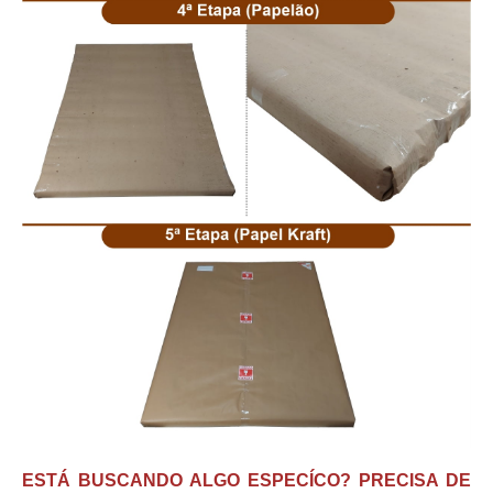
ESTÁ BUSCANDO ALGO ESPECÍCO? PRECISA DE