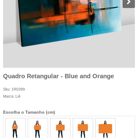
Quadro Retangular - Blue and Orange
Sku:
1R0399
Marca:
Liê
Escolha o Tamanho (cm)