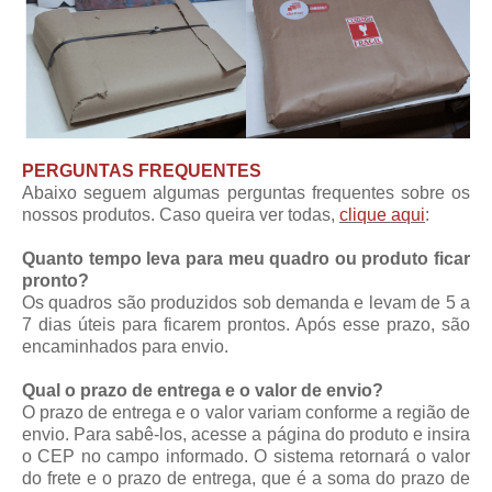
PERGUNTAS FREQUENTES
Abaixo seguem algumas perguntas frequentes sobre os
nossos produtos. Caso queira ver todas,
clique aqui
:
Quanto tempo leva para meu quadro ou produto ficar
pronto?
Os quadros são produzidos sob demanda e levam de 5 a
7 dias úteis para ficarem prontos. Após esse prazo, são
encaminhados para envio.
Qual o prazo de entrega e o valor de envio?
O prazo de entrega e o valor variam conforme a região de
envio. Para sabê-los, acesse a página do produto e insira
o CEP no campo informado. O sistema retornará o valor
do frete e o prazo de entrega, que é a soma do prazo de