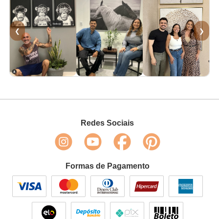
❮
❯
Redes Sociais
Formas de Pagamento