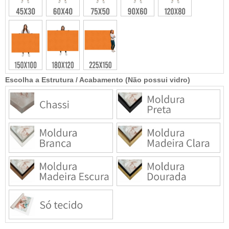
Escolha a Estrutura / Acabamento (Não possui vidro)