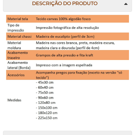
DESCRIÇÃO DO PRODUTO