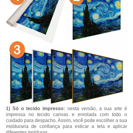
1) Só o tecido impresso:
nesta versão, a sua arte é
impressa no tecido canvas e enrolada com todo o
cuidado para despacho. Assim, você pode escolher a sua
molduraria de confiança para esticar a tela e aplicar
diferentes molduras.