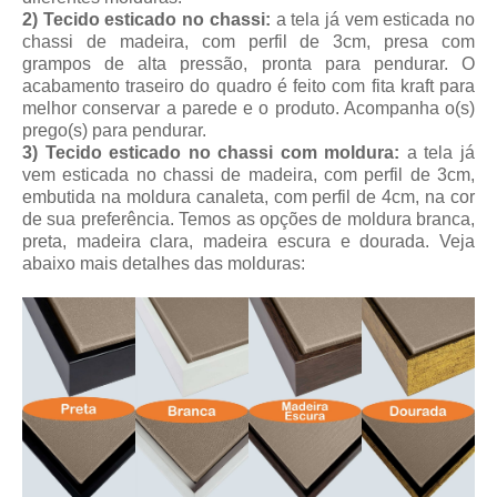
2) Tecido esticado no chassi:
a tela já vem esticada no
chassi de madeira, com perfil de 3cm, presa com
grampos de alta pressão, pronta para pendurar. O
acabamento traseiro do quadro é feito com fita kraft para
melhor conservar a parede e o produto. Acompanha o(s)
prego(s) para pendurar.
3) Tecido esticado no chassi com moldura:
a tela já
vem esticada no chassi de madeira, com perfil de 3cm,
embutida na moldura canaleta, com perfil de 4cm, na cor
de sua preferência. Temos as opções de moldura branca,
preta, madeira clara, madeira escura e dourada. Veja
abaixo mais detalhes das molduras: