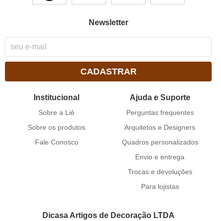
Newsletter
CADASTRAR
Institucional
Ajuda e Suporte
Sobre a Liê
Perguntas frequentes
Sobre os produtos
Arquitetos e Designers
Fale Conosco
Quadros personalizados
Envio e entrega
Trocas e devoluções
Para lojistas
Dicasa Artigos de Decoração LTDA