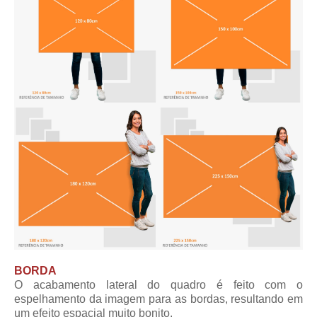
BORDA
O acabamento lateral do quadro é feito com o
espelhamento da imagem para as bordas, resultando em
um efeito espacial muito bonito.