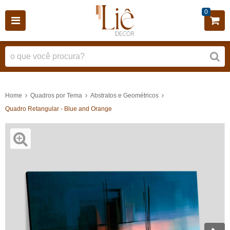
0
Home
Quadros por Tema
Abstratos e Geométricos
Quadro Retangular - Blue and Orange