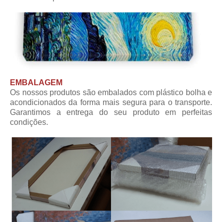
EMBALAGEM
Os nossos produtos são embalados com plástico bolha e
acondicionados da forma mais segura para o transporte.
Garantimos a entrega do seu produto em perfeitas
condições.