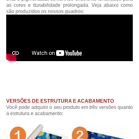
as cores e durabilidade prolongada. Veja abaixo como
são produzidos os nossos quadros:
VERSÕES DE ESTRUTURA E ACABAMENTO
Você pode adquirir o seu produto em três versões quanto
a estrutura e acabamento: