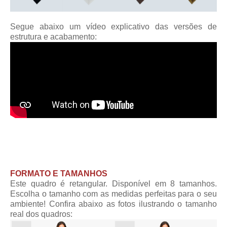
Segue abaixo um vídeo explicativo das versões de
estrutura e acabamento:
FORMATO E TAMANHOS
Este quadro é retangular. Disponível em 8 tamanhos.
Escolha o tamanho com as medidas perfeitas para o seu
ambiente! Confira abaixo as fotos ilustrando o tamanho
real dos quadros: