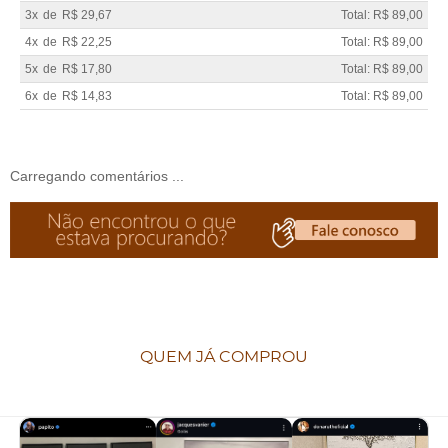
3x
de
R$ 29,67
Total: R$ 89,00
4x
de
R$ 22,25
Total: R$ 89,00
5x
de
R$ 17,80
Total: R$ 89,00
6x
de
R$ 14,83
Total: R$ 89,00
Carregando comentários ...
QUEM JÁ COMPROU