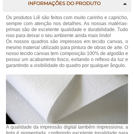
INFORMAÇÕES DO PRODUTO
Os produtos Liê são feitos com muito carinho e capricho,
sempre com atenção nos detalhes. As nossas matérias-
primas são de excelente qualidade e durabilidade. Tudo
isso para deixar o seu ambiente ainda mais lindo!
Os nossos quadros são impressos em tecido canvas, o
mesmo material utilizado para pintura de obras de arte. O
nosso tecido canvas tem composição 100% de algodão e
possui um acabamento fosco, evitando o reflexo da luz e
garantindo a visibilidade do quadro por qualquer ângulo.
A qualidade da impressão digital também impressiona: a
tinta é pigmentada, conferindo excelente tonalidade para