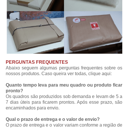
PERGUNTAS FREQUENTES
Abaixo seguem algumas perguntas frequentes sobre os
nossos produtos. Caso queira ver todas,
clique aqui
:
Quanto tempo leva para meu quadro ou produto ficar
pronto?
Os quadros são produzidos sob demanda e levam de 5 a
7 dias úteis para ficarem prontos. Após esse prazo, são
encaminhados para envio.
Qual o prazo de entrega e o valor de envio?
O prazo de entrega e o valor variam conforme a região de