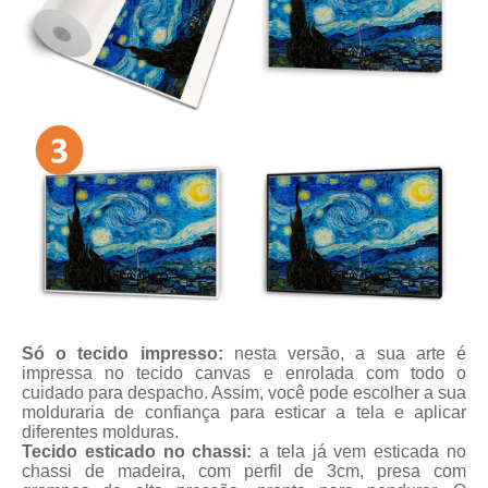
Só o tecido impresso:
nesta versão, a sua arte é
impressa no tecido canvas e enrolada com todo o
cuidado para despacho. Assim, você pode escolher a sua
molduraria de confiança para esticar a tela e aplicar
diferentes molduras.
Tecido esticado no chassi:
a tela já vem esticada no
chassi de madeira, com perfil de 3cm, presa com