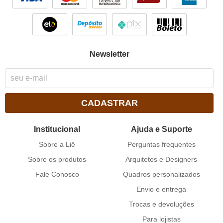
Newsletter
CADASTRAR
Institucional
Ajuda e Suporte
Sobre a Liê
Perguntas frequentes
Sobre os produtos
Arquitetos e Designers
Fale Conosco
Quadros personalizados
Envio e entrega
Trocas e devoluções
Para lojistas