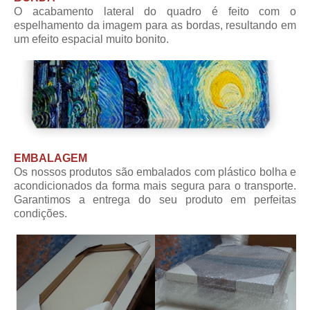
O acabamento lateral do quadro é feito com o
espelhamento da imagem para as bordas, resultando em
um efeito espacial muito bonito.
EMBALAGEM
Os nossos produtos são embalados com plástico bolha e
acondicionados da forma mais segura para o transporte.
Garantimos a entrega do seu produto em perfeitas
condições.