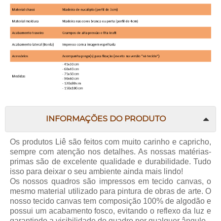
INFORMAÇÕES DO PRODUTO
Os produtos Liê são feitos com muito carinho e capricho,
sempre com atenção nos detalhes. As nossas matérias-
primas são de excelente qualidade e durabilidade. Tudo
isso para deixar o seu ambiente ainda mais lindo!
Os nossos quadros são impressos em tecido canvas, o
mesmo material utilizado para pintura de obras de arte. O
nosso tecido canvas tem composição 100% de algodão e
possui um acabamento fosco, evitando o reflexo da luz e
garantindo a visibilidade do quadro por qualquer ângulo.