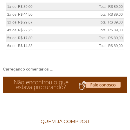
1x
de
R$ 89,00
Total: R$ 89,00
2x
de
R$ 44,50
Total: R$ 89,00
3x
de
R$ 29,67
Total: R$ 89,00
4x
de
R$ 22,25
Total: R$ 89,00
5x
de
R$ 17,80
Total: R$ 89,00
6x
de
R$ 14,83
Total: R$ 89,00
Carregando comentários ...
QUEM JÁ COMPROU