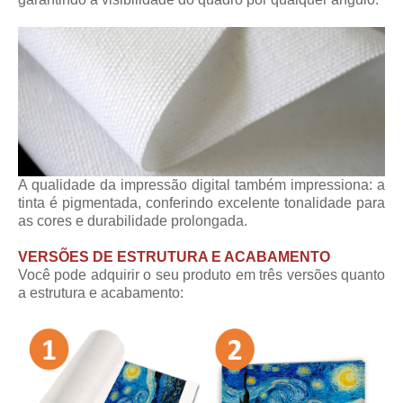
A qualidade da impressão digital também impressiona: a
tinta é pigmentada, conferindo excelente tonalidade para
as cores e durabilidade prolongada.
VERSÕES DE ESTRUTURA E ACABAMENTO
Você pode adquirir o seu produto em três versões quanto
a estrutura e acabamento: