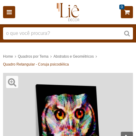
0
Home
Quadros por Tema
Abstratos e Geométricos
Quadro Retangular - Coruja psicodélica