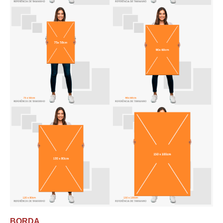
BORDA