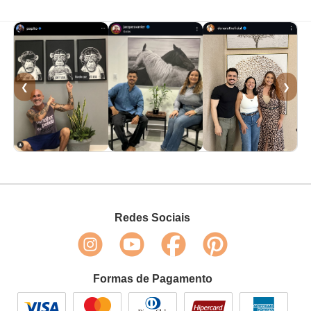
❮
❯
Redes Sociais
Formas de Pagamento