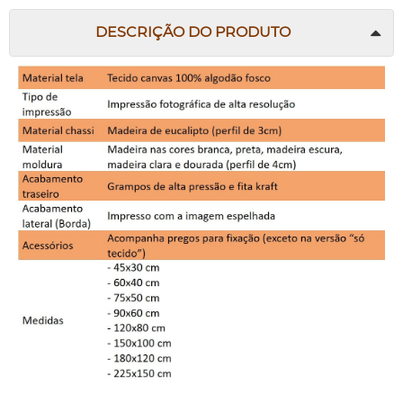
DESCRIÇÃO DO PRODUTO