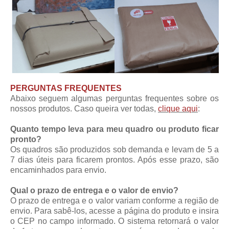
PERGUNTAS FREQUENTES
Abaixo seguem algumas perguntas frequentes sobre os
nossos produtos. Caso queira ver todas,
clique aqui
:
Quanto tempo leva para meu quadro ou produto ficar
pronto?
Os quadros são produzidos sob demanda e levam de 5 a
7 dias úteis para ficarem prontos. Após esse prazo, são
encaminhados para envio.
Qual o prazo de entrega e o valor de envio?
O prazo de entrega e o valor variam conforme a região de
envio. Para sabê-los, acesse a página do produto e insira
o CEP no campo informado. O sistema retornará o valor