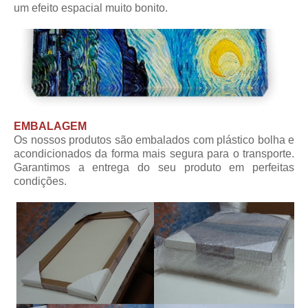
um efeito espacial muito bonito.
EMBALAGEM
Os nossos produtos são embalados com plástico bolha e
acondicionados da forma mais segura para o transporte.
Garantimos a entrega do seu produto em perfeitas
condições.