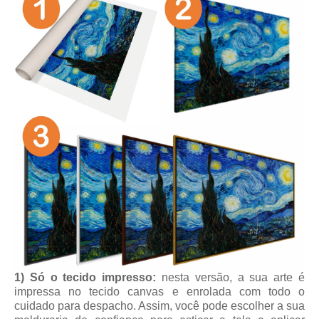
1) Só o tecido impresso:
nesta versão, a sua arte é
impressa no tecido canvas e enrolada com todo o
cuidado para despacho. Assim, você pode escolher a sua