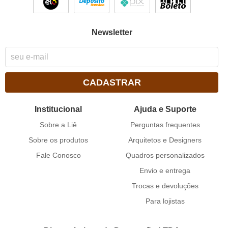
Newsletter
CADASTRAR
Institucional
Ajuda e Suporte
Sobre a Liê
Perguntas frequentes
Sobre os produtos
Arquitetos e Designers
Fale Conosco
Quadros personalizados
Envio e entrega
Trocas e devoluções
Para lojistas