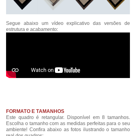
Segue abaixo um vídeo explicativo das versões de
estrutura e acabamento:
FORMATO E TAMANHOS
Este quadro é retangular. Disponível em 8 tamanhos.
Escolha o tamanho com as medidas perfeitas para o seu
ambiente! Confira abaixo as fotos ilustrando o tamanho
real dos quadros: