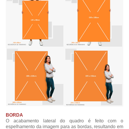
BORDA
O acabamento lateral do quadro é feito com o
espelhamento da imagem para as bordas, resultando em