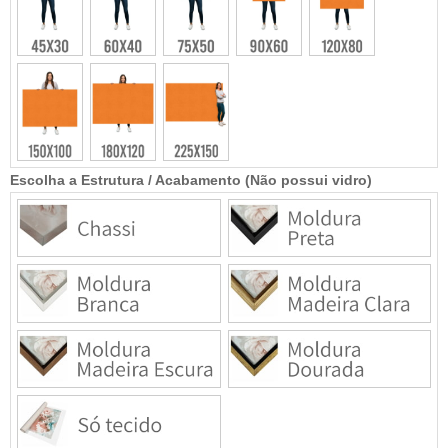
Escolha a Estrutura / Acabamento (Não possui vidro)