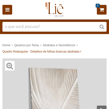
0
Home
Quadros por Tema
Abstratos e Geométricos
Quadro Retangular - Detalhes de folhas brancas abstratas I