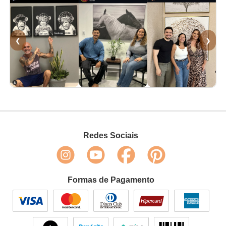
❮
❯
Redes Sociais
Formas de Pagamento