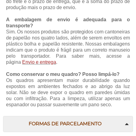
do frete e o prazo de entrega, que é a soma do prazo de
produção mais o prazo de envio.
A embalagem de envio é adequada para o
transporte?
Sim. Os nossos produtos são protegidos com cantoneiras
de papelão nos quatro lados, além de serem envoltos em
plástico bolha e papelão resistente. Nossas embalagens
indicam que o produto é frágil para um correto manuseio
pelo transportador. Para saber mais, acesse a
página
Envio e entrega
.
Como conservar o meu quadro? Posso limpá-lo?
Os quadros apresentam maior durabilidade quando
expostos em ambientes fechados e ao abrigo da luz
solar. Não se deve expor o quadro em paredes úmidas
ou com infiltração. Para a limpeza, utilizar apenas um
espanador ou passar suavemente um pano seco.
FORMAS DE PARCELAMENTO