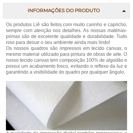
INFORMAÇÕES DO PRODUTO
Os produtos Liê são feitos com muito carinho e capricho,
sempre com atenção nos detalhes. As nossas matérias-
primas são de excelente qualidade e durabilidade. Tudo
isso para deixar o seu ambiente ainda mais lindo!
Os nossos quadros são impressos em tecido canvas, o
mesmo material utilizado para pintura de obras de arte. O
nosso tecido canvas tem composição 100% de algodão e
possui um acabamento fosco, evitando o reflexo da luz e
garantindo a visibilidade do quadro por qualquer ângulo.