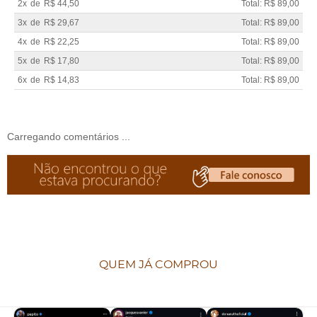
2x
de
R$ 44,50
Total: R$ 89,00
3x
de
R$ 29,67
Total: R$ 89,00
4x
de
R$ 22,25
Total: R$ 89,00
5x
de
R$ 17,80
Total: R$ 89,00
6x
de
R$ 14,83
Total: R$ 89,00
Carregando comentários ...
QUEM JÁ COMPROU