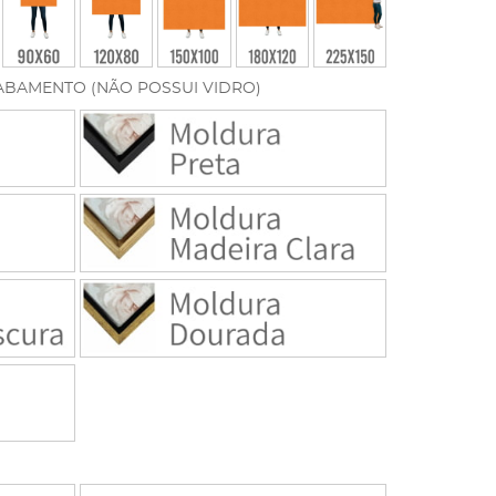
ABAMENTO (NÃO POSSUI VIDRO)