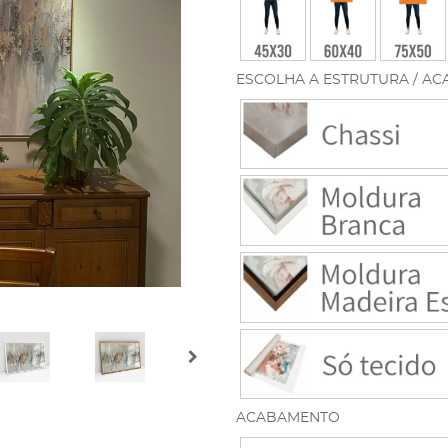
ESCOLHA A ESTRUTURA / AC
ACABAMENTO