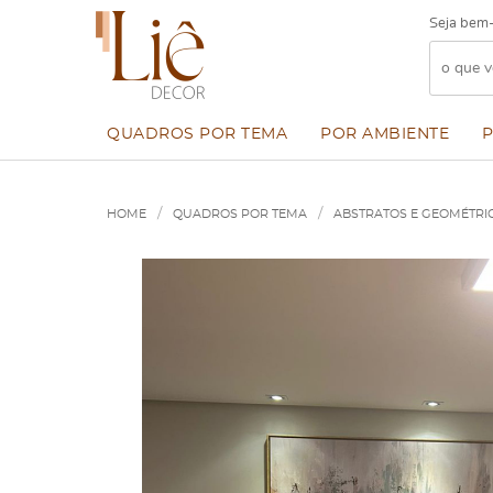
Seja bem-
QUADROS POR TEMA
POR AMBIENTE
HOME
QUADROS POR TEMA
ABSTRATOS E GEOMÉTRI