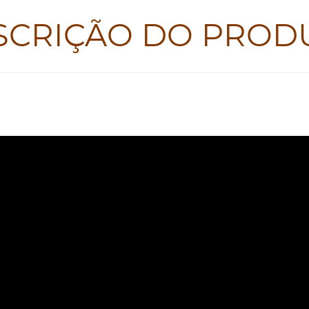
SCRIÇÃO DO PROD