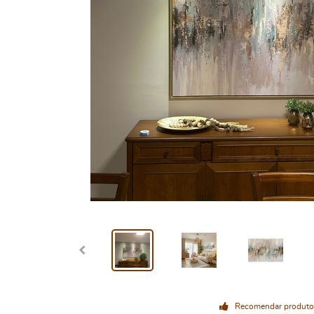
Recomendar produto