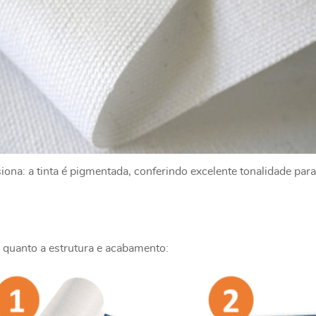
na: a tinta é pigmentada, conferindo excelente tonalidade para
 quanto a estrutura e acabamento: