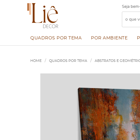
Seja bem-
QUADROS POR TEMA
POR AMBIENTE
HOME
QUADROS POR TEMA
ABSTRATOS E GEOMÉTRI