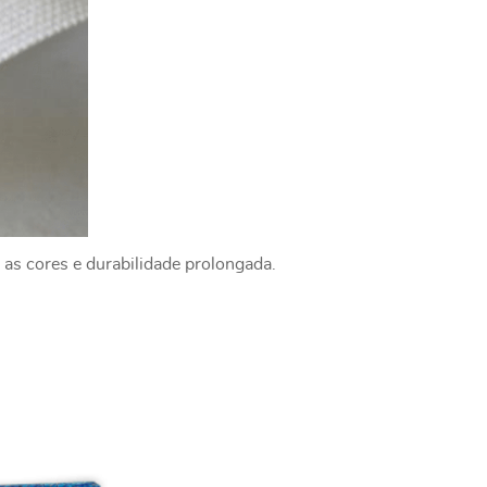
 as cores e durabilidade prolongada.