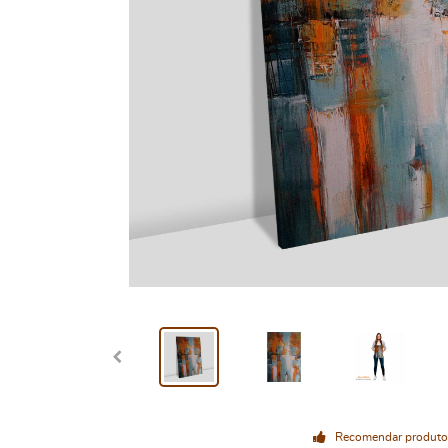
Recomendar produto