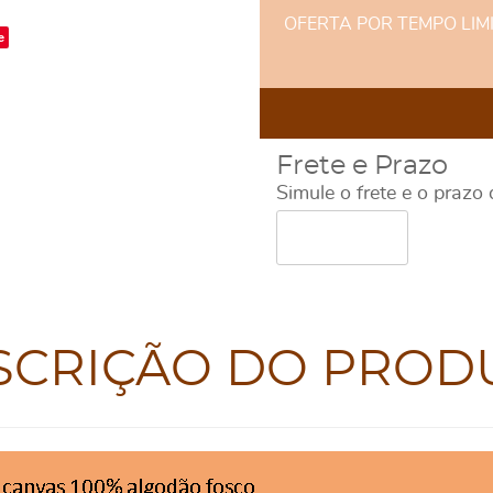
OFERTA POR TEMPO LIMITA
e
Frete e Prazo
Simule o frete e o prazo
SCRIÇÃO DO PROD