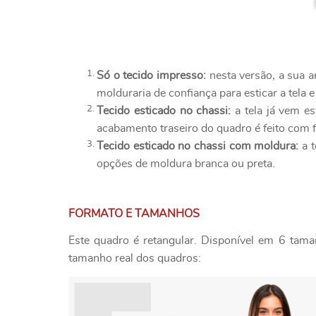
Só o tecido impresso:
nesta versão, a sua a
molduraria de confiança para esticar a tela e
Tecido esticado no chassi:
a tela já vem es
acabamento traseiro do quadro é feito com f
Tecido esticado no chassi com moldura:
a t
opções de moldura branca ou preta.
FORMATO E TAMANHOS
Este quadro é retangular. Disponível em 6 tama
tamanho real dos quadros: