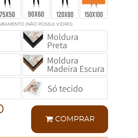
ABAMENTO (NÃO POSSUI VIDRO)
0
COMPRAR