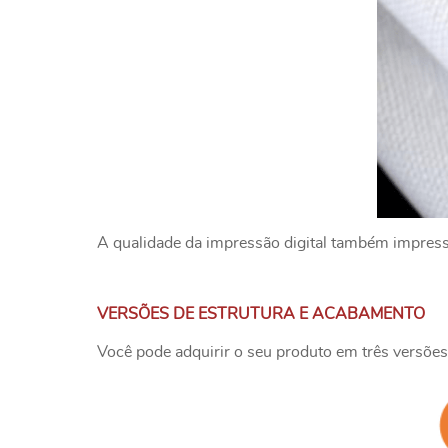
A qualidade da impressão digital também impressio
VERSÕES DE ESTRUTURA E ACABAMENTO
Você pode adquirir o seu produto em três versões