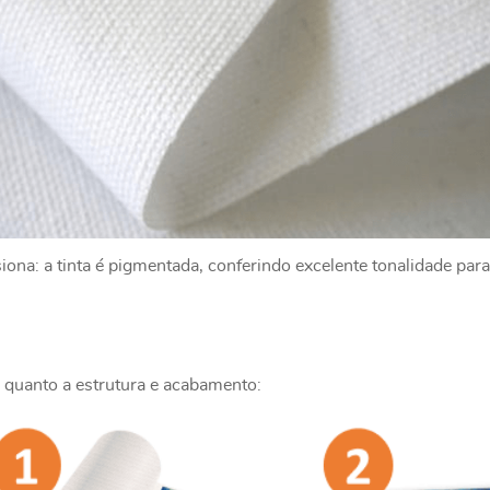
na: a tinta é pigmentada, conferindo excelente tonalidade para
 quanto a estrutura e acabamento: