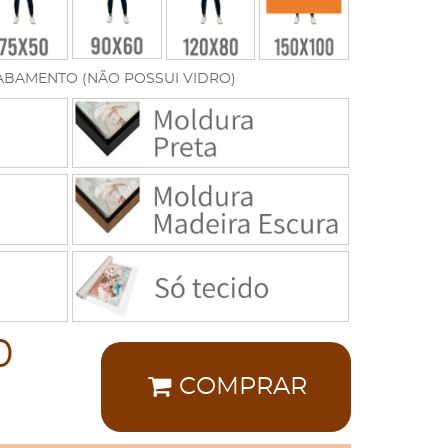
ABAMENTO (NÃO POSSUI VIDRO)
0
COMPRAR