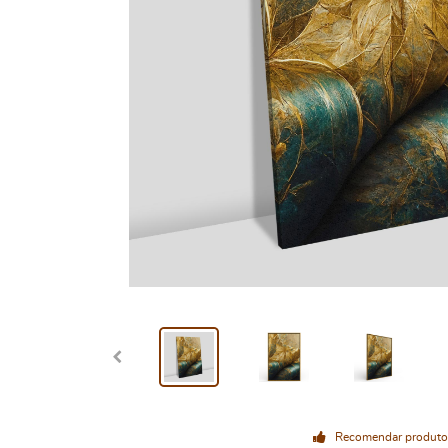
Recomendar produto