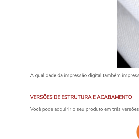
A qualidade da impressão digital também impressio
VERSÕES DE ESTRUTURA E ACABAMENTO
Você pode adquirir o seu produto em três versões