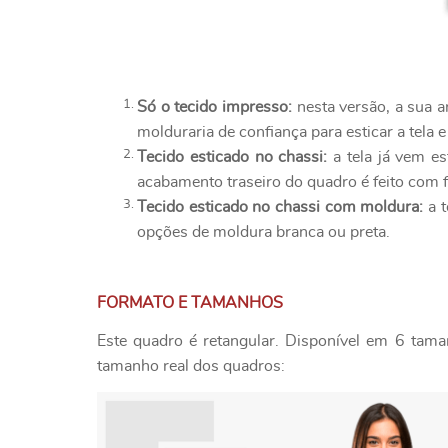
Só o tecido impresso:
nesta versão, a sua a
molduraria de confiança para esticar a tela e
Tecido esticado no chassi:
a tela já vem es
acabamento traseiro do quadro é feito com f
Tecido esticado no chassi com moldura:
a t
opções de moldura branca ou preta.
FORMATO E TAMANHOS
Este quadro é retangular. Disponível em 6 tama
tamanho real dos quadros: