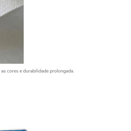
 as cores e durabilidade prolongada.