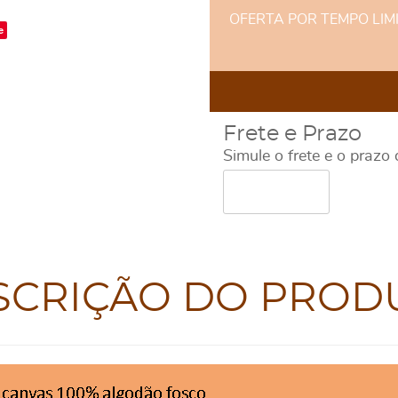
OFERTA POR TEMPO LIMITA
e
Frete e Prazo
Simule o frete e o prazo
SCRIÇÃO DO PROD