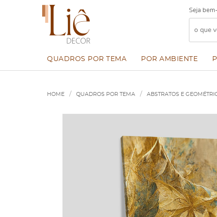
Seja bem-
QUADROS POR TEMA
POR AMBIENTE
HOME
QUADROS POR TEMA
ABSTRATOS E GEOMÉTRI