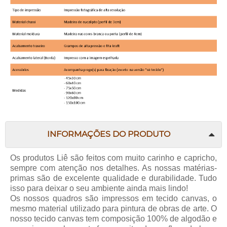
INFORMAÇÕES DO PRODUTO
Os produtos Liê são feitos com muito carinho e capricho,
sempre com atenção nos detalhes. As nossas matérias-
primas são de excelente qualidade e durabilidade. Tudo
isso para deixar o seu ambiente ainda mais lindo!
Os nossos quadros são impressos em tecido canvas, o
mesmo material utilizado para pintura de obras de arte. O
nosso tecido canvas tem composição 100% de algodão e