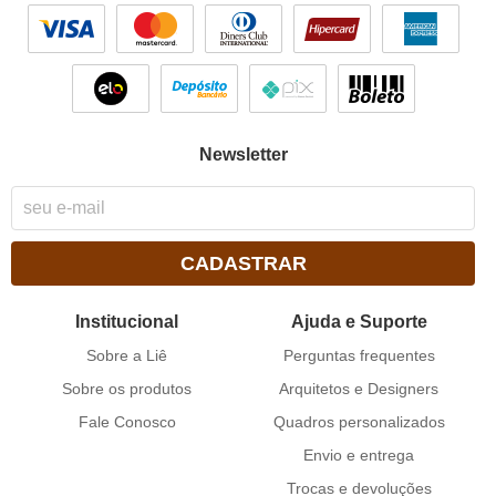
Newsletter
CADASTRAR
Institucional
Ajuda e Suporte
Sobre a Liê
Perguntas frequentes
Sobre os produtos
Arquitetos e Designers
Fale Conosco
Quadros personalizados
Envio e entrega
Trocas e devoluções