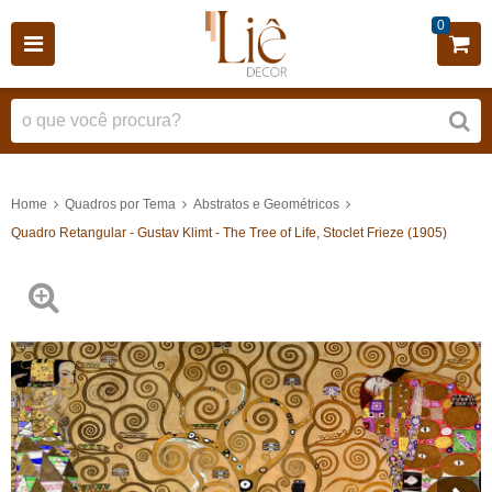
0
Home
Quadros por Tema
Abstratos e Geométricos
Quadro Retangular - Gustav Klimt - The Tree of Life, Stoclet Frieze (1905)