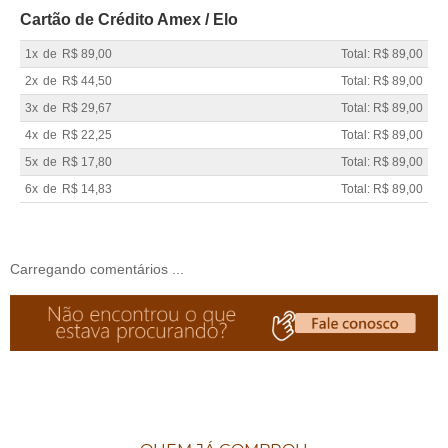
Cartão de Crédito Amex / Elo
1x
de
R$ 89,00
Total: R$ 89,00
2x
de
R$ 44,50
Total: R$ 89,00
3x
de
R$ 29,67
Total: R$ 89,00
4x
de
R$ 22,25
Total: R$ 89,00
5x
de
R$ 17,80
Total: R$ 89,00
6x
de
R$ 14,83
Total: R$ 89,00
Carregando comentários ...