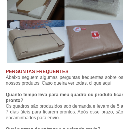
PERGUNTAS FREQUENTES
Abaixo seguem algumas perguntas frequentes sobre os
nossos produtos. Caso queira ver todas,
clique aqui
:
Quanto tempo leva para meu quadro ou produto ficar
pronto?
Os quadros são produzidos sob demanda e levam de 5 a
7 dias úteis para ficarem prontos. Após esse prazo, são
encaminhados para envio.