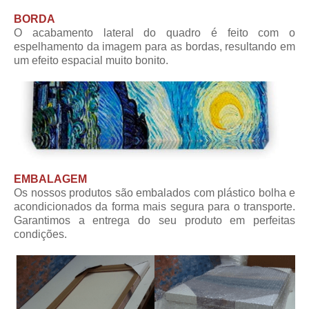
BORDA
O acabamento lateral do quadro é feito com o
espelhamento da imagem para as bordas, resultando em
um efeito espacial muito bonito.
EMBALAGEM
Os nossos produtos são embalados com plástico bolha e
acondicionados da forma mais segura para o transporte.
Garantimos a entrega do seu produto em perfeitas
condições.