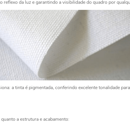
 reflexo da luz e garantindo a visibilidade do quadro por qualq
na: a tinta é pigmentada, conferindo excelente tonalidade para
 quanto a estrutura e acabamento: