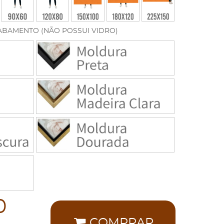
ABAMENTO (NÃO POSSUI VIDRO)
0
COMPRAR