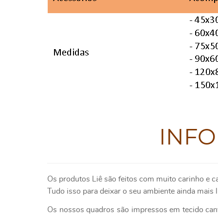
INF
Os produtos Liê são feitos com muito carinho e c
Tudo isso para deixar o seu ambiente ainda mais l
Os nossos quadros são impressos em tecido canv