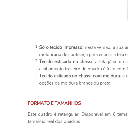
Só o tecido impresso:
nesta versão, a sua a
molduraria de confiança para esticar a tela e
Tecido esticado no chassi:
a tela já vem es
acabamento traseiro do quadro é feito com f
Tecido esticado no chassi com moldura:
a t
opções de moldura branca ou preta.
FORMATO E TAMANHOS
Este quadro é retangular. Disponível em 6 tama
tamanho real dos quadros: