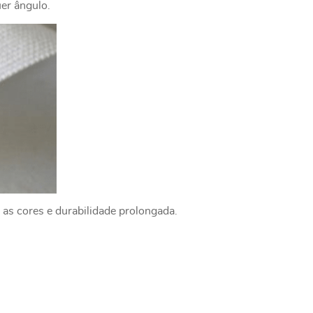
uer ângulo.
 as cores e durabilidade prolongada.