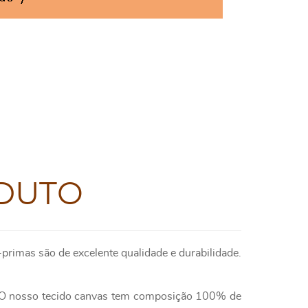
DUTO
primas são de excelente qualidade e durabilidade.
e. O nosso tecido canvas tem composição 100% de