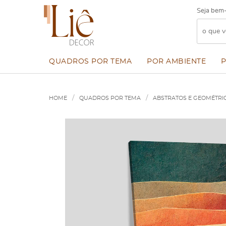
Seja bem-
QUADROS POR TEMA
POR AMBIENTE
HOME
QUADROS POR TEMA
ABSTRATOS E GEOMÉTRI