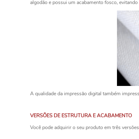
algodão e possui um acabamento fosco, evitando o
A qualidade da impressão digital também impressio
VERSÕES DE ESTRUTURA E ACABAMENTO
Você pode adquirir o seu produto em três versões