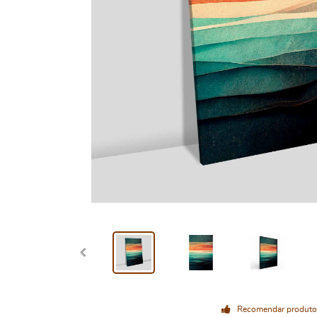
Recomendar produto