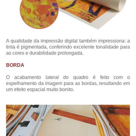
A qualidade da impressão digital também impressiona: a
tinta é pigmentada, conferindo excelente tonalidade para
as cores e durabilidade prolongada.
BORDA
O acabamento lateral do quadro é feito com o
espelhamento da imagem para as bordas, resultando em
um efeito espacial muito bonito.