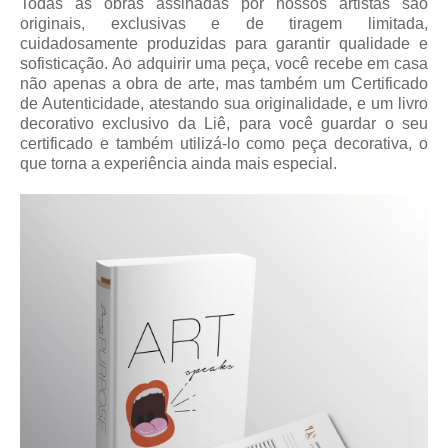
Todas as obras assinadas por nossos artistas são
originais, exclusivas e de tiragem limitada,
cuidadosamente produzidas para garantir qualidade e
sofisticação. Ao adquirir uma peça, você recebe em casa
não apenas a obra de arte, mas também um Certificado
de Autenticidade, atestando sua originalidade, e um livro
decorativo exclusivo da Liê, para você guardar o seu
certificado e também utilizá-lo como peça decorativa, o
que torna a experiência ainda mais especial.