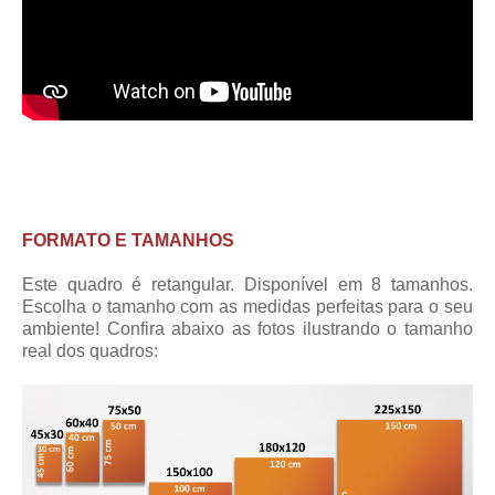
FORMATO E TAMANHOS
Este quadro é retangular. Disponível em 8 tamanhos.
Escolha o tamanho com as medidas perfeitas para o seu
ambiente! Confira abaixo as fotos ilustrando o tamanho
real dos quadros: