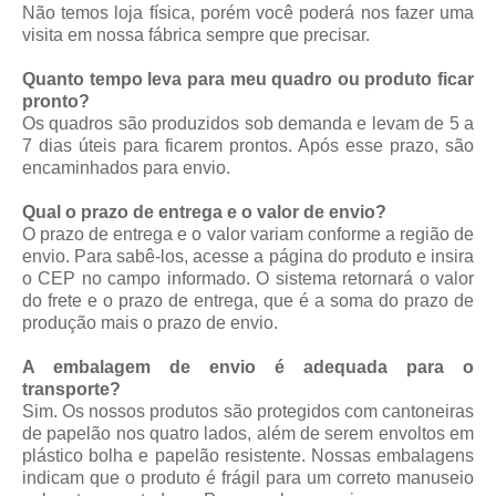
Não temos loja física, porém você poderá nos fazer uma
visita em nossa fábrica sempre que precisar.
Quanto tempo leva para meu quadro ou produto ficar
pronto?
Os quadros são produzidos sob demanda e levam de 5 a
7 dias úteis para ficarem prontos. Após esse prazo, são
encaminhados para envio.
Qual o prazo de entrega e o valor de envio?
O prazo de entrega e o valor variam conforme a região de
envio. Para sabê-los, acesse a página do produto e insira
o CEP no campo informado. O sistema retornará o valor
do frete e o prazo de entrega, que é a soma do prazo de
produção mais o prazo de envio.
A embalagem de envio é adequada para o
transporte?
Sim. Os nossos produtos são protegidos com cantoneiras
de papelão nos quatro lados, além de serem envoltos em
plástico bolha e papelão resistente. Nossas embalagens
indicam que o produto é frágil para um correto manuseio