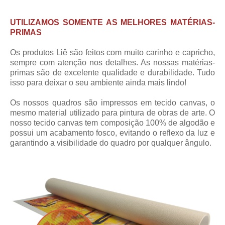
UTILIZAMOS SOMENTE AS MELHORES MATÉRIAS-
PRIMAS
Os produtos Liê são feitos com muito carinho e capricho,
sempre com atenção nos detalhes. As nossas matérias-
primas são de excelente qualidade e durabilidade. Tudo
isso para deixar o seu ambiente ainda mais lindo!
Os nossos quadros são impressos em tecido canvas, o
mesmo material utilizado para pintura de obras de arte. O
nosso tecido canvas tem composição 100% de algodão e
possui um acabamento fosco, evitando o reflexo da luz e
garantindo a visibilidade do quadro por qualquer ângulo.