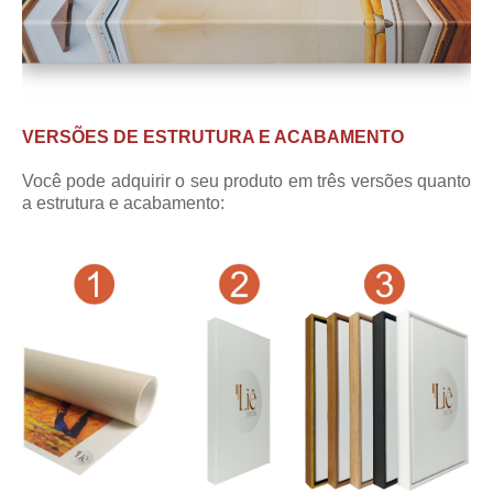
VERSÕES DE ESTRUTURA E ACABAMENTO
Você pode adquirir o seu produto em três versões quanto
a estrutura e acabamento: