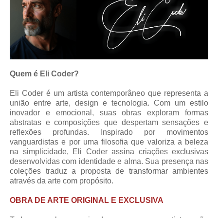
Quem é Eli Coder?
Eli Coder é um artista contemporâneo que representa a
união entre arte, design e tecnologia. Com um estilo
inovador e emocional, suas obras exploram formas
abstratas e composições que despertam sensações e
reflexões profundas. Inspirado por movimentos
vanguardistas e por uma filosofia que valoriza a beleza
na simplicidade, Eli Coder assina criações exclusivas
desenvolvidas com identidade e alma. Sua presença nas
coleções traduz a proposta de transformar ambientes
através da arte com propósito.
OBRA DE ARTE ORIGINAL E EXCLUSIVA