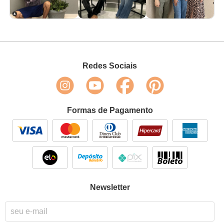
Redes Sociais
Formas de Pagamento
Newsletter