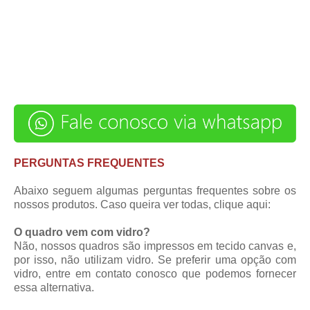
PERGUNTAS FREQUENTES
Abaixo seguem algumas perguntas frequentes sobre os
nossos produtos. Caso queira ver todas,
clique aqui
:
O quadro vem com vidro?
Não, nossos quadros são impressos em tecido canvas e,
por isso, não utilizam vidro. Se preferir uma opção com
vidro, entre em contato conosco que podemos fornecer
essa alternativa.