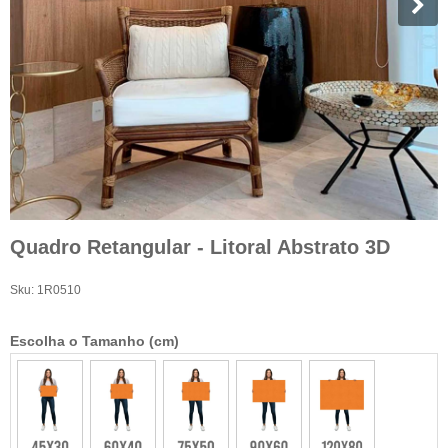
Quadro Retangular - Litoral Abstrato 3D
Sku:
1R0510
Escolha o Tamanho (cm)