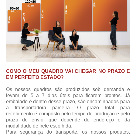
COMO O MEU QUADRO VAI CHEGAR NO PRAZO E
EM PERFEITO ESTADO?
Os nossos quadros são produzidos sob demanda e
levam de 5 a 7 dias úteis para ficarem prontos. Já
embalado e dentro desse prazo, são encaminhados para
a transportadora parceira.
O prazo total para
recebimento
é composto pelo tempo de produção e pelo
prazo de envio, que depende do endereço e da
modalidade de frete escolhida.
Para segurança do transporte, os nossos produtos,