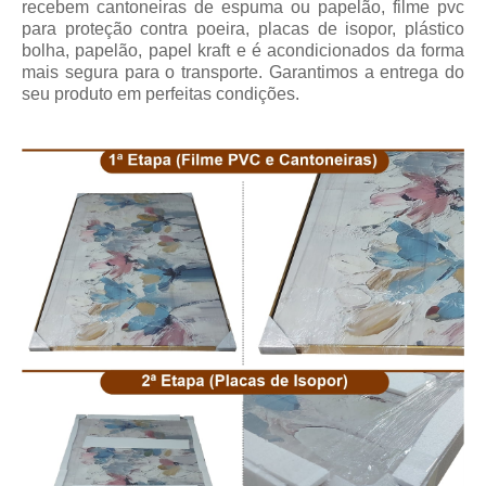
recebem cantoneiras de espuma ou papelão, filme pvc
para proteção contra poeira, placas de isopor, plástico
bolha, papelão, papel kraft e é acondicionados da forma
mais segura para o transporte. Garantimos a entrega do
seu produto em perfeitas condições.