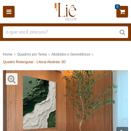
0
Home
Quadros por Tema
Abstratos e Geométricos
Quadro Retangular - Litoral Abstrato 3D