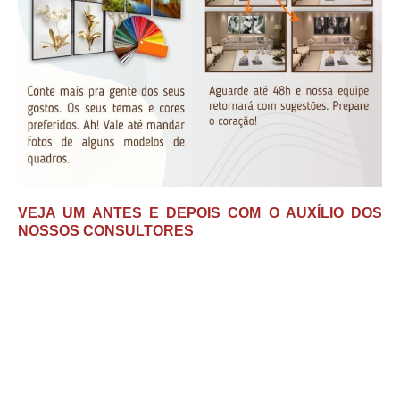
VEJA UM ANTES E DEPOIS COM O AUXÍLIO DOS
NOSSOS CONSULTORES