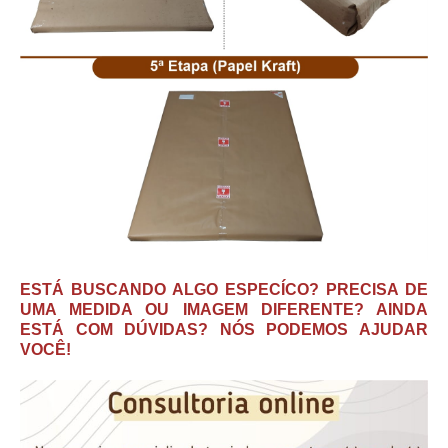
ESTÁ BUSCANDO ALGO ESPECÍCO? PRECISA DE
UMA MEDIDA OU IMAGEM DIFERENTE? AINDA
ESTÁ COM DÚVIDAS? NÓS PODEMOS AJUDAR
VOCÊ!