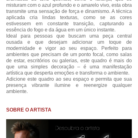
misturam com o azul profundo e o amarelo vivo, esta obra
transmite uma sensação de força e dinamismo. A técnica
aplicada cria lindas texturas, como se as cores
estivessem em constante transição, capturando a
essência do fogo e da água em um único instante.
Ideal para pessoas que buscam uma peça central
ousada e que desejam adicionar um toque de
modernidade e vigor ao seu espaço. Perfeito para
ambientes que precisam de um ponto focal, como salas
de estar, escritórios ou galerias, este quadro é mais do
que uma simples decoração – é uma manifestação
artística que desperta emoções e transforma o ambiente.
Adicione este quadro ao seu espaço e permita que sua
presença vibrante ilumine e reenergize qualquer
ambiente.
SOBRE O ARTISTA