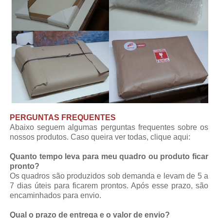
PERGUNTAS FREQUENTES
Abaixo seguem algumas perguntas frequentes sobre os
nossos produtos. Caso queira ver todas,
clique aqui
:
Quanto tempo leva para meu quadro ou produto ficar
pronto?
Os quadros são produzidos sob demanda e levam de 5 a
7 dias úteis para ficarem prontos. Após esse prazo, são
encaminhados para envio.
Qual o prazo de entrega e o valor de envio?