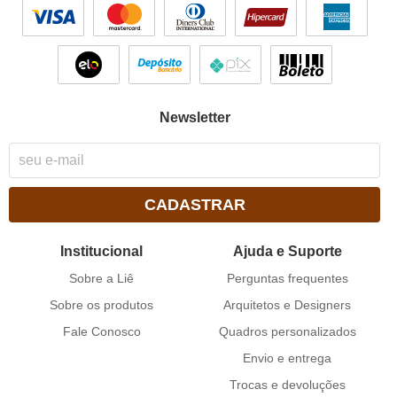
Newsletter
CADASTRAR
Institucional
Ajuda e Suporte
Sobre a Liê
Perguntas frequentes
Sobre os produtos
Arquitetos e Designers
Fale Conosco
Quadros personalizados
Envio e entrega
Trocas e devoluções