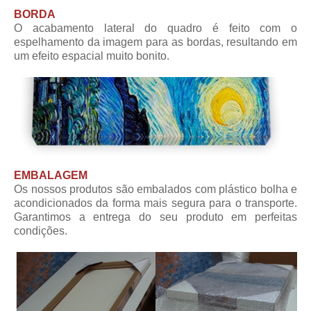
BORDA
O acabamento lateral do quadro é feito com o
espelhamento da imagem para as bordas, resultando em
um efeito espacial muito bonito.
EMBALAGEM
Os nossos produtos são embalados com plástico bolha e
acondicionados da forma mais segura para o transporte.
Garantimos a entrega do seu produto em perfeitas
condições.