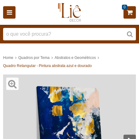
0
Home
Quadros por Tema
Abstratos e Geométricos
Quadro Retangular - Pintura abstrata azul e dourado