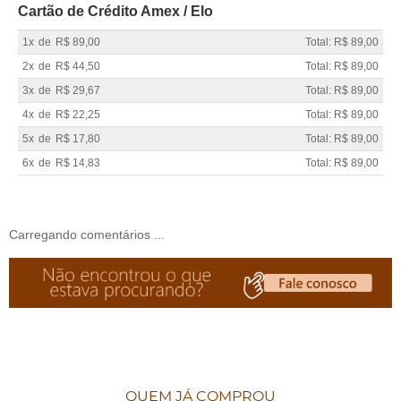
Cartão de Crédito Amex / Elo
1x
de
R$ 89,00
Total: R$ 89,00
2x
de
R$ 44,50
Total: R$ 89,00
3x
de
R$ 29,67
Total: R$ 89,00
4x
de
R$ 22,25
Total: R$ 89,00
5x
de
R$ 17,80
Total: R$ 89,00
6x
de
R$ 14,83
Total: R$ 89,00
Carregando comentários ...
QUEM JÁ COMPROU