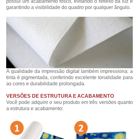
possui um acabamento fosco, evitando o reflexo da luz e
garantindo a visibilidade do quadro por qualquer ângulo.
A qualidade da impressão digital também impressiona: a
tinta é pigmentada, conferindo excelente tonalidade para
as cores e durabilidade prolongada.
VERSÕES DE ESTRUTURA E ACABAMENTO
Você pode adquirir o seu produto em três versões quanto
a estrutura e acabamento: