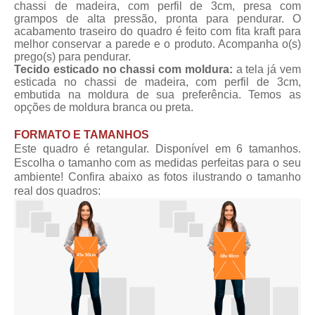
chassi de madeira, com perfil de 3cm, presa com
grampos de alta pressão, pronta para pendurar. O
acabamento traseiro do quadro é feito com fita kraft para
melhor conservar a parede e o produto. Acompanha o(s)
prego(s) para pendurar.
Tecido esticado no chassi com moldura:
a tela já vem
esticada no chassi de madeira, com perfil de 3cm,
embutida na moldura de sua preferência. Temos as
opções de moldura branca ou preta.
FORMATO E TAMANHOS
Este quadro é retangular. Disponível em 6 tamanhos.
Escolha o tamanho com as medidas perfeitas para o seu
ambiente! Confira abaixo as fotos ilustrando o tamanho
real dos quadros: