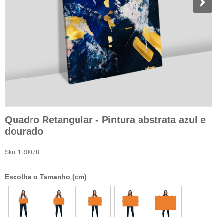
Quadro Retangular - Pintura abstrata azul e
dourado
Sku:
1R0078
Escolha o Tamanho (cm)