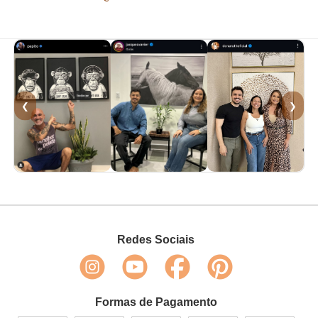
❮
❯
Redes Sociais
Formas de Pagamento