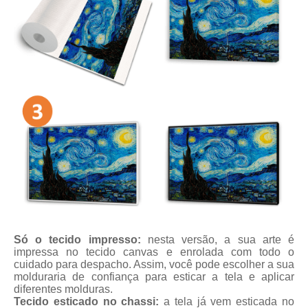
Só o tecido impresso:
nesta versão, a sua arte é
impressa no tecido canvas e enrolada com todo o
cuidado para despacho. Assim, você pode escolher a sua
molduraria de confiança para esticar a tela e aplicar
diferentes molduras.
Tecido esticado no chassi:
a tela já vem esticada no