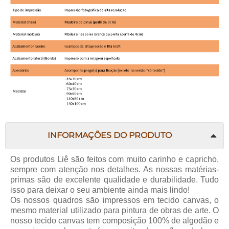
INFORMAÇÕES DO PRODUTO
Os produtos Liê são feitos com muito carinho e capricho,
sempre com atenção nos detalhes. As nossas matérias-
primas são de excelente qualidade e durabilidade. Tudo
isso para deixar o seu ambiente ainda mais lindo!
Os nossos quadros são impressos em tecido canvas, o
mesmo material utilizado para pintura de obras de arte. O
nosso tecido canvas tem composição 100% de algodão e