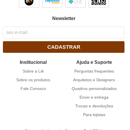
Newsletter
CADASTRAR
Institucional
Ajuda e Suporte
Sobre a Liê
Perguntas frequentes
Sobre os produtos
Arquitetos e Designers
Fale Conosco
Quadros personalizados
Envio e entrega
Trocas e devoluções
Para lojistas