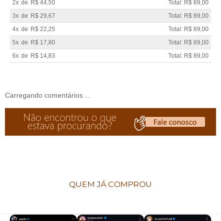
2x
de
R$ 44,50
Total: R$ 89,00
3x
de
R$ 29,67
Total: R$ 89,00
4x
de
R$ 22,25
Total: R$ 89,00
5x
de
R$ 17,80
Total: R$ 89,00
6x
de
R$ 14,83
Total: R$ 89,00
Carregando comentários ...
QUEM JÁ COMPROU