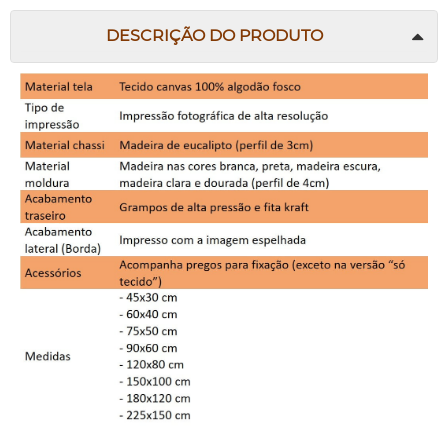
DESCRIÇÃO DO PRODUTO