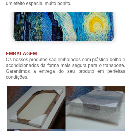
um efeito espacial muito bonito.
EMBALAGEM
Os nossos produtos são embalados com plástico bolha e
acondicionados da forma mais segura para o transporte.
Garantimos a entrega do seu produto em perfeitas
condições.