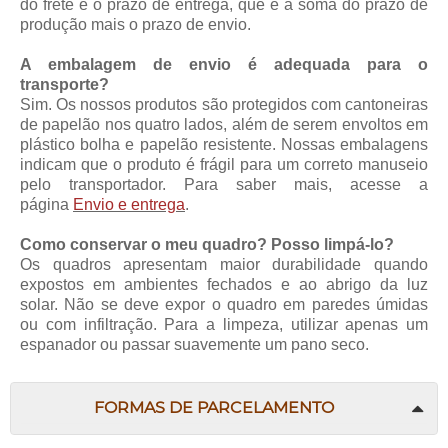
do frete e o prazo de entrega, que é a soma do prazo de
produção mais o prazo de envio.
A embalagem de envio é adequada para o
transporte?
Sim. Os nossos produtos são protegidos com cantoneiras
de papelão nos quatro lados, além de serem envoltos em
plástico bolha e papelão resistente. Nossas embalagens
indicam que o produto é frágil para um correto manuseio
pelo transportador. Para saber mais, acesse a
página
Envio e entrega
.
Como conservar o meu quadro? Posso limpá-lo?
Os quadros apresentam maior durabilidade quando
expostos em ambientes fechados e ao abrigo da luz
solar. Não se deve expor o quadro em paredes úmidas
ou com infiltração. Para a limpeza, utilizar apenas um
espanador ou passar suavemente um pano seco.
FORMAS DE PARCELAMENTO