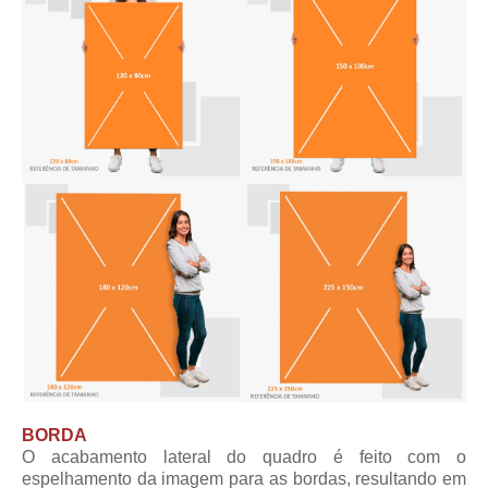
BORDA
O acabamento lateral do quadro é feito com o
espelhamento da imagem para as bordas, resultando em