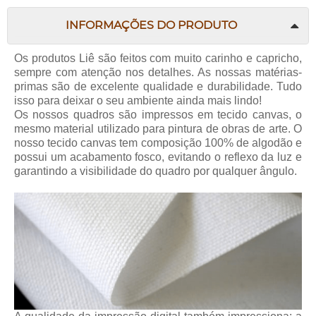
INFORMAÇÕES DO PRODUTO
Os produtos Liê são feitos com muito carinho e capricho,
sempre com atenção nos detalhes. As nossas matérias-
primas são de excelente qualidade e durabilidade. Tudo
isso para deixar o seu ambiente ainda mais lindo!
Os nossos quadros são impressos em tecido canvas, o
mesmo material utilizado para pintura de obras de arte. O
nosso tecido canvas tem composição 100% de algodão e
possui um acabamento fosco, evitando o reflexo da luz e
garantindo a visibilidade do quadro por qualquer ângulo.