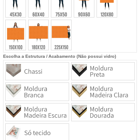
Escolha a Estrutura / Acabamento (Não possui vidro)