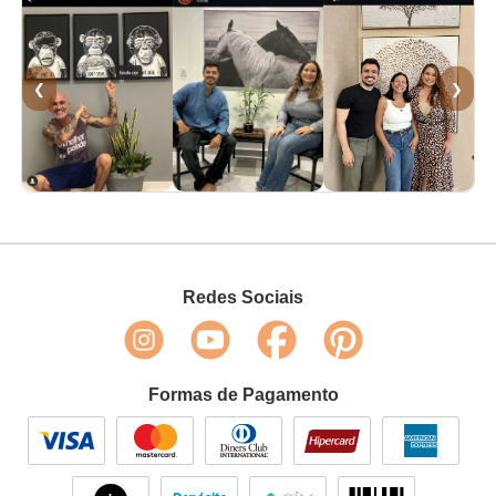
❮
❯
Redes Sociais
Formas de Pagamento