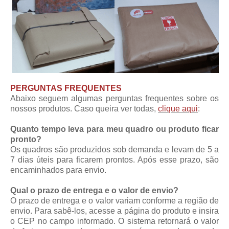
PERGUNTAS FREQUENTES
Abaixo seguem algumas perguntas frequentes sobre os
nossos produtos. Caso queira ver todas,
clique aqui
:
Quanto tempo leva para meu quadro ou produto ficar
pronto?
Os quadros são produzidos sob demanda e levam de 5 a
7 dias úteis para ficarem prontos. Após esse prazo, são
encaminhados para envio.
Qual o prazo de entrega e o valor de envio?
O prazo de entrega e o valor variam conforme a região de
envio. Para sabê-los, acesse a página do produto e insira
o CEP no campo informado. O sistema retornará o valor