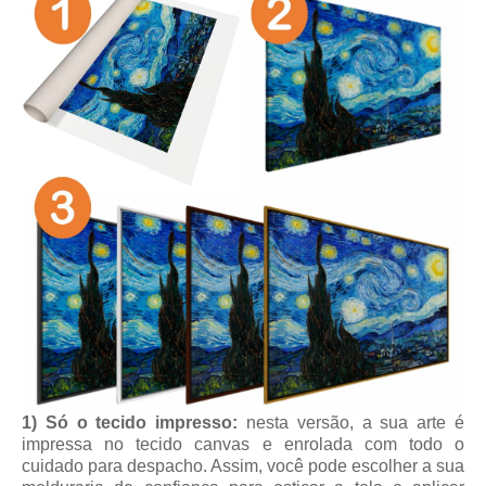
1) Só o tecido impresso:
nesta versão, a sua arte é
impressa no tecido canvas e enrolada com todo o
cuidado para despacho. Assim, você pode escolher a sua