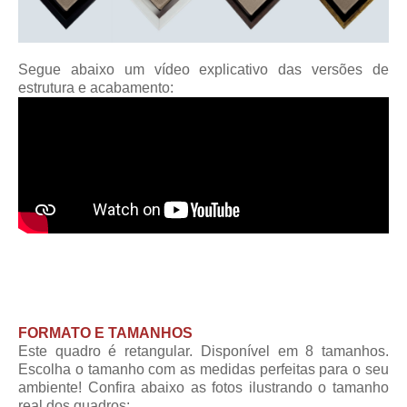
Segue abaixo um vídeo explicativo das versões de
estrutura e acabamento:
FORMATO E TAMANHOS
Este quadro é retangular. Disponível em 8 tamanhos.
Escolha o tamanho com as medidas perfeitas para o seu
ambiente! Confira abaixo as fotos ilustrando o tamanho
real dos quadros: