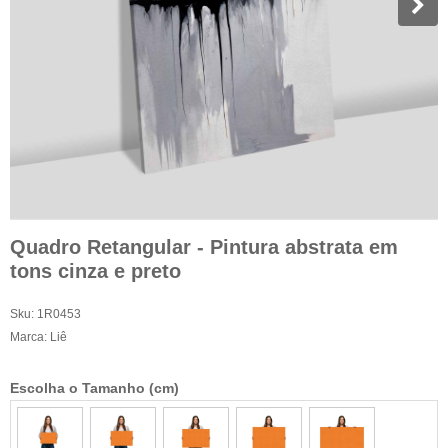
Quadro Retangular - Pintura abstrata em
tons cinza e preto
Sku:
1R0453
Marca:
Liê
Escolha o Tamanho (cm)