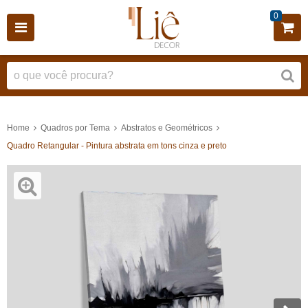
0
Home
Quadros por Tema
Abstratos e Geométricos
Quadro Retangular - Pintura abstrata em tons cinza e preto