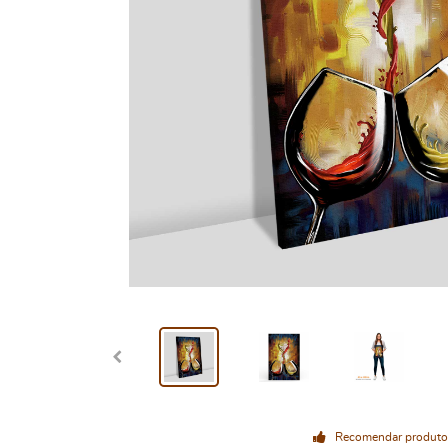
Recomendar produto