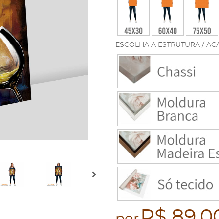
ESCOLHA A ESTRUTURA / AC
R$ 89,0