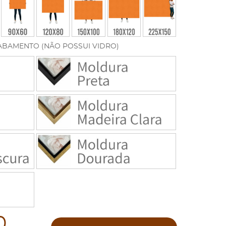
ABAMENTO (NÃO POSSUI VIDRO)
0