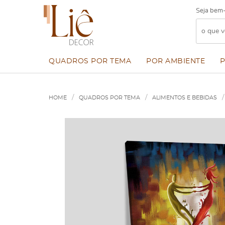
Seja bem-
QUADROS POR TEMA
POR AMBIENTE
HOME
QUADROS POR TEMA
ALIMENTOS E BEBIDAS