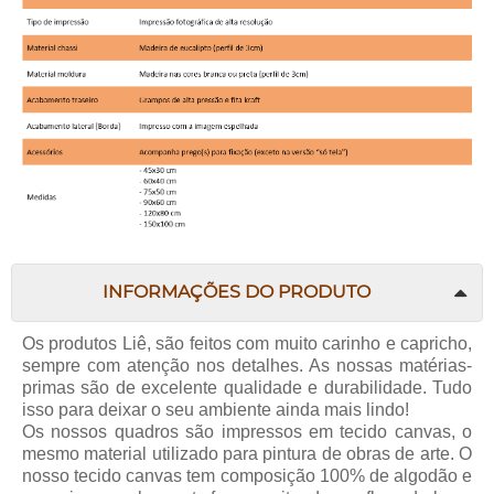
INFORMAÇÕES DO PRODUTO
Os produtos Liê, são feitos com muito carinho e capricho,
sempre com atenção nos detalhes. As nossas matérias-
primas são de excelente qualidade e durabilidade. Tudo
isso para deixar o seu ambiente ainda mais lindo!
Os nossos quadros são impressos em tecido canvas, o
mesmo material utilizado para pintura de obras de arte. O
nosso tecido canvas tem composição 100% de algodão e