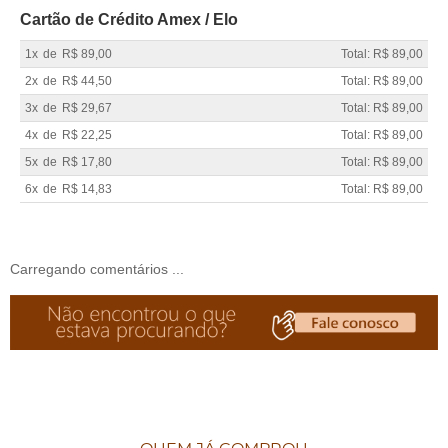
Cartão de Crédito Amex / Elo
1x
de
R$ 89,00
Total: R$ 89,00
2x
de
R$ 44,50
Total: R$ 89,00
3x
de
R$ 29,67
Total: R$ 89,00
4x
de
R$ 22,25
Total: R$ 89,00
5x
de
R$ 17,80
Total: R$ 89,00
6x
de
R$ 14,83
Total: R$ 89,00
Carregando comentários ...