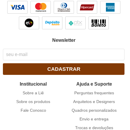
Newsletter
CADASTRAR
Institucional
Ajuda e Suporte
Sobre a Liê
Perguntas frequentes
Sobre os produtos
Arquitetos e Designers
Fale Conosco
Quadros personalizados
Envio e entrega
Trocas e devoluções