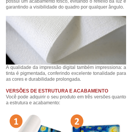
possui um acabamento fosco, evitando o reflexo da luz e
garantindo a visibilidade do quadro por qualquer ângulo.
A qualidade da impressão digital também impressiona: a
tinta é pigmentada, conferindo excelente tonalidade para
as cores e durabilidade prolongada.
VERSÕES DE ESTRUTURA E ACABAMENTO
Você pode adquirir o seu produto em três versões quanto
a estrutura e acabamento: