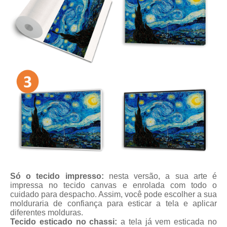
Só o tecido impresso:
nesta versão, a sua arte é
impressa no tecido canvas e enrolada com todo o
cuidado para despacho. Assim, você pode escolher a sua
molduraria de confiança para esticar a tela e aplicar
diferentes molduras.
Tecido esticado no chassi:
a tela já vem esticada no