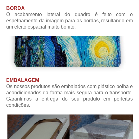
BORDA
O acabamento lateral do quadro é feito com o
espelhamento da imagem para as bordas, resultando em
um efeito espacial muito bonito.
EMBALAGEM
Os nossos produtos são embalados com plástico bolha e
acondicionados da forma mais segura para o transporte.
Garantimos a entrega do seu produto em perfeitas
condições.