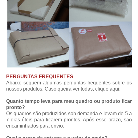
PERGUNTAS FREQUENTES
Abaixo seguem algumas perguntas frequentes sobre os
nossos produtos. Caso queira ver todas,
clique aqui
:
Quanto tempo leva para meu quadro ou produto ficar
pronto?
Os quadros são produzidos sob demanda e levam de 5 a
7 dias úteis para ficarem prontos. Após esse prazo, são
encaminhados para envio.