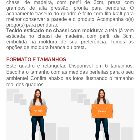
chassi de madeira, com perfil de 3cm, presa com
grampos de alta pressão, pronta para pendurar. O
acabamento traseiro do quadro é feito com fita kraft para
melhor conservar a parede e o produto. Acompanha o(s)
prego(s) para pendurar.
Tecido esticado no chassi com moldura:
a tela já vem
esticada no chassi de madeira, com perfil de 3cm,
embutida na moldura de sua preferência. Temos as
opções de moldura branca ou preta.
FORMATO E TAMANHOS
Este quadro é retangular. Disponível em 6 tamanhos.
Escolha o tamanho com as medidas perfeitas para o seu
ambiente! Confira abaixo as fotos ilustrando o tamanho
real dos quadros: