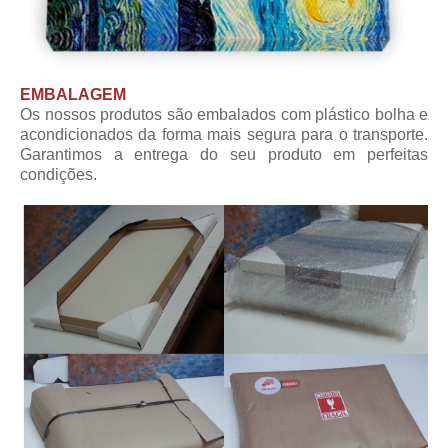
EMBALAGEM
Os nossos produtos são embalados com plástico bolha e
acondicionados da forma mais segura para o transporte.
Garantimos a entrega do seu produto em perfeitas
condições.