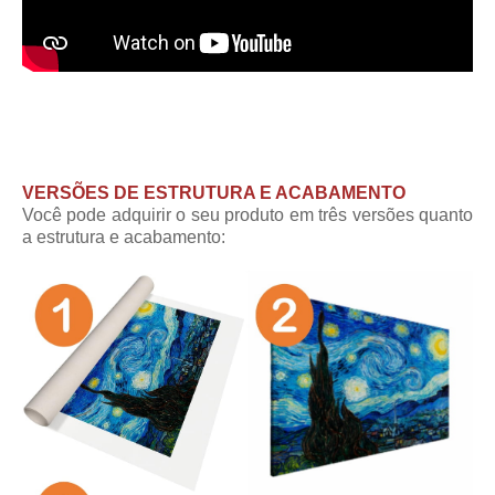
VERSÕES DE ESTRUTURA E ACABAMENTO
Você pode adquirir o seu produto em três versões quanto
a estrutura e acabamento: