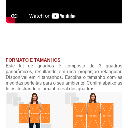
FORMATO E TAMANHOS
Este kit de quadros é composto de 3 quadros
panorâmicos, resultando em uma proporção retangular.
Disponível em 4 tamanhos. Escolha o tamanho com as
medidas perfeitas para o seu ambiente! Confira abaixo as
fotos ilustrando o tamanho real dos quadros: