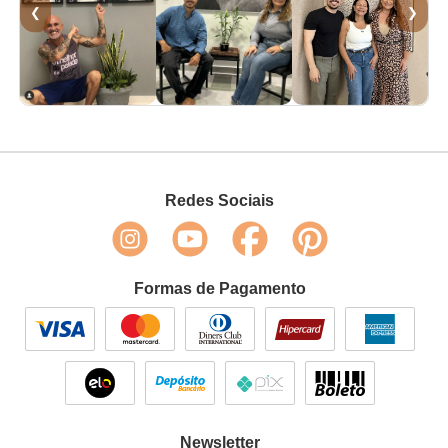
❮
❯
Redes Sociais
Formas de Pagamento
Newsletter