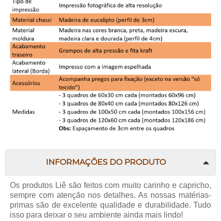
INFORMAÇÕES DO PRODUTO
Os produtos
Liê
são feitos com muito carinho e capricho,
sempre com atenção nos detalhes. As nossas matérias-
primas são de excelente qualidade e durabilidade. Tudo
isso para deixar o seu ambiente ainda mais lindo!