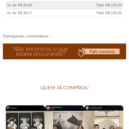
5x
de
R$ 45,80
Total: R$ 229,00
6x
de
R$ 38,17
Total: R$ 229,00
Carregando comentários ...
QUEM JÁ COMPROU