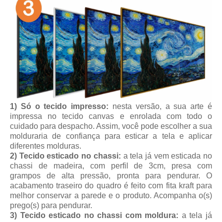
1) Só o tecido impresso:
nesta versão, a sua arte é
impressa no tecido canvas e enrolada com todo o
cuidado para despacho. Assim, você pode escolher a sua
molduraria de confiança para esticar a tela e aplicar
diferentes molduras.
2) Tecido esticado no chassi:
a tela já vem esticada no
chassi de madeira, com perfil de 3cm, presa com
grampos de alta pressão, pronta para pendurar. O
acabamento traseiro do quadro é feito com fita kraft para
melhor conservar a parede e o produto. Acompanha o(s)
prego(s) para pendurar.
3) Tecido esticado no chassi com moldura:
a tela já