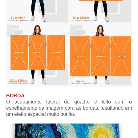
BORDA
O acabamento lateral do quadro é feito com o
espelhamento da imagem para as bordas, resultando em
um efeito espacial muito bonito.