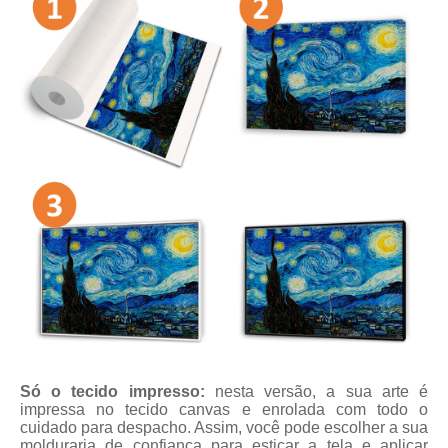
Só o tecido impresso:
nesta versão, a sua arte é
impressa no tecido canvas e enrolada com todo o
cuidado para despacho. Assim, você pode escolher a sua
molduraria de confiança para esticar a tela e aplicar