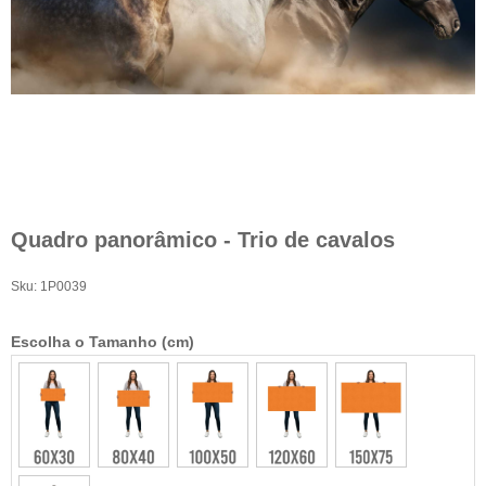
Quadro panorâmico - Trio de cavalos
Sku:
1P0039
Escolha o Tamanho (cm)