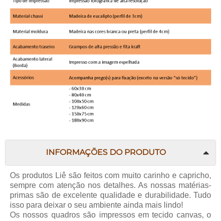
INFORMAÇÕES DO PRODUTO
Os produtos
Liê
são feitos com muito carinho e capricho,
sempre com atenção nos detalhes. As nossas matérias-
primas são de excelente qualidade e durabilidade. Tudo
isso para deixar o seu ambiente ainda mais lindo!
Os nossos quadros são impressos em tecido canvas, o