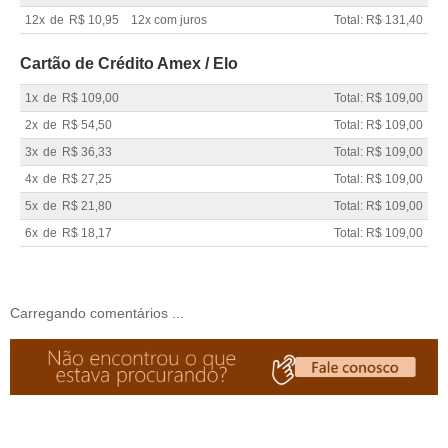
12x
de
R$ 10,95
12x com juros
Total: R$ 131,40
Cartão de Crédito Amex / Elo
1x
de
R$ 109,00
Total: R$ 109,00
2x
de
R$ 54,50
Total: R$ 109,00
3x
de
R$ 36,33
Total: R$ 109,00
4x
de
R$ 27,25
Total: R$ 109,00
5x
de
R$ 21,80
Total: R$ 109,00
6x
de
R$ 18,17
Total: R$ 109,00
Carregando comentários ...