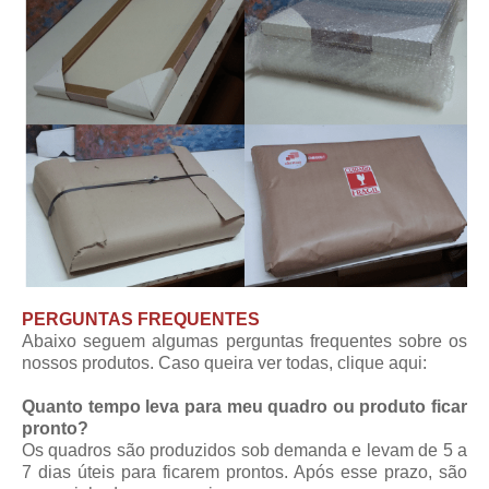
PERGUNTAS FREQUENTES
Abaixo seguem algumas perguntas frequentes sobre os
nossos produtos. Caso queira ver todas,
clique aqui
:
Quanto tempo leva para meu quadro ou produto ficar
pronto?
Os quadros são produzidos sob demanda e levam de 5 a
7 dias úteis para ficarem prontos. Após esse prazo, são