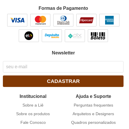
Formas de Pagamento
Newsletter
CADASTRAR
Institucional
Ajuda e Suporte
Sobre a Liê
Perguntas frequentes
Sobre os produtos
Arquitetos e Designers
Fale Conosco
Quadros personalizados