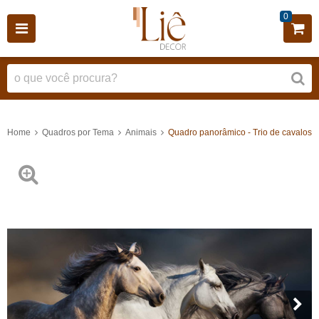
0
Home
Quadros por Tema
Animais
Quadro panorâmico - Trio de cavalos