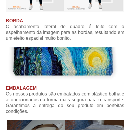
BORDA
O acabamento lateral do quadro é feito com o
espelhamento da imagem para as bordas, resultando em
um efeito espacial muito bonito.
EMBALAGEM
Os nossos produtos são embalados com plástico bolha e
acondicionados da forma mais segura para o transporte.
Garantimos a entrega do seu produto em perfeitas
condições.