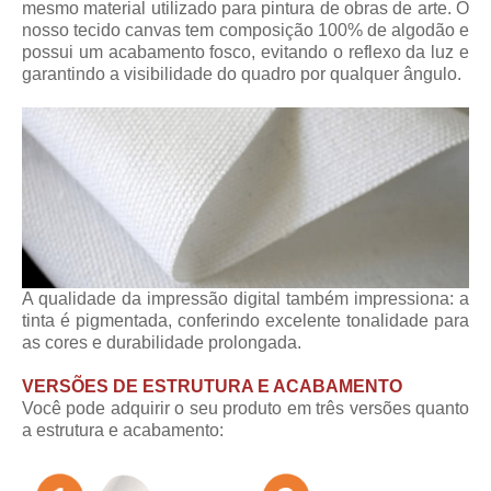
mesmo material utilizado para pintura de obras de arte. O
nosso tecido canvas tem composição 100% de algodão e
possui um acabamento fosco, evitando o reflexo da luz e
garantindo a visibilidade do quadro por qualquer ângulo.
A qualidade da impressão digital também impressiona: a
tinta é pigmentada, conferindo excelente tonalidade para
as cores e durabilidade prolongada.
VERSÕES DE ESTRUTURA E ACABAMENTO
Você pode adquirir o seu produto em três versões quanto
a estrutura e acabamento: