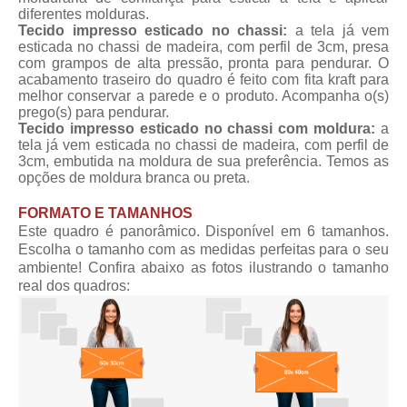
diferentes molduras.
Tecido impresso esticado no chassi:
a tela já vem
esticada no chassi de madeira, com perfil de 3cm, presa
com grampos de alta pressão, pronta para pendurar. O
acabamento traseiro do quadro é feito com fita kraft para
melhor conservar a parede e o produto. Acompanha o(s)
prego(s) para pendurar.
Tecido impresso esticado no chassi com moldura:
a
tela já vem esticada no chassi de madeira, com perfil de
3cm, embutida na moldura de sua preferência. Temos as
opções de moldura branca ou preta.
FORMATO E TAMANHOS
Este quadro é panorâmico. Disponível em 6 tamanhos.
Escolha o tamanho com as medidas perfeitas para o seu
ambiente! Confira abaixo as fotos ilustrando o tamanho
real dos quadros: