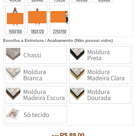
Escolha a Estrutura / Acabamento (Não possui vidro)
R$ 89,00
por