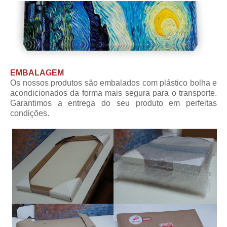
EMBALAGEM
Os nossos produtos são embalados com plástico bolha e
acondicionados da forma mais segura para o transporte.
Garantimos a entrega do seu produto em perfeitas
condições.