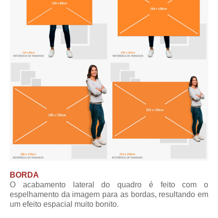
BORDA
O acabamento lateral do quadro é feito com o
espelhamento da imagem para as bordas, resultando em
um efeito espacial muito bonito.