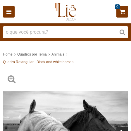
0
Home
Quadros por Tema
Animais
Quadro Retangular - Black and white horses