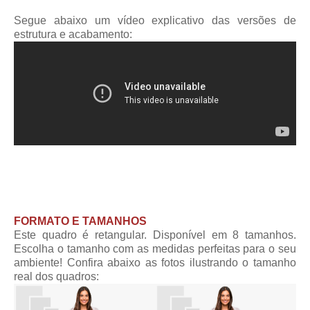
Segue abaixo um vídeo explicativo das versões de
estrutura e acabamento:
FORMATO E TAMANHOS
Este quadro é retangular. Disponível em 8 tamanhos.
Escolha o tamanho com as medidas perfeitas para o seu
ambiente! Confira abaixo as fotos ilustrando o tamanho
real dos quadros: