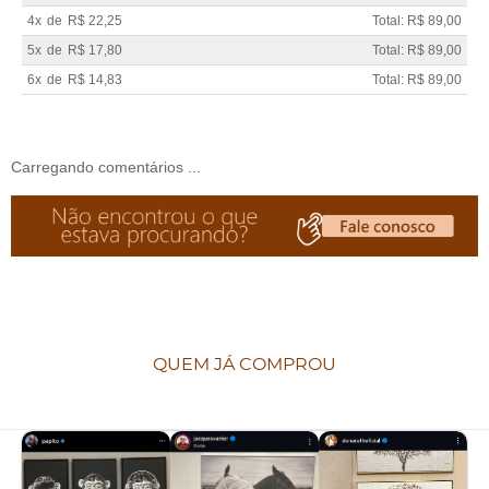
4x
de
R$ 22,25
Total: R$ 89,00
5x
de
R$ 17,80
Total: R$ 89,00
6x
de
R$ 14,83
Total: R$ 89,00
Carregando comentários ...
QUEM JÁ COMPROU