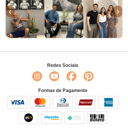
❮
❯
Redes Sociais
Formas de Pagamento