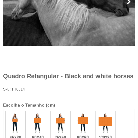
Quadro Retangular - Black and white horses
Sku:
1R0314
Escolha o Tamanho (cm)