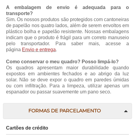
A embalagem de envio é adequada para o
transporte?
Sim. Os nossos produtos são protegidos com cantoneiras
de papelão nos quatro lados, além de serem envoltos em
plástico bolha e papelão resistente. Nossas embalagens
indicam que o produto é frágil para um correto manuseio
pelo transportador. Para saber mais, acesse a
página
Envio e entrega
.
Como conservar o meu quadro? Posso limpá-lo?
Os quadros apresentam maior durabilidade quando
expostos em ambientes fechados e ao abrigo da luz
solar. Não se deve expor o quadro em paredes úmidas
ou com infiltração. Para a limpeza, utilizar apenas um
espanador ou passar suavemente um pano seco.
FORMAS DE PARCELAMENTO
Cartões de crédito