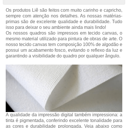
Os produtos Liê são feitos com muito carinho e capricho,
sempre com atenção nos detalhes. As nossas matérias-
primas são de excelente qualidade e durabilidade. Tudo
isso para deixar o seu ambiente ainda mais lindo!
Os nossos quadros são impressos em tecido canvas, o
mesmo material utilizado para pintura de obras de arte. O
nosso tecido canvas tem composição 100% de algodão e
possui um acabamento fosco, evitando o reflexo da luz e
garantindo a visibilidade do quadro por qualquer ângulo.
A qualidade da impressão digital também impressiona: a
tinta é pigmentada, conferindo excelente tonalidade para
as cores e durabilidade prolongada. Veja abaixo como