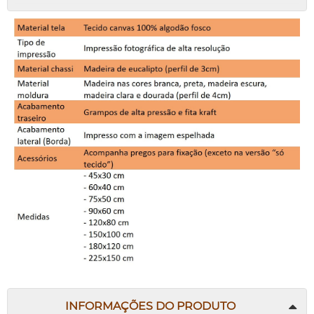
INFORMAÇÕES DO PRODUTO