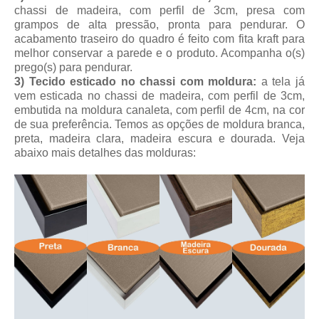
chassi de madeira, com perfil de 3cm, presa com
grampos de alta pressão, pronta para pendurar. O
acabamento traseiro do quadro é feito com fita kraft para
melhor conservar a parede e o produto. Acompanha o(s)
prego(s) para pendurar.
3) Tecido esticado no chassi com moldura:
a tela já
vem esticada no chassi de madeira, com perfil de 3cm,
embutida na moldura canaleta, com perfil de 4cm, na cor
de sua preferência. Temos as opções de moldura branca,
preta, madeira clara, madeira escura e dourada. Veja
abaixo mais detalhes das molduras: