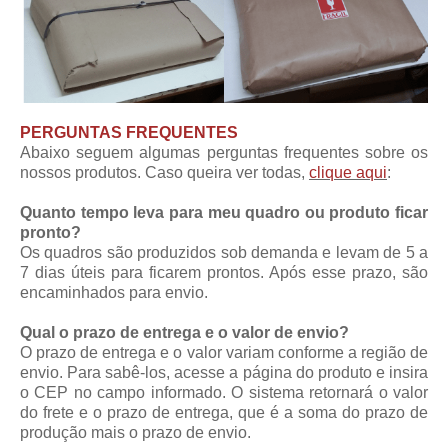
PERGUNTAS FREQUENTES
Abaixo seguem algumas perguntas frequentes sobre os
nossos produtos. Caso queira ver todas,
clique aqui
:
Quanto tempo leva para meu quadro ou produto ficar
pronto?
Os quadros são produzidos sob demanda e levam de 5 a
7 dias úteis para ficarem prontos. Após esse prazo, são
encaminhados para envio.
Qual o prazo de entrega e o valor de envio?
O prazo de entrega e o valor variam conforme a região de
envio. Para sabê-los, acesse a página do produto e insira
o CEP no campo informado. O sistema retornará o valor
do frete e o prazo de entrega, que é a soma do prazo de
produção mais o prazo de envio.