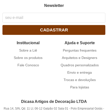
Newsletter
CADASTRAR
Institucional
Ajuda e Suporte
Sobre a Liê
Perguntas frequentes
Sobre os produtos
Arquitetos e Designers
Fale Conosco
Quadros personalizados
Envio e entrega
Trocas e devoluções
Para lojistas
Dicasa Artigos de Decoração LTDA
Rua 14, S/N, Qd. 11 Lt. 06-12 Galpão 02 Sala 01
-
Polo Empresarial Goiás -