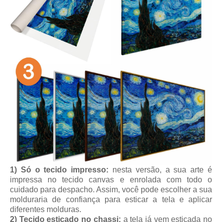
1) Só o tecido impresso:
nesta versão, a sua arte é
impressa no tecido canvas e enrolada com todo o
cuidado para despacho. Assim, você pode escolher a sua
molduraria de confiança para esticar a tela e aplicar
diferentes molduras.
2) Tecido esticado no chassi:
a tela já vem esticada no